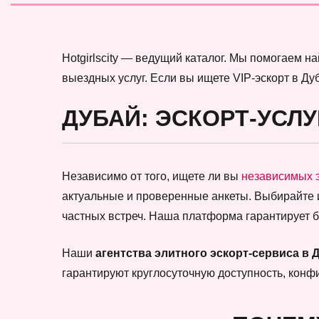
Hotgirlscity — ведущий каталог. Мы помогаем 
выездных услуг. Если вы ищете VIP-эскорт в Ду
ДУБАЙ: ЭСКОРТ-УСЛУ
Независимо от того, ищете ли вы
независимых 
актуальные и проверенные анкеты. Выбирайте
частных встреч. Наша платформа гарантирует 
Наши
агентства элитного эскорт-сервиса в 
гарантируют круглосуточную доступность, кон