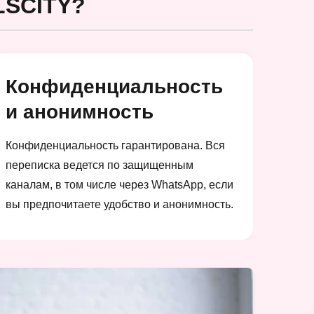
SCITY?
Конфиденциальность
и анонимность
Конфиденциальность гарантирована. Вся
переписка ведется по защищенным
каналам, в том числе через WhatsApp, если
вы предпочитаете удобство и анонимность.