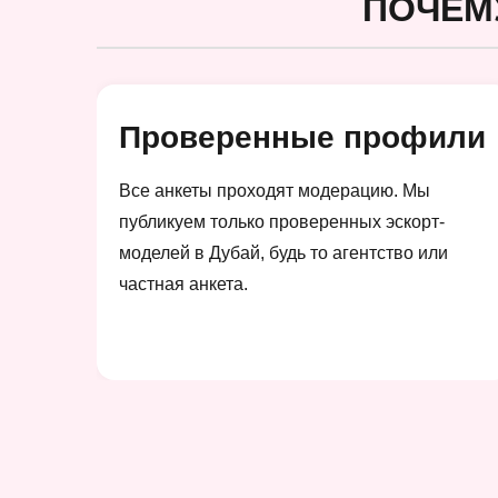
ПОЧЕМ
Проверенные профили
Все анкеты проходят модерацию. Мы
публикуем только проверенных эскорт-
моделей в Дубай, будь то агентство или
частная анкета.