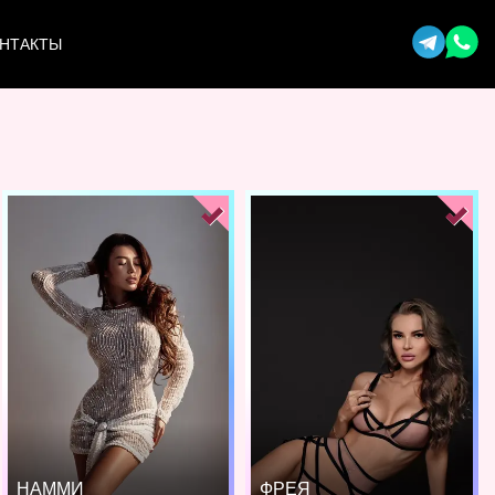
НТАКТЫ
НАММИ
ФРЕЯ