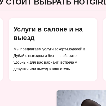
У СТОИТ ВЫБРАТЬ HOTGIRL
Услуги в салоне и на
выезд
Мы предлагаем услуги эскорт-моделей в
Дубай с выездом и без — выберите
удобный для вас вариант: встреча у
девушки или выезд в ваш отель.