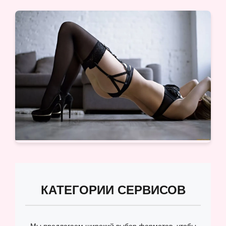
КАТЕГОРИИ СЕРВИСОВ