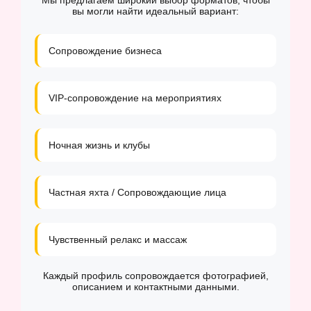
Мы предлагаем широкий выбор форматов, чтобы
вы могли найти идеальный вариант:
Сопровождение бизнеса
VIP-сопровождение на мероприятиях
Ночная жизнь и клубы
Частная яхта / Сопровождающие лица
Чувственный релакс и массаж
Каждый профиль сопровождается фотографией,
описанием и контактными данными.