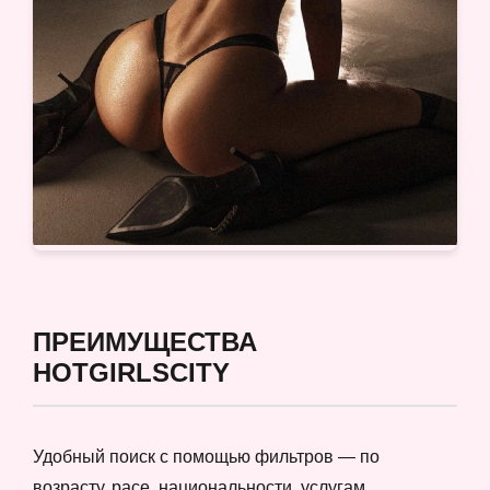
ПРЕИМУЩЕСТВА
HOTGIRLSCITY
Удобный поиск с помощью фильтров — по
возрасту, расе, национальности, услугам