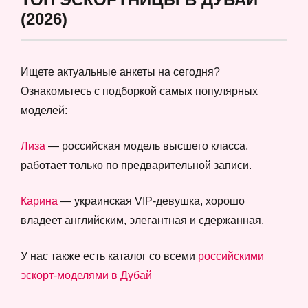
(2026)
Ищете актуальные анкеты на сегодня?
Ознакомьтесь с подборкой самых популярных
моделей:
Лиза
— российская модель высшего класса,
работает только по предварительной записи.
Карина
— украинская VIP-девушка, хорошо
владеет английским, элегантная и сдержанная.
У нас также есть каталог со всеми
российскими
эскорт-моделями в Дубай