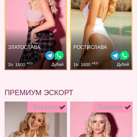
ЗЛАТОСЛАВА
РОСТИСЛАВА
AED
AED
Дубай
Дубай
1h: 1600
1h: 1600
ПРЕМИУМ ЭСКОРТ
Проверено
Проверено