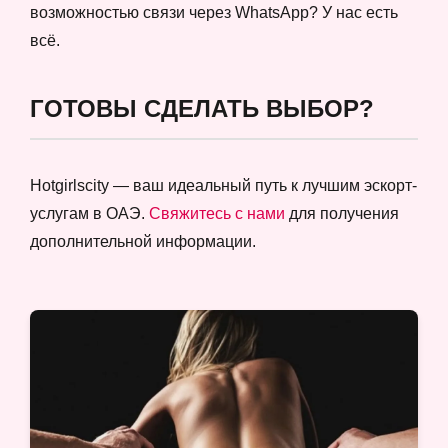
возможностью связи через WhatsApp? У нас есть
всё.
ГОТОВЫ СДЕЛАТЬ ВЫБОР?
Hotgirlscity — ваш идеальный путь к лучшим эскорт-
услугам в ОАЭ.
Свяжитесь с нами
для получения
дополнительной информации.