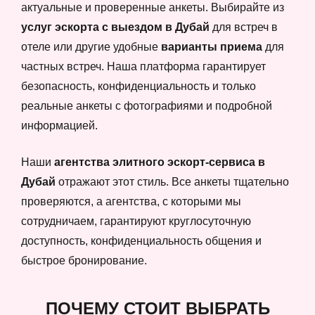
актуальные и проверенные анкеты. Выбирайте из
услуг эскорта с выездом в Дубай
для встреч в
отеле или другие удобные
варианты приема
для
частных встреч. Наша платформа гарантирует
безопасность, конфиденциальность и только
реальные анкеты с фотографиями и подробной
информацией.
Наши
агентства элитного эскорт-сервиса в
Дубай
отражают этот стиль. Все анкеты тщательно
проверяются, а агентства, с которыми мы
сотрудничаем, гарантируют круглосуточную
доступность, конфиденциальность общения и
быстрое бронирование.
ПОЧЕМУ СТОИТ ВЫБРАТЬ