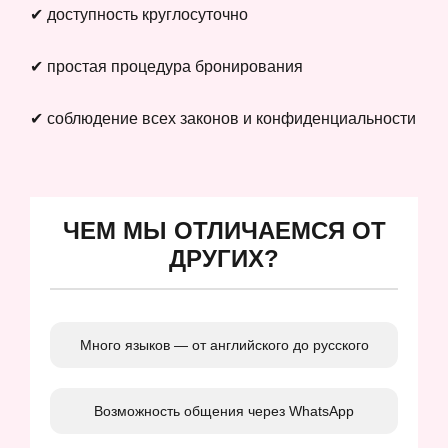
✔ доступность круглосуточно
✔ простая процедура бронирования
✔ соблюдение всех законов и конфиденциальности
ЧЕМ МЫ ОТЛИЧАЕМСЯ ОТ
ДРУГИХ?
Много языков — от английского до русского
Возможность общения через WhatsApp