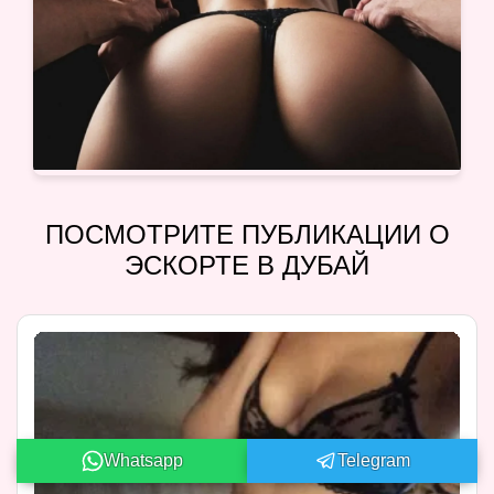
ПОСМОТРИТЕ ПУБЛИКАЦИИ О
ЭСКОРТЕ В ДУБАЙ
Whatsapp
Telegram