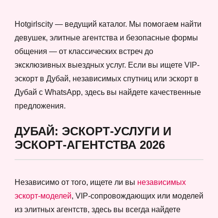
Hotgirlscity — ведущий каталог. Мы помогаем найти
девушек, элитные агентства и безопасные формы
общения — от классических встреч до
эксклюзивных выездных услуг. Если вы ищете VIP-
эскорт в Дубай, независимых спутниц или эскорт в
Дубай с WhatsApp, здесь вы найдете качественные
предложения.
ДУБАЙ: ЭСКОРТ-УСЛУГИ И
ЭСКОРТ-АГЕНТСТВА 2026
Независимо от того, ищете ли вы
независимых
эскорт-моделей
, VIP-сопровождающих или моделей
из элитных агентств, здесь вы всегда найдете