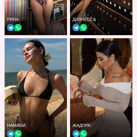
РИНА
ДИЛНЕССА
НАМИБИ
ЖАДОРА