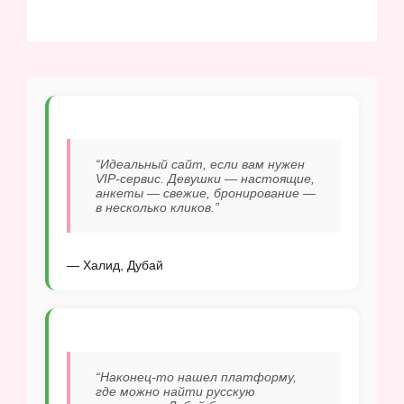
“Идеальный сайт, если вам нужен
VIP-сервис. Девушки — настоящие,
анкеты — свежие, бронирование —
в несколько кликов.”
— Халид, Дубай
“Наконец-то нашел платформу,
где можно найти русскую