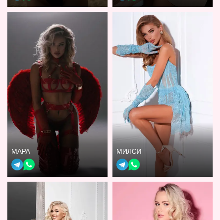
МАРА
МИЛСИ