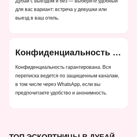
Дубай с выездом и без — выберите удобный
для вас вариант: встреча у девушки или
выезд в ваш отель.
Конфиденциальность и анонимность
Конфиденциальность гарантирована. Вся
переписка ведется по защищенным каналам,
в том числе через WhatsApp, если вы
предпочитаете удобство и анонимность.
ТОП ЭСКОРТНИЦЫ В ДУБАЙ