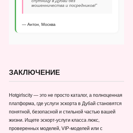
спутницу в Дубай без
мошенничества и посредников!”
— Антон, Москва
ЗАКЛЮЧЕНИЕ
Hotgirlscity — это не просто каталог, а полноценная
платформа, где услуги эскорта в Дубай становятся
понятной, безопасной и стильной частью вашей
жизни. Ищете эскорт-услуги класса люкс,
проверенных моделей, VIP-моделей или с