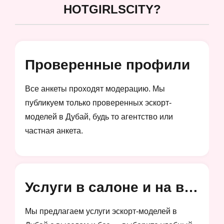
HOTGIRLSCITY?
Проверенные профили
Все анкеты проходят модерацию. Мы
публикуем только проверенных эскорт-
моделей в Дубай, будь то агентство или
частная анкета.
Услуги в салоне и на выезд
Мы предлагаем услуги эскорт-моделей в