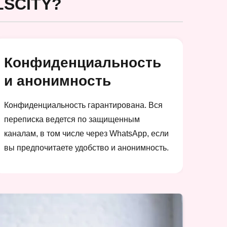
SCITY?
Конфиденциальность
и анонимность
Конфиденциальность гарантирована. Вся
переписка ведется по защищенным
каналам, в том числе через WhatsApp, если
вы предпочитаете удобство и анонимность.