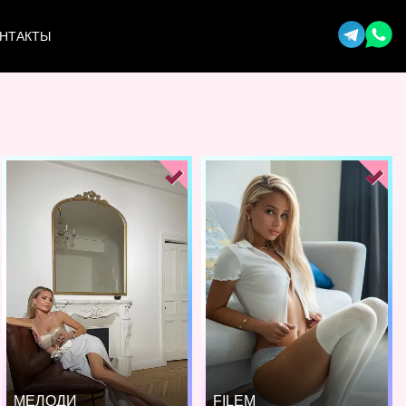
НТАКТЫ
МЕЛОДИ
FILEM