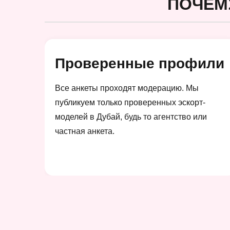
ПОЧЕМ
Проверенные профили
Все анкеты проходят модерацию. Мы
публикуем только проверенных эскорт-
моделей в Дубай, будь то агентство или
частная анкета.