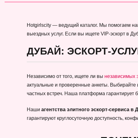
Hotgirlscity — ведущий каталог. Мы помогаем 
выездных услуг. Если вы ищете VIP-эскорт в Ду
ДУБАЙ: ЭСКОРТ-УСЛУ
Независимо от того, ищете ли вы
независимых 
актуальные и проверенные анкеты. Выбирайте
частных встреч. Наша платформа гарантирует 
Наши
агентства элитного эскорт-сервиса в 
гарантируют круглосуточную доступность, кон