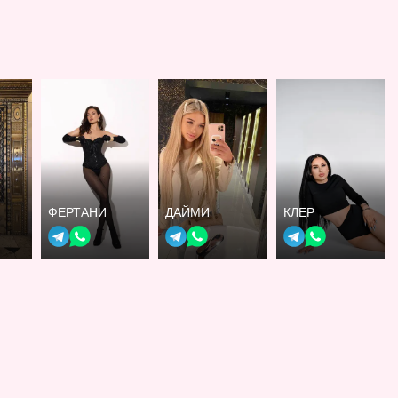
ФЕРТАНИ
ДАЙМИ
КЛЕР