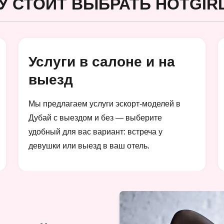
У СТОИТ ВЫБРАТЬ HOTGIRL
Услуги в салоне и на
выезд
Мы предлагаем услуги эскорт-моделей в
Дубай с выездом и без — выберите
удобный для вас вариант: встреча у
девушки или выезд в ваш отель.