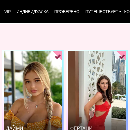
VIP
ИНДИВИДУАЛКА
ПРОВЕРЕНО
ПУТЕШЕСТВУЕТ
КО
ДАЙМИ
ФЕРТАНИ