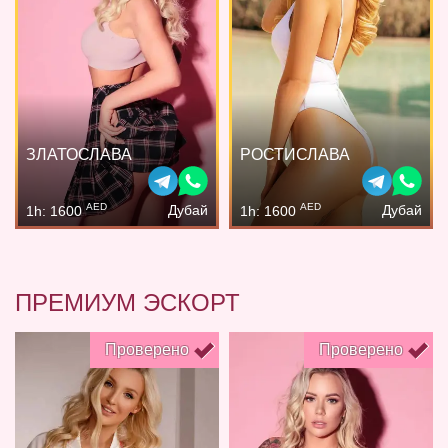
ЗЛАТОСЛАВА
РОСТИСЛАВА
AED
AED
Дубай
Дубай
1h: 1600
1h: 1600
ПРЕМИУМ ЭСКОРТ
Проверено
Проверено