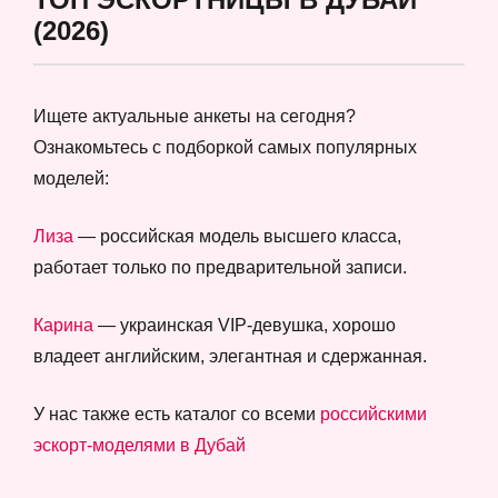
(2026)
Ищете актуальные анкеты на сегодня?
Ознакомьтесь с подборкой самых популярных
моделей:
Лиза
— российская модель высшего класса,
работает только по предварительной записи.
Карина
— украинская VIP-девушка, хорошо
владеет английским, элегантная и сдержанная.
У нас также есть каталог со всеми
российскими
эскорт-моделями в Дубай