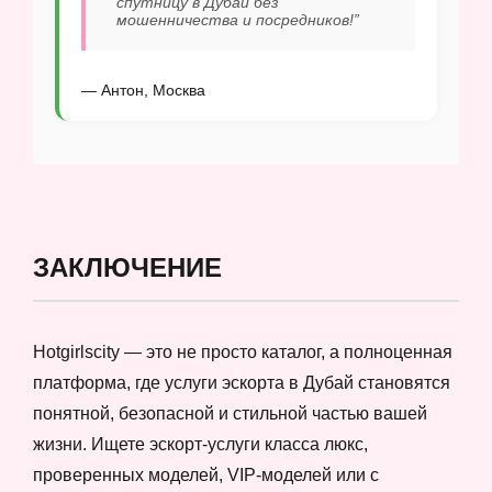
спутницу в Дубай без
мошенничества и посредников!”
— Антон, Москва
ЗАКЛЮЧЕНИЕ
Hotgirlscity — это не просто каталог, а полноценная
платформа, где услуги эскорта в Дубай становятся
понятной, безопасной и стильной частью вашей
жизни. Ищете эскорт-услуги класса люкс,
проверенных моделей, VIP-моделей или с