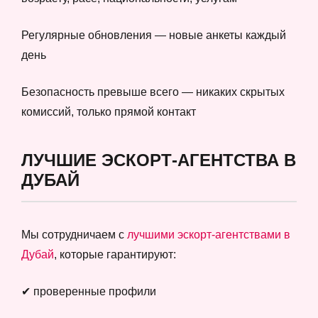
Регулярные обновления — новые анкеты каждый
день
Безопасность превыше всего — никаких скрытых
комиссий, только прямой контакт
ЛУЧШИЕ ЭСКОРТ-АГЕНТСТВА В
ДУБАЙ
Мы сотрудничаем с
лучшими эскорт-агентствами в
Дубай
, которые гарантируют:
✔ проверенные профили