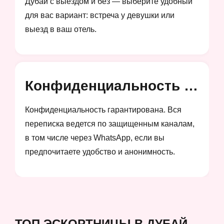
Дубай с выездом и без — выберите удобный
для вас вариант: встреча у девушки или
выезд в ваш отель.
Конфиденциальность и анонимность
Конфиденциальность гарантирована. Вся
переписка ведется по защищенным каналам,
в том числе через WhatsApp, если вы
предпочитаете удобство и анонимность.
ТОП ЭСКОРТНИЦЫ В ДУБАЙ