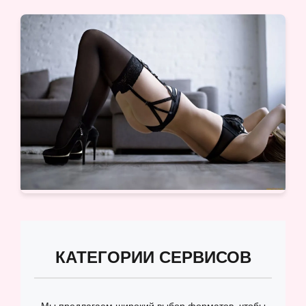
КАТЕГОРИИ СЕРВИСОВ