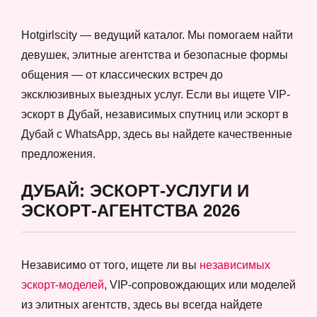
Hotgirlscity — ведущий каталог. Мы помогаем найти
девушек, элитные агентства и безопасные формы
общения — от классических встреч до
эксклюзивных выездных услуг. Если вы ищете VIP-
эскорт в Дубай, независимых спутниц или эскорт в
Дубай с WhatsApp, здесь вы найдете качественные
предложения.
ДУБАЙ: ЭСКОРТ-УСЛУГИ И
ЭСКОРТ-АГЕНТСТВА 2026
Независимо от того, ищете ли вы
независимых
эскорт-моделей
, VIP-сопровождающих или моделей
из элитных агентств, здесь вы всегда найдете