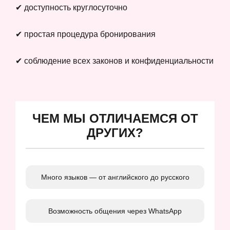
✔ доступность круглосуточно
✔ простая процедура бронирования
✔ соблюдение всех законов и конфиденциальности
ЧЕМ МЫ ОТЛИЧАЕМСЯ ОТ
ДРУГИХ?
Много языков — от английского до русского
Возможность общения через WhatsApp