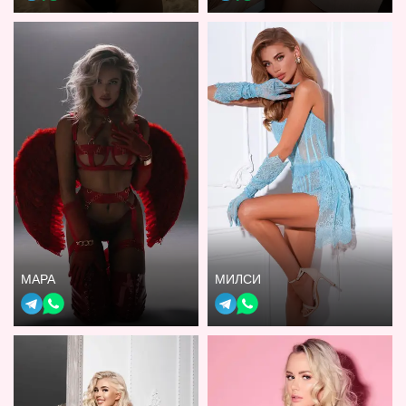
МАРА
МИЛСИ