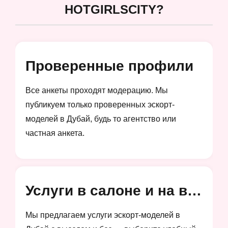
HOTGIRLSCITY?
Проверенные профили
Все анкеты проходят модерацию. Мы
публикуем только проверенных эскорт-
моделей в Дубай, будь то агентство или
частная анкета.
Услуги в салоне и на выезд
Мы предлагаем услуги эскорт-моделей в