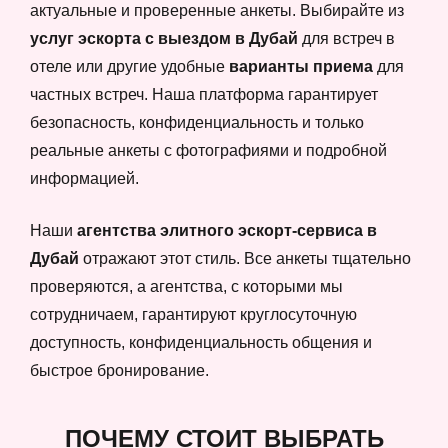
актуальные и проверенные анкеты. Выбирайте из
услуг эскорта с выездом в Дубай
для встреч в
отеле или другие удобные
варианты приема
для
частных встреч. Наша платформа гарантирует
безопасность, конфиденциальность и только
реальные анкеты с фотографиями и подробной
информацией.
Наши
агентства элитного эскорт-сервиса в
Дубай
отражают этот стиль. Все анкеты тщательно
проверяются, а агентства, с которыми мы
сотрудничаем, гарантируют круглосуточную
доступность, конфиденциальность общения и
быстрое бронирование.
ПОЧЕМУ СТОИТ ВЫБРАТЬ