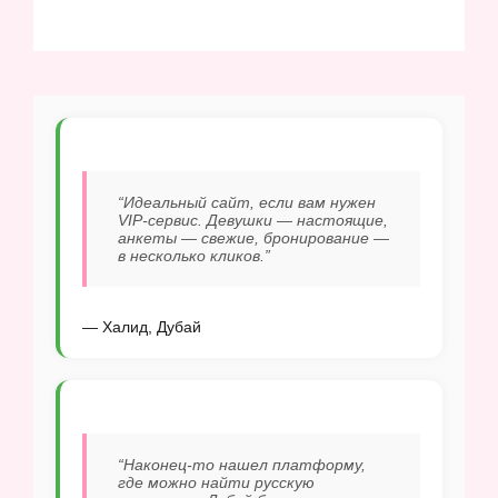
“Идеальный сайт, если вам нужен
VIP-сервис. Девушки — настоящие,
анкеты — свежие, бронирование —
в несколько кликов.”
— Халид, Дубай
“Наконец-то нашел платформу,
где можно найти русскую