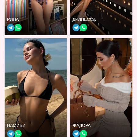
РИНА
ДИЛНЕССА
НАМИБИ
ЖАДОРА