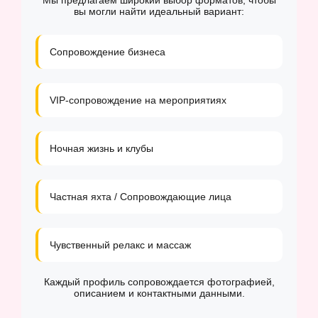
Мы предлагаем широкий выбор форматов, чтобы
вы могли найти идеальный вариант:
Сопровождение бизнеса
VIP-сопровождение на мероприятиях
Ночная жизнь и клубы
Частная яхта / Сопровождающие лица
Чувственный релакс и массаж
Каждый профиль сопровождается фотографией,
описанием и контактными данными.