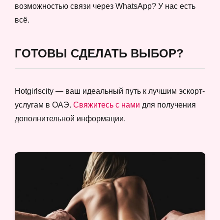
возможностью связи через WhatsApp? У нас есть
всё.
ГОТОВЫ СДЕЛАТЬ ВЫБОР?
Hotgirlscity — ваш идеальный путь к лучшим эскорт-
услугам в ОАЭ.
Свяжитесь с нами
для получения
дополнительной информации.