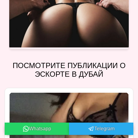
ПОСМОТРИТЕ ПУБЛИКАЦИИ О
ЭСКОРТЕ В ДУБАЙ
Whatsapp
Telegram