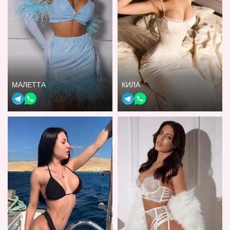
МАЛЕТТА
КИЛА