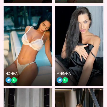
НОННА
МИЛАНА