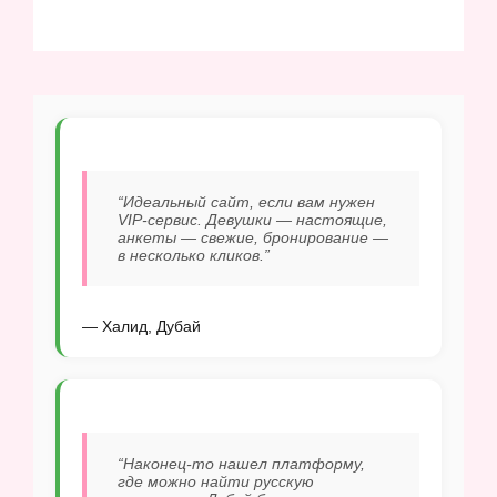
“Идеальный сайт, если вам нужен
VIP-сервис. Девушки — настоящие,
анкеты — свежие, бронирование —
в несколько кликов.”
— Халид, Дубай
“Наконец-то нашел платформу,
где можно найти русскую