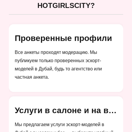
HOTGIRLSCITY?
Проверенные профили
Все анкеты проходят модерацию. Мы
публикуем только проверенных эскорт-
моделей в Дубай, будь то агентство или
частная анкета.
Услуги в салоне и на выезд
Мы предлагаем услуги эскорт-моделей в