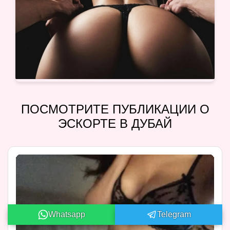
ПОСМОТРИТЕ ПУБЛИКАЦИИ О
ЭСКОРТЕ В ДУБАЙ
Whatsapp
Telegram