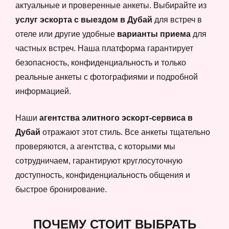
актуальные и проверенные анкеты. Выбирайте из
услуг эскорта с выездом в Дубай
для встреч в
отеле или другие удобные
варианты приема
для
частных встреч. Наша платформа гарантирует
безопасность, конфиденциальность и только
реальные анкеты с фотографиями и подробной
информацией.
Наши
агентства элитного эскорт-сервиса в
Дубай
отражают этот стиль. Все анкеты тщательно
проверяются, а агентства, с которыми мы
сотрудничаем, гарантируют круглосуточную
доступность, конфиденциальность общения и
быстрое бронирование.
ПОЧЕМУ СТОИТ ВЫБРАТЬ