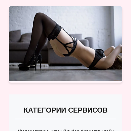
КАТЕГОРИИ СЕРВИСОВ