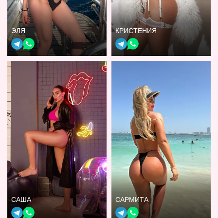
ЭЛЯ
КРИСТЕНИЯ
САША
САРМИТА