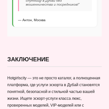
спутницу в Дубай без
мошенничества и посредников!”
— Антон, Москва
ЗАКЛЮЧЕНИЕ
Hotgirlscity — это не просто каталог, а полноценная
платформа, где услуги эскорта в Дубай становятся
понятной, безопасной и стильной частью вашей
жизни. Ищете эскорт-услуги класса люкс,
проверенных моделей, VIP-моделей или с