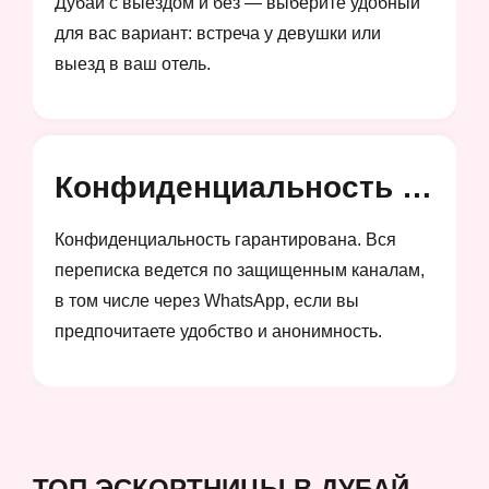
Дубай с выездом и без — выберите удобный
для вас вариант: встреча у девушки или
выезд в ваш отель.
Конфиденциальность и анонимность
Конфиденциальность гарантирована. Вся
переписка ведется по защищенным каналам,
в том числе через WhatsApp, если вы
предпочитаете удобство и анонимность.
ТОП ЭСКОРТНИЦЫ В ДУБАЙ