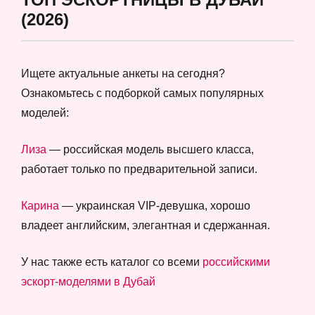
(2026)
Ищете актуальные анкеты на сегодня?
Ознакомьтесь с подборкой самых популярных
моделей:
Лиза
— российская модель высшего класса,
работает только по предварительной записи.
Карина
— украинская VIP-девушка, хорошо
владеет английским, элегантная и сдержанная.
У нас также есть каталог со всеми
российскими
эскорт-моделями в Дубай