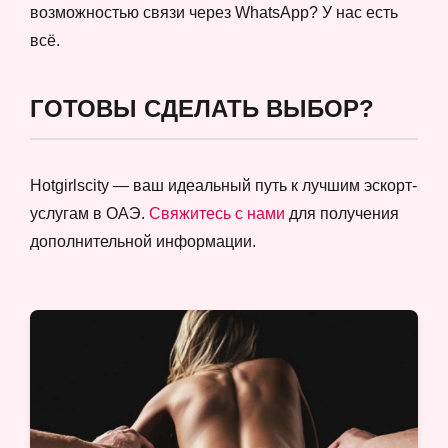
возможностью связи через WhatsApp? У нас есть
всё.
ГОТОВЫ СДЕЛАТЬ ВЫБОР?
Hotgirlscity — ваш идеальный путь к лучшим эскорт-
услугам в ОАЭ.
Свяжитесь с нами
для получения
дополнительной информации.