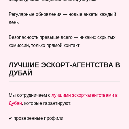
Регулярные обновления — новые анкеты каждый
день
Безопасность превыше всего — никаких скрытых
комиссий, только прямой контакт
ЛУЧШИЕ ЭСКОРТ-АГЕНТСТВА В
ДУБАЙ
Мы сотрудничаем с
лучшими эскорт-агентствами в
Дубай
, которые гарантируют:
✔ проверенные профили