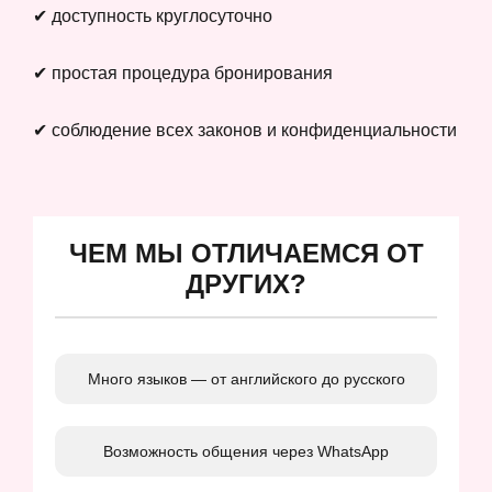
✔ доступность круглосуточно
✔ простая процедура бронирования
✔ соблюдение всех законов и конфиденциальности
ЧЕМ МЫ ОТЛИЧАЕМСЯ ОТ
ДРУГИХ?
Много языков — от английского до русского
Возможность общения через WhatsApp