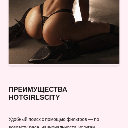
ПРЕИМУЩЕСТВА
HOTGIRLSCITY
Удобный поиск с помощью фильтров — по
возрасту, расе, национальности, услугам