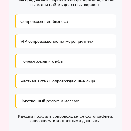
Мы предлагаем широкий выбор форматов, чтобы
вы могли найти идеальный вариант:
Сопровождение бизнеса
VIP-сопровождение на мероприятиях
Ночная жизнь и клубы
Частная яхта / Сопровождающие лица
Чувственный релакс и массаж
Каждый профиль сопровождается фотографией,
описанием и контактными данными.