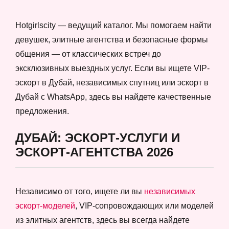
Hotgirlscity — ведущий каталог. Мы помогаем найти
девушек, элитные агентства и безопасные формы
общения — от классических встреч до
эксклюзивных выездных услуг. Если вы ищете VIP-
эскорт в Дубай, независимых спутниц или эскорт в
Дубай с WhatsApp, здесь вы найдете качественные
предложения.
ДУБАЙ: ЭСКОРТ-УСЛУГИ И
ЭСКОРТ-АГЕНТСТВА 2026
Независимо от того, ищете ли вы
независимых
эскорт-моделей
, VIP-сопровождающих или моделей
из элитных агентств, здесь вы всегда найдете