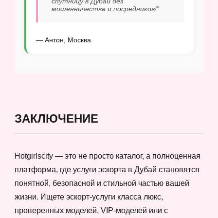
спутницу в Дубай без
мошенничества и посредников!”
— Антон, Москва
ЗАКЛЮЧЕНИЕ
Hotgirlscity — это не просто каталог, а полноценная
платформа, где услуги эскорта в Дубай становятся
понятной, безопасной и стильной частью вашей
жизни. Ищете эскорт-услуги класса люкс,
проверенных моделей, VIP-моделей или с