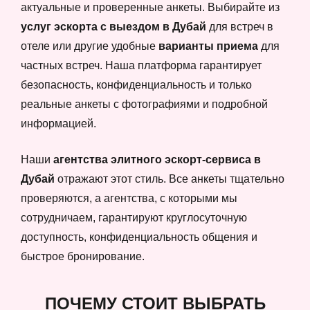
актуальные и проверенные анкеты. Выбирайте из
услуг эскорта с выездом в Дубай
для встреч в
отеле или другие удобные
варианты приема
для
частных встреч. Наша платформа гарантирует
безопасность, конфиденциальность и только
реальные анкеты с фотографиями и подробной
информацией.
Наши
агентства элитного эскорт-сервиса в
Дубай
отражают этот стиль. Все анкеты тщательно
проверяются, а агентства, с которыми мы
сотрудничаем, гарантируют круглосуточную
доступность, конфиденциальность общения и
быстрое бронирование.
ПОЧЕМУ СТОИТ ВЫБРАТЬ