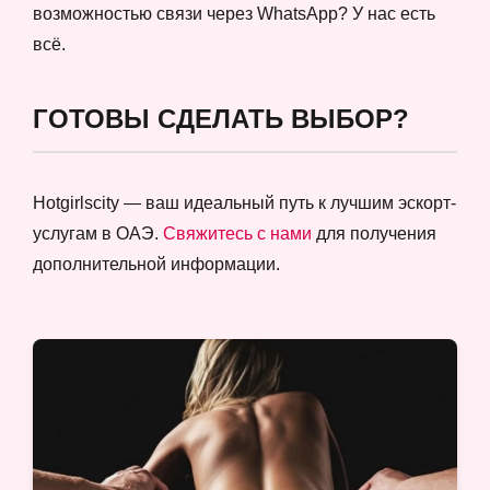
возможностью связи через WhatsApp? У нас есть
всё.
ГОТОВЫ СДЕЛАТЬ ВЫБОР?
Hotgirlscity — ваш идеальный путь к лучшим эскорт-
услугам в ОАЭ.
Свяжитесь с нами
для получения
дополнительной информации.