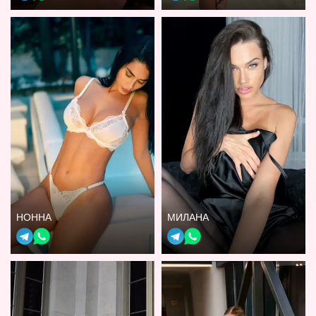
НОННА
МИЛАНА