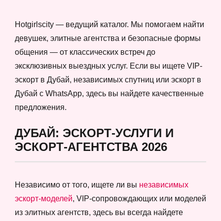
Hotgirlscity — ведущий каталог. Мы помогаем найти
девушек, элитные агентства и безопасные формы
общения — от классических встреч до
эксклюзивных выездных услуг. Если вы ищете VIP-
эскорт в Дубай, независимых спутниц или эскорт в
Дубай с WhatsApp, здесь вы найдете качественные
предложения.
ДУБАЙ: ЭСКОРТ-УСЛУГИ И
ЭСКОРТ-АГЕНТСТВА 2026
Независимо от того, ищете ли вы
независимых
эскорт-моделей
, VIP-сопровождающих или моделей
из элитных агентств, здесь вы всегда найдете