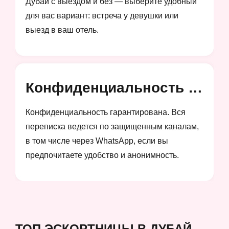
Дубай с выездом и без — выберите удобный
для вас вариант: встреча у девушки или
выезд в ваш отель.
Конфиденциальность и анонимность
Конфиденциальность гарантирована. Вся
переписка ведется по защищенным каналам,
в том числе через WhatsApp, если вы
предпочитаете удобство и анонимность.
ТОП ЭСКОРТНИЦЫ В ДУБАЙ