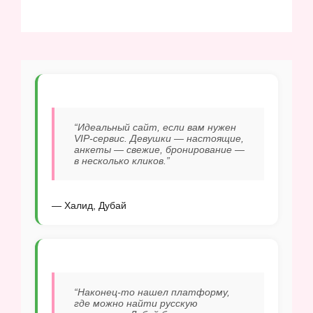
“Идеальный сайт, если вам нужен
VIP-сервис. Девушки — настоящие,
анкеты — свежие, бронирование —
в несколько кликов.”
— Халид, Дубай
“Наконец-то нашел платформу,
где можно найти русскую