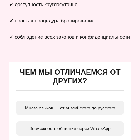
✔ доступность круглосуточно
✔ простая процедура бронирования
✔ соблюдение всех законов и конфиденциальности
ЧЕМ МЫ ОТЛИЧАЕМСЯ ОТ
ДРУГИХ?
Много языков — от английского до русского
Возможность общения через WhatsApp