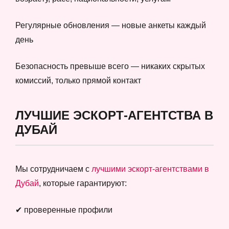
Регулярные обновления — новые анкеты каждый
день
Безопасность превыше всего — никаких скрытых
комиссий, только прямой контакт
ЛУЧШИЕ ЭСКОРТ-АГЕНТСТВА В
ДУБАЙ
Мы сотрудничаем с
лучшими эскорт-агентствами в
Дубай
, которые гарантируют:
✔ проверенные профили