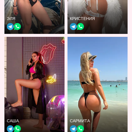
ЭЛЯ
КРИСТЕНИЯ
САША
САРМИТА