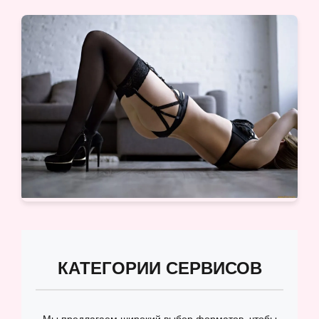
КАТЕГОРИИ СЕРВИСОВ