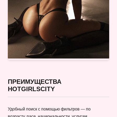
ПРЕИМУЩЕСТВА
HOTGIRLSCITY
Удобный поиск с помощью фильтров — по
возрасту, расе, национальности, услугам