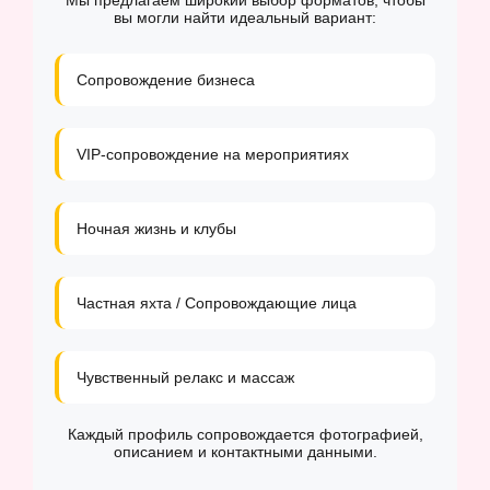
Мы предлагаем широкий выбор форматов, чтобы
вы могли найти идеальный вариант:
Сопровождение бизнеса
VIP-сопровождение на мероприятиях
Ночная жизнь и клубы
Частная яхта / Сопровождающие лица
Чувственный релакс и массаж
Каждый профиль сопровождается фотографией,
описанием и контактными данными.