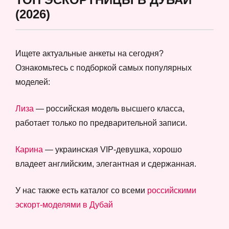
(2026)
Ищете актуальные анкеты на сегодня?
Ознакомьтесь с подборкой самых популярных
моделей:
Лиза
— российская модель высшего класса,
работает только по предварительной записи.
Карина
— украинская VIP-девушка, хорошо
владеет английским, элегантная и сдержанная.
У нас также есть каталог со всеми
российскими
эскорт-моделями в Дубай