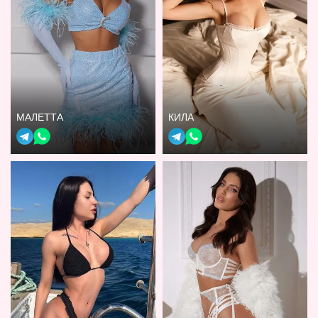
МАЛЕТТА
КИЛА