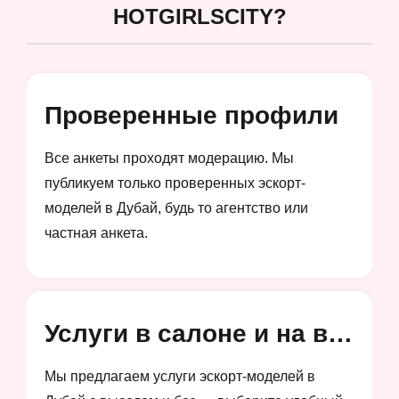
HOTGIRLSCITY?
Проверенные профили
Все анкеты проходят модерацию. Мы
публикуем только проверенных эскорт-
моделей в Дубай, будь то агентство или
частная анкета.
Услуги в салоне и на выезд
Мы предлагаем услуги эскорт-моделей в