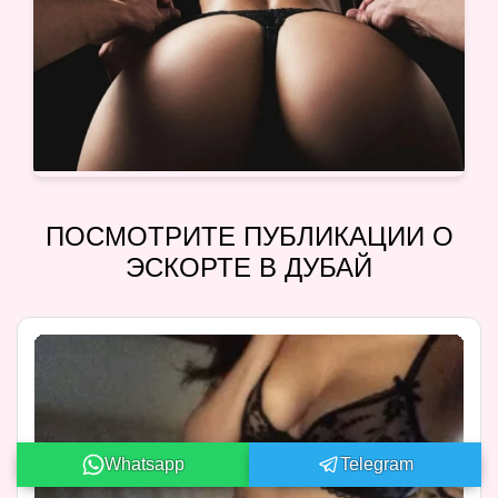
ПОСМОТРИТЕ ПУБЛИКАЦИИ О
ЭСКОРТЕ В ДУБАЙ
Whatsapp
Telegram