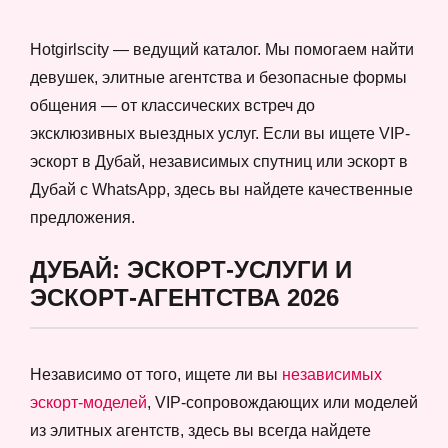
Hotgirlscity — ведущий каталог. Мы помогаем найти
девушек, элитные агентства и безопасные формы
общения — от классических встреч до
эксклюзивных выездных услуг. Если вы ищете VIP-
эскорт в Дубай, независимых спутниц или эскорт в
Дубай с WhatsApp, здесь вы найдете качественные
предложения.
ДУБАЙ: ЭСКОРТ-УСЛУГИ И
ЭСКОРТ-АГЕНТСТВА 2026
Независимо от того, ищете ли вы
независимых
эскорт-моделей
, VIP-сопровождающих или моделей
из элитных агентств, здесь вы всегда найдете