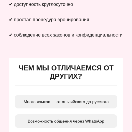
✔ доступность круглосуточно
✔ простая процедура бронирования
✔ соблюдение всех законов и конфиденциальности
ЧЕМ МЫ ОТЛИЧАЕМСЯ ОТ
ДРУГИХ?
Много языков — от английского до русского
Возможность общения через WhatsApp