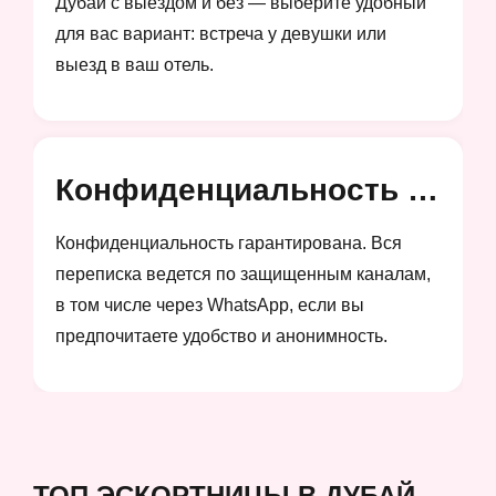
Дубай с выездом и без — выберите удобный
для вас вариант: встреча у девушки или
выезд в ваш отель.
Конфиденциальность и анонимность
Конфиденциальность гарантирована. Вся
переписка ведется по защищенным каналам,
в том числе через WhatsApp, если вы
предпочитаете удобство и анонимность.
ТОП ЭСКОРТНИЦЫ В ДУБАЙ