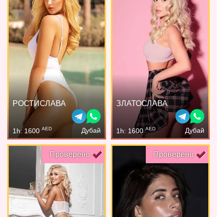
РОСТИСЛАВА
ЗЛАТОСЛАВА
AED
AED
Дубай
Дубай
1h: 1600
1h: 1600
Проверено
Проверено