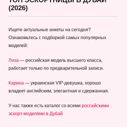
(2026)
Ищете актуальные анкеты на сегодня?
Ознакомьтесь с подборкой самых популярных
моделей:
Лиза
— российская модель высшего класса,
работает только по предварительной записи.
Карина
— украинская VIP-девушка, хорошо
владеет английским, элегантная и сдержанная.
У нас также есть каталог со всеми
российскими
эскорт-моделями в Дубай