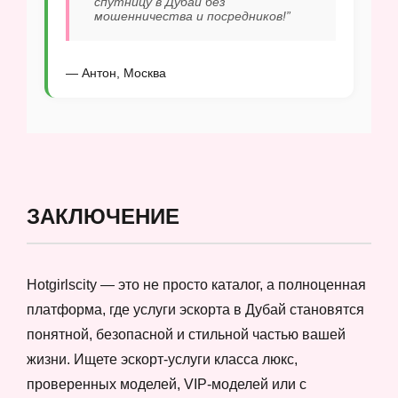
спутницу в Дубай без
мошенничества и посредников!”
— Антон, Москва
ЗАКЛЮЧЕНИЕ
Hotgirlscity — это не просто каталог, а полноценная
платформа, где услуги эскорта в Дубай становятся
понятной, безопасной и стильной частью вашей
жизни. Ищете эскорт-услуги класса люкс,
проверенных моделей, VIP-моделей или с