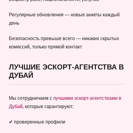
Регулярные обновления — новые анкеты каждый
день
Безопасность превыше всего — никаких скрытых
комиссий, только прямой контакт
ЛУЧШИЕ ЭСКОРТ-АГЕНТСТВА В
ДУБАЙ
Мы сотрудничаем с
лучшими эскорт-агентствами в
Дубай
, которые гарантируют:
✔ проверенные профили