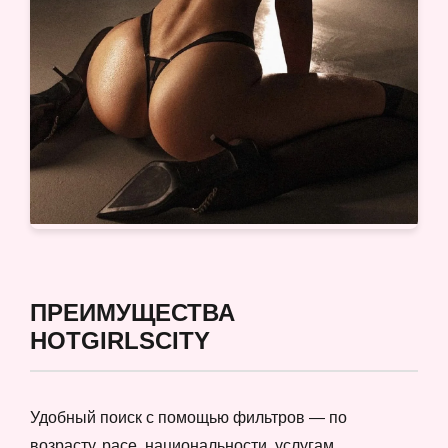
ПРЕИМУЩЕСТВА
HOTGIRLSCITY
Удобный поиск с помощью фильтров — по
возрасту, расе, национальности, услугам