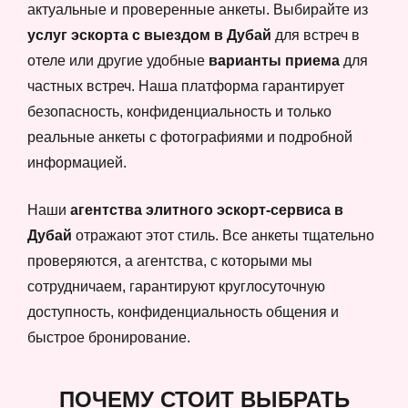
актуальные и проверенные анкеты. Выбирайте из
услуг эскорта с выездом в Дубай
для встреч в
отеле или другие удобные
варианты приема
для
частных встреч. Наша платформа гарантирует
безопасность, конфиденциальность и только
реальные анкеты с фотографиями и подробной
информацией.
Наши
агентства элитного эскорт-сервиса в
Дубай
отражают этот стиль. Все анкеты тщательно
проверяются, а агентства, с которыми мы
сотрудничаем, гарантируют круглосуточную
доступность, конфиденциальность общения и
быстрое бронирование.
ПОЧЕМУ СТОИТ ВЫБРАТЬ