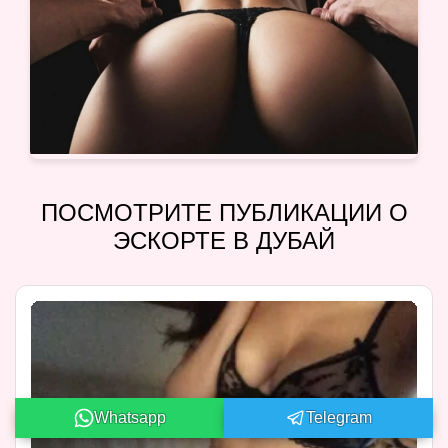
ПОСМОТРИТЕ ПУБЛИКАЦИИ О
ЭСКОРТЕ В ДУБАЙ
Whatsapp
Telegram