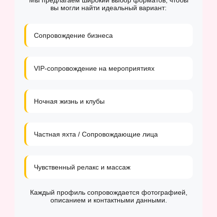
Мы предлагаем широкий выбор форматов, чтобы
вы могли найти идеальный вариант:
Сопровождение бизнеса
VIP-сопровождение на мероприятиях
Ночная жизнь и клубы
Частная яхта / Сопровождающие лица
Чувственный релакс и массаж
Каждый профиль сопровождается фотографией,
описанием и контактными данными.