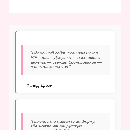
“Идеальный сайт, если вам нужен
VIP-сервис. Девушки — настоящие,
анкеты — свежие, бронирование —
в несколько кликов.”
— Халид, Дубай
“Наконец-то нашел платформу,
где можно найти русскую