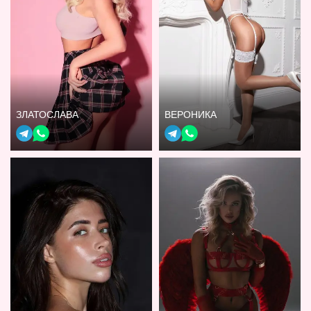
ЗЛАТОСЛАВА
ВЕРОНИКА