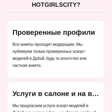
HOTGIRLSCITY?
Проверенные профили
Все анкеты проходят модерацию. Мы
публикуем только проверенных эскорт-
моделей в Дубай, будь то агентство или
частная анкета.
Услуги в салоне и на выезд
Мы предлагаем услуги эскорт-моделей в