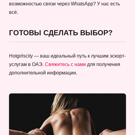
возможностью связи через WhatsApp? У нас есть
всё.
ГОТОВЫ СДЕЛАТЬ ВЫБОР?
Hotgirlscity — ваш идеальный путь к лучшим эскорт-
услугам в ОАЭ.
Свяжитесь с нами
для получения
дополнительной информации.