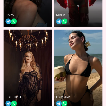
ЛАРА
МАРА
ЕВГЕНИЯ
НАМИБИ