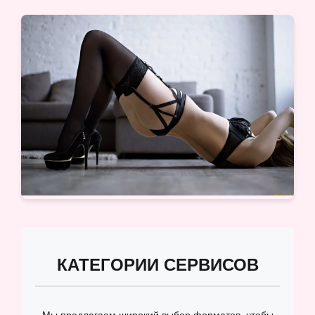
КАТЕГОРИИ СЕРВИСОВ