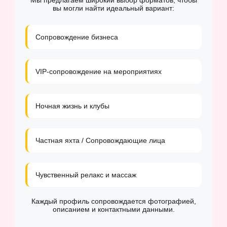
Мы предлагаем широкий выбор форматов, чтобы
вы могли найти идеальный вариант:
Сопровождение бизнеса
VIP-сопровождение на мероприятиях
Ночная жизнь и клубы
Частная яхта / Сопровождающие лица
Чувственный релакс и массаж
Каждый профиль сопровождается фотографией,
описанием и контактными данными.