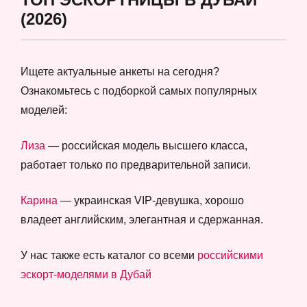
(2026)
Ищете актуальные анкеты на сегодня?
Ознакомьтесь с подборкой самых популярных
моделей:
Лиза
— российская модель высшего класса,
работает только по предварительной записи.
Карина
— украинская VIP-девушка, хорошо
владеет английским, элегантная и сдержанная.
У нас также есть каталог со всеми
российскими
эскорт-моделями в Дубай