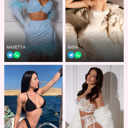
МАЛЕТТА
КИЛА