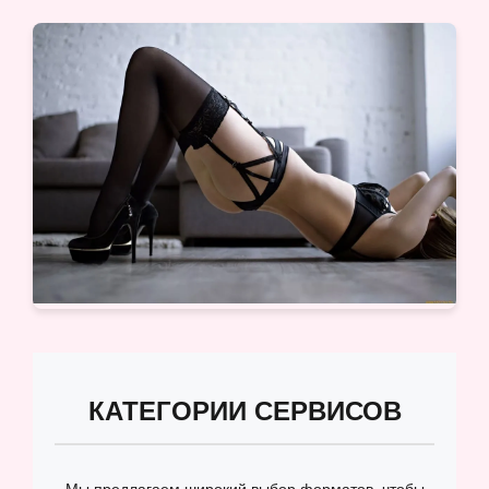
КАТЕГОРИИ СЕРВИСОВ