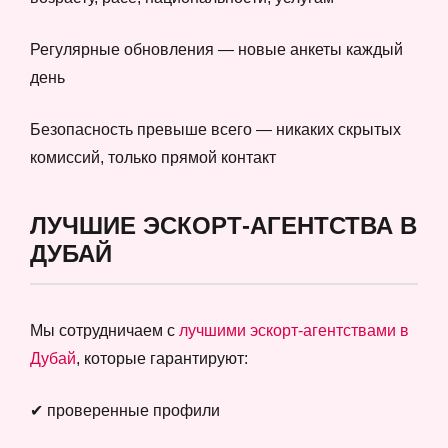
Регулярные обновления — новые анкеты каждый
день
Безопасность превыше всего — никаких скрытых
комиссий, только прямой контакт
ЛУЧШИЕ ЭСКОРТ-АГЕНТСТВА В
ДУБАЙ
Мы сотрудничаем с
лучшими эскорт-агентствами в
Дубай
, которые гарантируют:
✔ проверенные профили