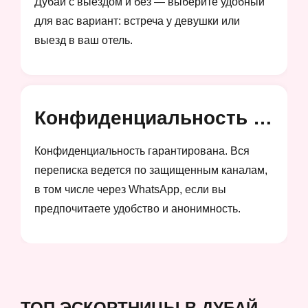
Дубай с выездом и без — выберите удобный
для вас вариант: встреча у девушки или
выезд в ваш отель.
Конфиденциальность и анонимность
Конфиденциальность гарантирована. Вся
переписка ведется по защищенным каналам,
в том числе через WhatsApp, если вы
предпочитаете удобство и анонимность.
ТОП ЭСКОРТНИЦЫ В ДУБАЙ