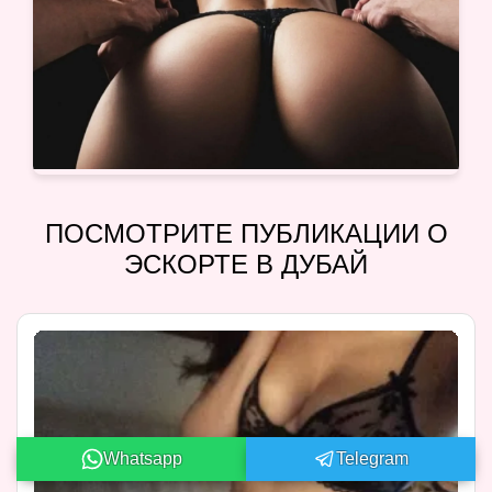
ПОСМОТРИТЕ ПУБЛИКАЦИИ О
ЭСКОРТЕ В ДУБАЙ
Whatsapp
Telegram