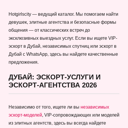
Hotgirlscity — ведущий каталог. Мы помогаем найти
девушек, элитные агентства и безопасные формы
общения — от классических встреч до
эксклюзивных выездных услуг. Если вы ищете VIP-
эскорт в Дубай, независимых спутниц или эскорт в
Дубай с WhatsApp, здесь вы найдете качественные
предложения.
ДУБАЙ: ЭСКОРТ-УСЛУГИ И
ЭСКОРТ-АГЕНТСТВА 2026
Независимо от того, ищете ли вы
независимых
эскорт-моделей
, VIP-сопровождающих или моделей
из элитных агентств, здесь вы всегда найдете