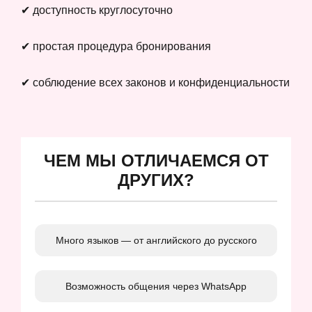
✔ доступность круглосуточно
✔ простая процедура бронирования
✔ соблюдение всех законов и конфиденциальности
ЧЕМ МЫ ОТЛИЧАЕМСЯ ОТ
ДРУГИХ?
Много языков — от английского до русского
Возможность общения через WhatsApp