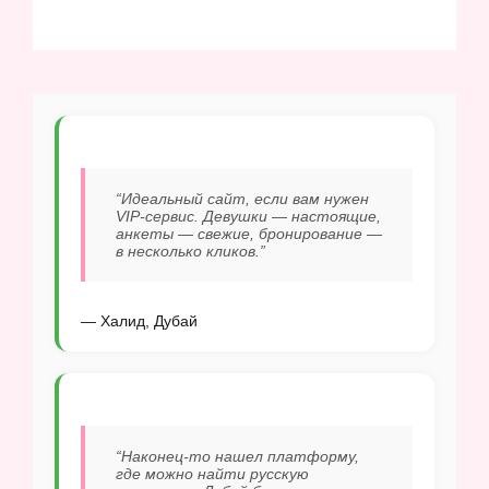
“Идеальный сайт, если вам нужен
VIP-сервис. Девушки — настоящие,
анкеты — свежие, бронирование —
в несколько кликов.”
— Халид, Дубай
“Наконец-то нашел платформу,
где можно найти русскую