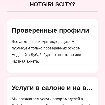
HOTGIRLSCITY?
Проверенные профили
Все анкеты проходят модерацию. Мы
публикуем только проверенных эскорт-
моделей в Дубай, будь то агентство или
частная анкета.
Услуги в салоне и на выезд
Мы предлагаем услуги эскорт-моделей в