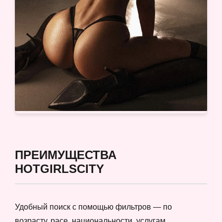
ПРЕИМУЩЕСТВА
HOTGIRLSCITY
Удобный поиск с помощью фильтров — по
возрасту, расе, национальности, услугам