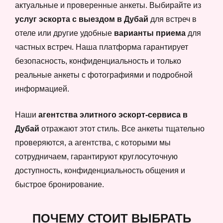
актуальные и проверенные анкеты. Выбирайте из
услуг эскорта с выездом в Дубай
для встреч в
отеле или другие удобные
варианты приема
для
частных встреч. Наша платформа гарантирует
безопасность, конфиденциальность и только
реальные анкеты с фотографиями и подробной
информацией.
Наши
агентства элитного эскорт-сервиса в
Дубай
отражают этот стиль. Все анкеты тщательно
проверяются, а агентства, с которыми мы
сотрудничаем, гарантируют круглосуточную
доступность, конфиденциальность общения и
быстрое бронирование.
ПОЧЕМУ СТОИТ ВЫБРАТЬ