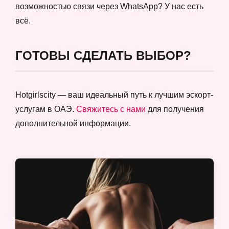
возможностью связи через WhatsApp? У нас есть
всё.
ГОТОВЫ СДЕЛАТЬ ВЫБОР?
Hotgirlscity — ваш идеальный путь к лучшим эскорт-
услугам в ОАЭ.
Свяжитесь с нами
для получения
дополнительной информации.