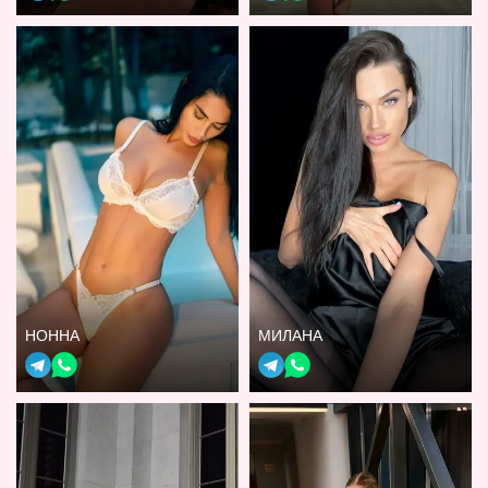
НОННА
МИЛАНА