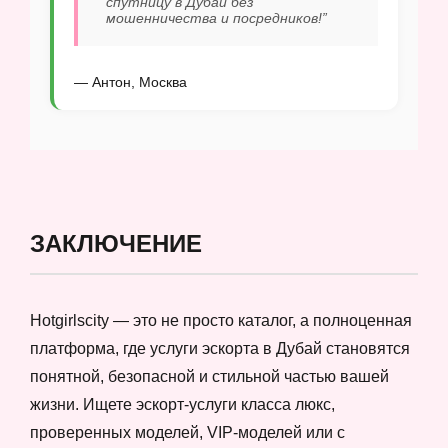
спутницу в Дубай без
мошенничества и посредников!”
— Антон, Москва
ЗАКЛЮЧЕНИЕ
Hotgirlscity — это не просто каталог, а полноценная
платформа, где услуги эскорта в Дубай становятся
понятной, безопасной и стильной частью вашей
жизни. Ищете эскорт-услуги класса люкс,
проверенных моделей, VIP-моделей или с