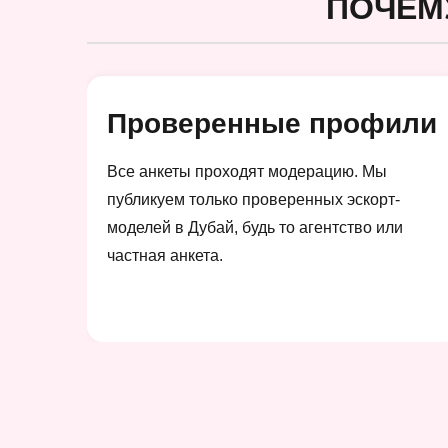
ПОЧЕМ
Проверенные профили
Все анкеты проходят модерацию. Мы
публикуем только проверенных эскорт-
моделей в Дубай, будь то агентство или
частная анкета.