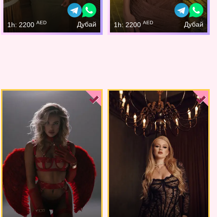
AED
AED
Дубай
Дубай
1h: 2200
1h: 2200