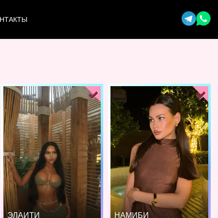
НТАКТЫ
ЭЛАИТИ
НАМИБИ