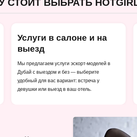
У СТОИТ ВЫБРАТЬ HOTGIRL
Услуги в салоне и на
выезд
Мы предлагаем услуги эскорт-моделей в
Дубай с выездом и без — выберите
удобный для вас вариант: встреча у
девушки или выезд в ваш отель.