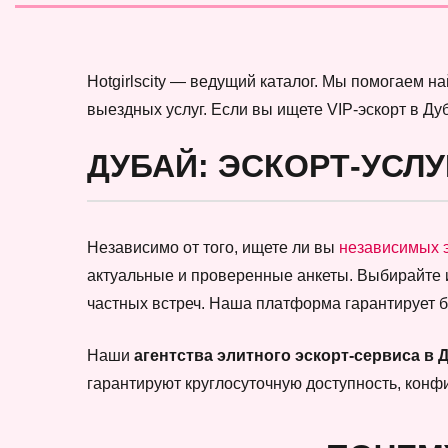
Hotgirlscity — ведущий каталог. Мы помогаем 
выездных услуг. Если вы ищете VIP-эскорт в Ду
ДУБАЙ: ЭСКОРТ-УСЛУ
Независимо от того, ищете ли вы
независимых 
актуальные и проверенные анкеты. Выбирайте
частных встреч. Наша платформа гарантирует 
Наши
агентства элитного эскорт-сервиса в 
гарантируют круглосуточную доступность, кон