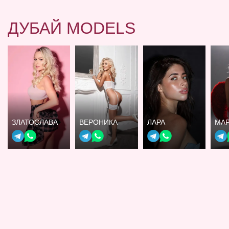
ДУБАЙ MODELS
ЗЛАТОСЛАВА
ВЕРОНИКА
ЛАРА
МА