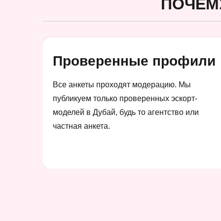
ПОЧЕМ
Проверенные профили
Все анкеты проходят модерацию. Мы
публикуем только проверенных эскорт-
моделей в Дубай, будь то агентство или
частная анкета.