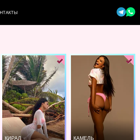
НТАКТЫ
КИРАЛ
КАМЕЛЬ