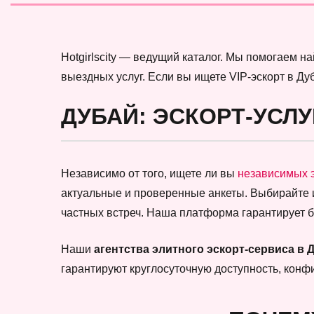
Hotgirlscity — ведущий каталог. Мы помогаем 
выездных услуг. Если вы ищете VIP-эскорт в Ду
ДУБАЙ: ЭСКОРТ-УСЛУ
Независимо от того, ищете ли вы
независимых 
актуальные и проверенные анкеты. Выбирайте
частных встреч. Наша платформа гарантирует 
Наши
агентства элитного эскорт-сервиса в 
гарантируют круглосуточную доступность, кон