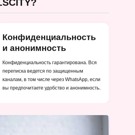
SCITY?
Конфиденциальность
и анонимность
Конфиденциальность гарантирована. Вся
переписка ведется по защищенным
каналам, в том числе через WhatsApp, если
вы предпочитаете удобство и анонимность.