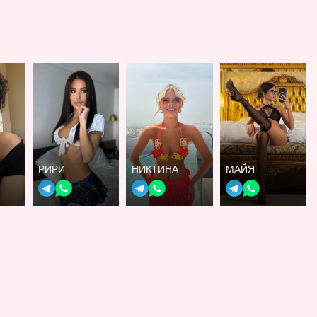
РИРИ
НИКТИНА
МАЙЯ