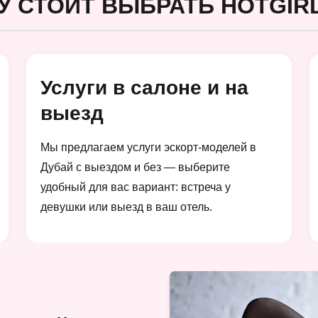
У СТОИТ ВЫБРАТЬ HOTGIRL
Услуги в салоне и на
выезд
Мы предлагаем услуги эскорт-моделей в
Дубай с выездом и без — выберите
удобный для вас вариант: встреча у
девушки или выезд в ваш отель.