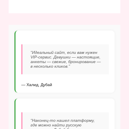
“Идеальный сайт, если вам нужен
VIP-сервис. Девушки — настоящие,
анкеты — свежие, бронирование —
в несколько кликов.”
— Халид, Дубай
“Наконец-то нашел платформу,
где можно найти русскую