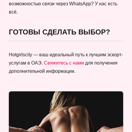
возможностью связи через WhatsApp? У нас есть
всё.
ГОТОВЫ СДЕЛАТЬ ВЫБОР?
Hotgirlscity — ваш идеальный путь к лучшим эскорт-
услугам в ОАЭ.
Свяжитесь с нами
для получения
дополнительной информации.