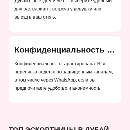
Дубай с выездом и без — выберите удобный
для вас вариант: встреча у девушки или
выезд в ваш отель.
Конфиденциальность и анонимность
Конфиденциальность гарантирована. Вся
переписка ведется по защищенным каналам,
в том числе через WhatsApp, если вы
предпочитаете удобство и анонимность.
ТОП ЭСКОРТНИЦЫ В ДУБАЙ