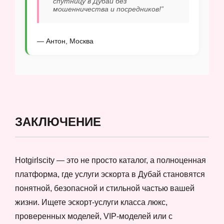
спутницу в Дубай без
мошенничества и посредников!”
— Антон, Москва
ЗАКЛЮЧЕНИЕ
Hotgirlscity — это не просто каталог, а полноценная
платформа, где услуги эскорта в Дубай становятся
понятной, безопасной и стильной частью вашей
жизни. Ищете эскорт-услуги класса люкс,
проверенных моделей, VIP-моделей или с