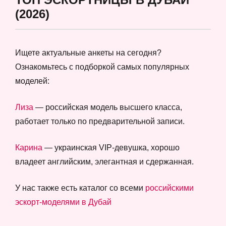
(2026)
Ищете актуальные анкеты на сегодня?
Ознакомьтесь с подборкой самых популярных
моделей:
Лиза
— российская модель высшего класса,
работает только по предварительной записи.
Карина
— украинская VIP-девушка, хорошо
владеет английским, элегантная и сдержанная.
У нас также есть каталог со всеми
российскими
эскорт-моделями в Дубай