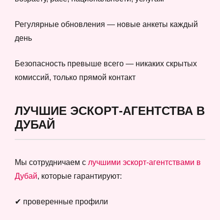
Регулярные обновления — новые анкеты каждый
день
Безопасность превыше всего — никаких скрытых
комиссий, только прямой контакт
ЛУЧШИЕ ЭСКОРТ-АГЕНТСТВА В
ДУБАЙ
Мы сотрудничаем с
лучшими эскорт-агентствами в
Дубай
, которые гарантируют:
✔ проверенные профили