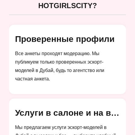
HOTGIRLSCITY?
Проверенные профили
Все анкеты проходят модерацию. Мы
публикуем только проверенных эскорт-
моделей в Дубай, будь то агентство или
частная анкета.
Услуги в салоне и на выезд
Мы предлагаем услуги эскорт-моделей в