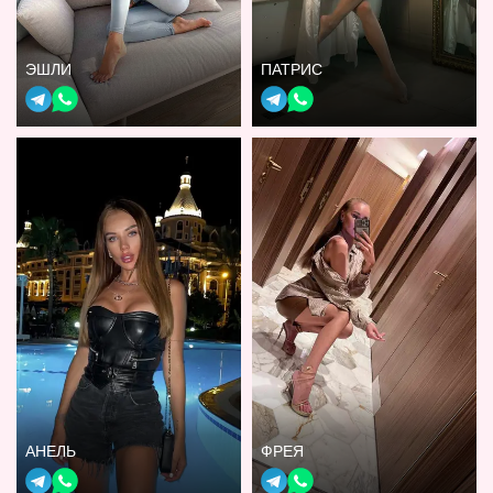
ЭШЛИ
ПАТРИС
АНЕЛЬ
ФРЕЯ