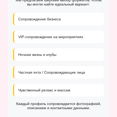
Мы предлагаем широкий выбор форматов, чтобы
вы могли найти идеальный вариант:
Сопровождение бизнеса
VIP-сопровождение на мероприятиях
Ночная жизнь и клубы
Частная яхта / Сопровождающие лица
Чувственный релакс и массаж
Каждый профиль сопровождается фотографией,
описанием и контактными данными.