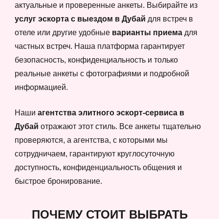
актуальные и проверенные анкеты. Выбирайте из
услуг эскорта с выездом в Дубай
для встреч в
отеле или другие удобные
варианты приема
для
частных встреч. Наша платформа гарантирует
безопасность, конфиденциальность и только
реальные анкеты с фотографиями и подробной
информацией.
Наши
агентства элитного эскорт-сервиса в
Дубай
отражают этот стиль. Все анкеты тщательно
проверяются, а агентства, с которыми мы
сотрудничаем, гарантируют круглосуточную
доступность, конфиденциальность общения и
быстрое бронирование.
ПОЧЕМУ СТОИТ ВЫБРАТЬ