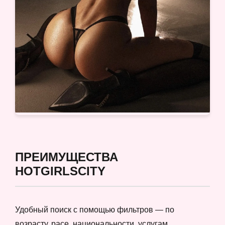
ПРЕИМУЩЕСТВА
HOTGIRLSCITY
Удобный поиск с помощью фильтров — по
возрасту, расе, национальности, услугам