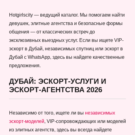
Hotgirlscity — ведущий каталог. Мы помогаем найти
девушек, элитные агентства и безопасные формы
общения — от классических встреч до
эксклюзивных выездных услуг. Если вы ищете VIP-
эскорт в Дубай, независимых спутниц или эскорт в
Дубай с WhatsApp, здесь вы найдете качественные
предложения.
ДУБАЙ: ЭСКОРТ-УСЛУГИ И
ЭСКОРТ-АГЕНТСТВА 2026
Независимо от того, ищете ли вы
независимых
эскорт-моделей
, VIP-сопровождающих или моделей
из элитных агентств, здесь вы всегда найдете