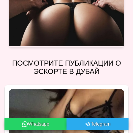
ПОСМОТРИТЕ ПУБЛИКАЦИИ О
ЭСКОРТЕ В ДУБАЙ
Whatsapp
Telegram