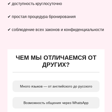
✔ доступность круглосуточно
✔ простая процедура бронирования
✔ соблюдение всех законов и конфиденциальности
ЧЕМ МЫ ОТЛИЧАЕМСЯ ОТ
ДРУГИХ?
Много языков — от английского до русского
Возможность общения через WhatsApp