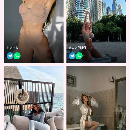
НИНА
АФИРИЯ