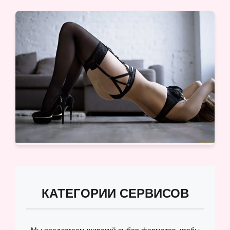
КАТЕГОРИИ СЕРВИСОВ