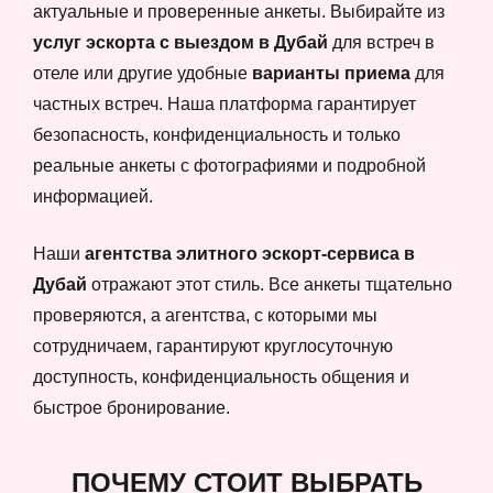
актуальные и проверенные анкеты. Выбирайте из
услуг эскорта с выездом в Дубай
для встреч в
отеле или другие удобные
варианты приема
для
частных встреч. Наша платформа гарантирует
безопасность, конфиденциальность и только
реальные анкеты с фотографиями и подробной
информацией.
Наши
агентства элитного эскорт-сервиса в
Дубай
отражают этот стиль. Все анкеты тщательно
проверяются, а агентства, с которыми мы
сотрудничаем, гарантируют круглосуточную
доступность, конфиденциальность общения и
быстрое бронирование.
ПОЧЕМУ СТОИТ ВЫБРАТЬ