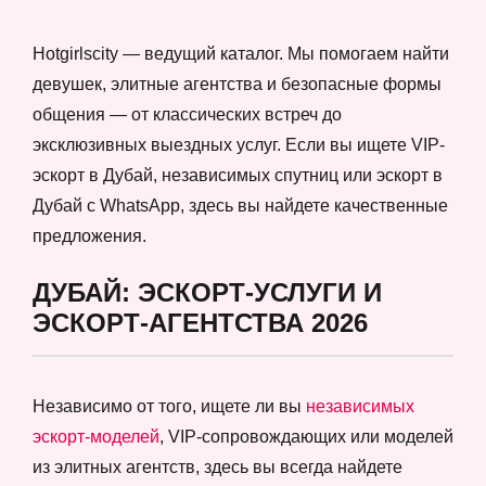
Hotgirlscity — ведущий каталог. Мы помогаем найти
девушек, элитные агентства и безопасные формы
общения — от классических встреч до
эксклюзивных выездных услуг. Если вы ищете VIP-
эскорт в Дубай, независимых спутниц или эскорт в
Дубай с WhatsApp, здесь вы найдете качественные
предложения.
ДУБАЙ: ЭСКОРТ-УСЛУГИ И
ЭСКОРТ-АГЕНТСТВА 2026
Независимо от того, ищете ли вы
независимых
эскорт-моделей
, VIP-сопровождающих или моделей
из элитных агентств, здесь вы всегда найдете