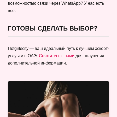
возможностью связи через WhatsApp? У нас есть
всё.
ГОТОВЫ СДЕЛАТЬ ВЫБОР?
Hotgirlscity — ваш идеальный путь к лучшим эскорт-
услугам в ОАЭ.
Свяжитесь с нами
для получения
дополнительной информации.