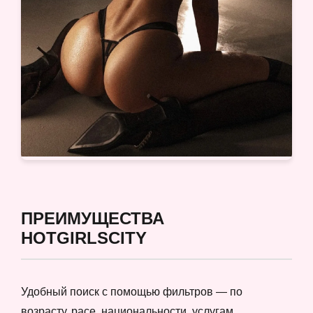
ПРЕИМУЩЕСТВА
HOTGIRLSCITY
Удобный поиск с помощью фильтров — по
возрасту, расе, национальности, услугам