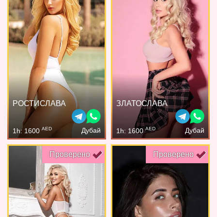
РОСТИСЛАВА
ЗЛАТОСЛАВА
AED
AED
Дубай
Дубай
1h: 1600
1h: 1600
Проверено
Проверено