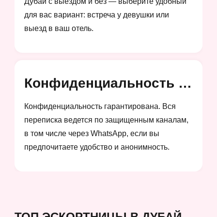
Дубай с выездом и без — выберите удобный
для вас вариант: встреча у девушки или
выезд в ваш отель.
Конфиденциальность и анонимность
Конфиденциальность гарантирована. Вся
переписка ведется по защищенным каналам,
в том числе через WhatsApp, если вы
предпочитаете удобство и анонимность.
ТОП ЭСКОРТНИЦЫ В ДУБАЙ