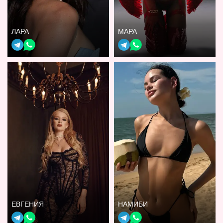
ЛАРА
МАРА
ЕВГЕНИЯ
НАМИБИ