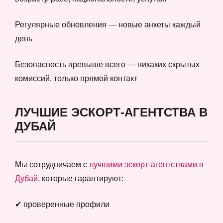
Регулярные обновления — новые анкеты каждый
день
Безопасность превыше всего — никаких скрытых
комиссий, только прямой контакт
ЛУЧШИЕ ЭСКОРТ-АГЕНТСТВА В
ДУБАЙ
Мы сотрудничаем с
лучшими эскорт-агентствами в
Дубай
, которые гарантируют:
✔ проверенные профили