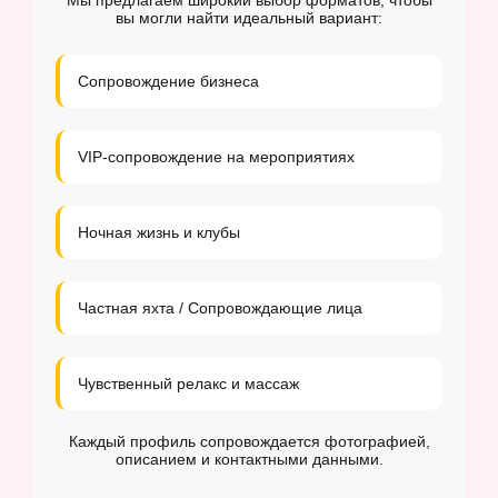
Мы предлагаем широкий выбор форматов, чтобы
вы могли найти идеальный вариант:
Сопровождение бизнеса
VIP-сопровождение на мероприятиях
Ночная жизнь и клубы
Частная яхта / Сопровождающие лица
Чувственный релакс и массаж
Каждый профиль сопровождается фотографией,
описанием и контактными данными.