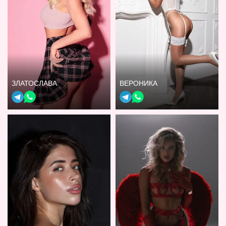
ЗЛАТОСЛАВА
ВЕРОНИКА