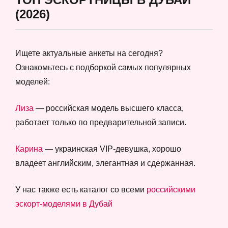
(2026)
Ищете актуальные анкеты на сегодня?
Ознакомьтесь с подборкой самых популярных
моделей:
Лиза
— российская модель высшего класса,
работает только по предварительной записи.
Карина
— украинская VIP-девушка, хорошо
владеет английским, элегантная и сдержанная.
У нас также есть каталог со всеми
российскими
эскорт-моделями в Дубай