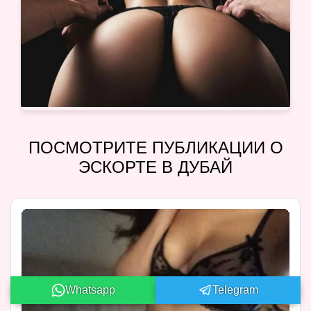
ПОСМОТРИТЕ ПУБЛИКАЦИИ О
ЭСКОРТЕ В ДУБАЙ
Whatsapp
Telegram