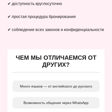
✔ доступность круглосуточно
✔ простая процедура бронирования
✔ соблюдение всех законов и конфиденциальности
ЧЕМ МЫ ОТЛИЧАЕМСЯ ОТ
ДРУГИХ?
Много языков — от английского до русского
Возможность общения через WhatsApp