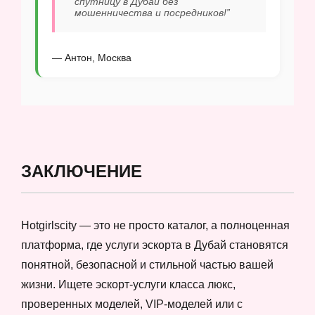
спутницу в Дубай без
мошенничества и посредников!”
— Антон, Москва
ЗАКЛЮЧЕНИЕ
Hotgirlscity — это не просто каталог, а полноценная
платформа, где услуги эскорта в Дубай становятся
понятной, безопасной и стильной частью вашей
жизни. Ищете эскорт-услуги класса люкс,
проверенных моделей, VIP-моделей или с