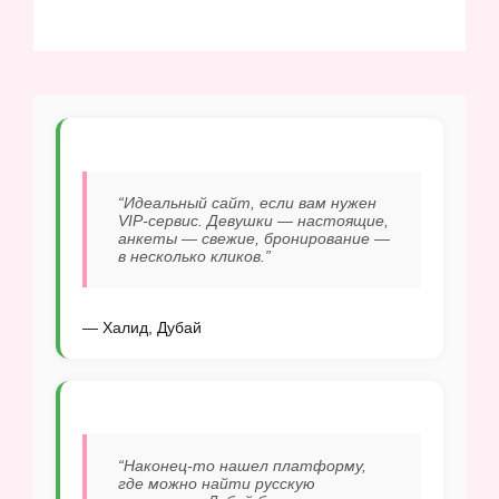
“Идеальный сайт, если вам нужен
VIP-сервис. Девушки — настоящие,
анкеты — свежие, бронирование —
в несколько кликов.”
— Халид, Дубай
“Наконец-то нашел платформу,
где можно найти русскую