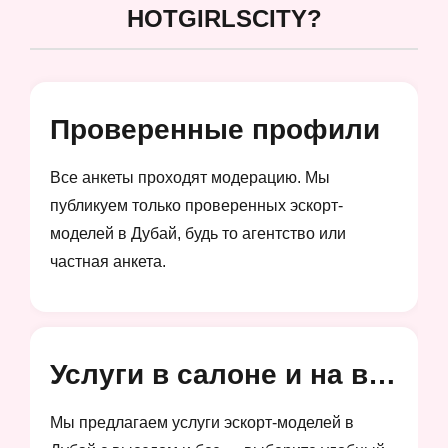
HOTGIRLSCITY?
Проверенные профили
Все анкеты проходят модерацию. Мы
публикуем только проверенных эскорт-
моделей в Дубай, будь то агентство или
частная анкета.
Услуги в салоне и на выезд
Мы предлагаем услуги эскорт-моделей в