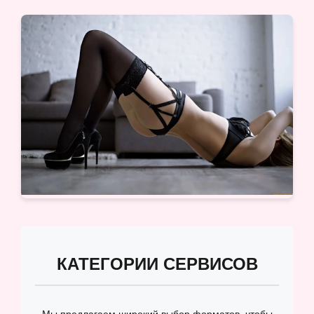
КАТЕГОРИИ СЕРВИСОВ