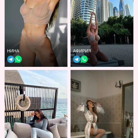
НИНА
АФИРИЯ