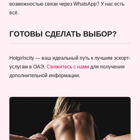
возможностью связи через WhatsApp? У нас есть
всё.
ГОТОВЫ СДЕЛАТЬ ВЫБОР?
Hotgirlscity — ваш идеальный путь к лучшим эскорт-
услугам в ОАЭ.
Свяжитесь с нами
для получения
дополнительной информации.