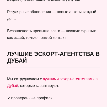
Регулярные обновления — новые анкеты каждый
день
Безопасность превыше всего — никаких скрытых
комиссий, только прямой контакт
ЛУЧШИЕ ЭСКОРТ-АГЕНТСТВА В
ДУБАЙ
Мы сотрудничаем с
лучшими эскорт-агентствами в
Дубай
, которые гарантируют:
✔ проверенные профили