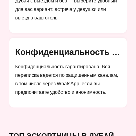
Дубай с выездом и без — выберите удобный
для вас вариант: встреча у девушки или
выезд в ваш отель.
Конфиденциальность и анонимность
Конфиденциальность гарантирована. Вся
переписка ведется по защищенным каналам,
в том числе через WhatsApp, если вы
предпочитаете удобство и анонимность.
ТОП ЭСКОРТНИЦЫ В ДУБАЙ