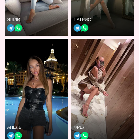
ЭШЛИ
ПАТРИС
АНЕЛЬ
ФРЕЯ