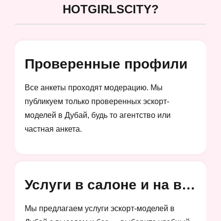
HOTGIRLSCITY?
Проверенные профили
Все анкеты проходят модерацию. Мы
публикуем только проверенных эскорт-
моделей в Дубай, будь то агентство или
частная анкета.
Услуги в салоне и на выезд
Мы предлагаем услуги эскорт-моделей в