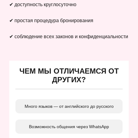
✔ доступность круглосуточно
✔ простая процедура бронирования
✔ соблюдение всех законов и конфиденциальности
ЧЕМ МЫ ОТЛИЧАЕМСЯ ОТ
ДРУГИХ?
Много языков — от английского до русского
Возможность общения через WhatsApp