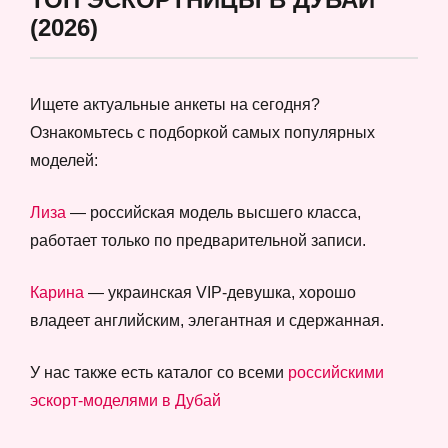
(2026)
Ищете актуальные анкеты на сегодня?
Ознакомьтесь с подборкой самых популярных
моделей:
Лиза
— российская модель высшего класса,
работает только по предварительной записи.
Карина
— украинская VIP-девушка, хорошо
владеет английским, элегантная и сдержанная.
У нас также есть каталог со всеми
российскими
эскорт-моделями в Дубай