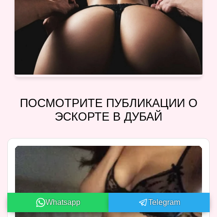
ПОСМОТРИТЕ ПУБЛИКАЦИИ О
ЭСКОРТЕ В ДУБАЙ
Whatsapp
Telegram