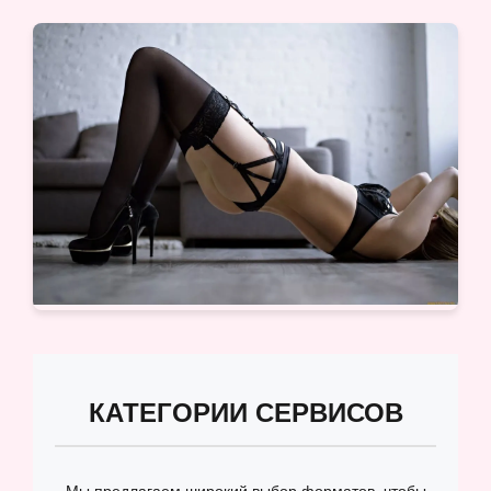
КАТЕГОРИИ СЕРВИСОВ