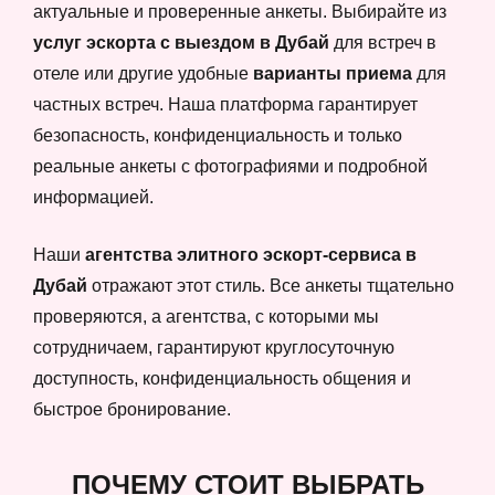
актуальные и проверенные анкеты. Выбирайте из
услуг эскорта с выездом в Дубай
для встреч в
отеле или другие удобные
варианты приема
для
частных встреч. Наша платформа гарантирует
безопасность, конфиденциальность и только
реальные анкеты с фотографиями и подробной
информацией.
Наши
агентства элитного эскорт-сервиса в
Дубай
отражают этот стиль. Все анкеты тщательно
проверяются, а агентства, с которыми мы
сотрудничаем, гарантируют круглосуточную
доступность, конфиденциальность общения и
быстрое бронирование.
ПОЧЕМУ СТОИТ ВЫБРАТЬ