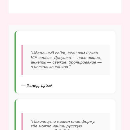
“Идеальный сайт, если вам нужен
VIP-сервис. Девушки — настоящие,
анкеты — свежие, бронирование —
в несколько кликов.”
— Халид, Дубай
“Наконец-то нашел платформу,
где можно найти русскую