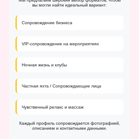
Мы предлагаем широкий выбор форматов, чтобы
вы могли найти идеальный вариант:
Сопровождение бизнеса
VIP-сопровождение на мероприятиях
Ночная жизнь и клубы
Частная яхта / Сопровождающие лица
Чувственный релакс и массаж
Каждый профиль сопровождается фотографией,
описанием и контактными данными.