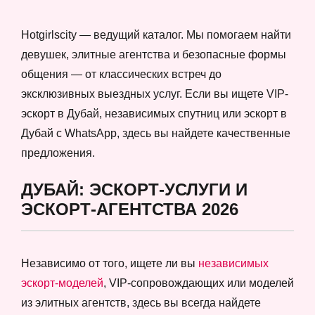
Hotgirlscity — ведущий каталог. Мы помогаем найти
девушек, элитные агентства и безопасные формы
общения — от классических встреч до
эксклюзивных выездных услуг. Если вы ищете VIP-
эскорт в Дубай, независимых спутниц или эскорт в
Дубай с WhatsApp, здесь вы найдете качественные
предложения.
ДУБАЙ: ЭСКОРТ-УСЛУГИ И
ЭСКОРТ-АГЕНТСТВА 2026
Независимо от того, ищете ли вы
независимых
эскорт-моделей
, VIP-сопровождающих или моделей
из элитных агентств, здесь вы всегда найдете