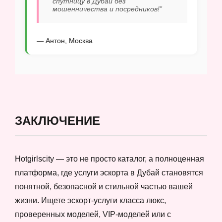
спутницу в Дубай без
мошенничества и посредников!”
— Антон, Москва
ЗАКЛЮЧЕНИЕ
Hotgirlscity — это не просто каталог, а полноценная
платформа, где услуги эскорта в Дубай становятся
понятной, безопасной и стильной частью вашей
жизни. Ищете эскорт-услуги класса люкс,
проверенных моделей, VIP-моделей или с