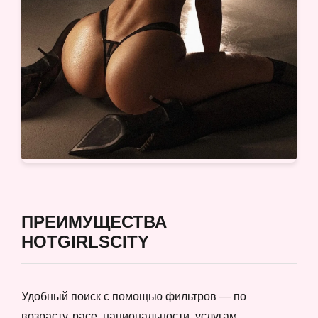
ПРЕИМУЩЕСТВА
HOTGIRLSCITY
Удобный поиск с помощью фильтров — по
возрасту, расе, национальности, услугам