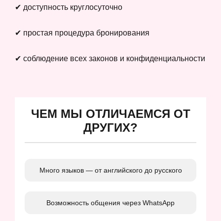
✔ доступность круглосуточно
✔ простая процедура бронирования
✔ соблюдение всех законов и конфиденциальности
ЧЕМ МЫ ОТЛИЧАЕМСЯ ОТ
ДРУГИХ?
Много языков — от английского до русского
Возможность общения через WhatsApp