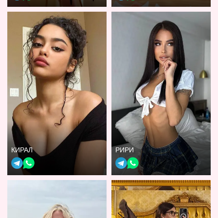
КИРАЛ
РИРИ