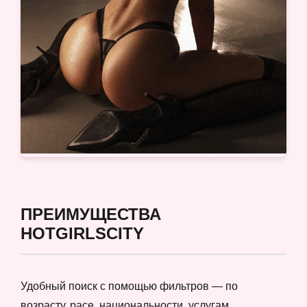
ПРЕИМУЩЕСТВА
HOTGIRLSCITY
Удобный поиск с помощью фильтров — по
возрасту, расе, национальности, услугам