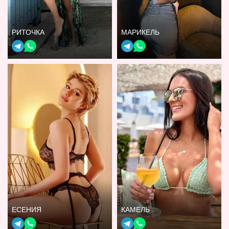
РИТОЧКА
МАРИКЕЛЬ
ЕСЕНИЯ
КАМЕЛЬ