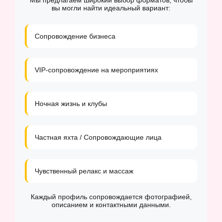
Мы предлагаем широкий выбор форматов, чтобы
вы могли найти идеальный вариант:
Сопровождение бизнеса
VIP-сопровождение на мероприятиях
Ночная жизнь и клубы
Частная яхта / Сопровождающие лица
Чувственный релакс и массаж
Каждый профиль сопровождается фотографией,
описанием и контактными данными.