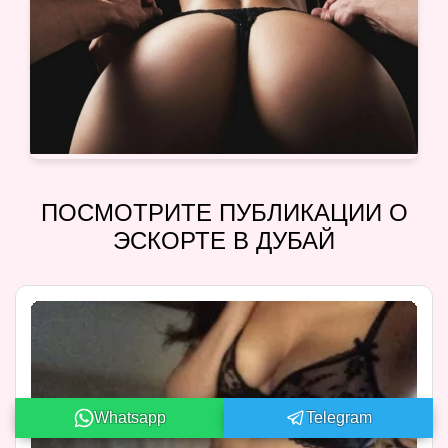
ПОСМОТРИТЕ ПУБЛИКАЦИИ О
ЭСКОРТЕ В ДУБАЙ
Whatsapp
Telegram