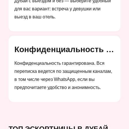
Дубай с выездом и без — выберите удобный
для вас вариант: встреча у девушки или
выезд в ваш отель.
Конфиденциальность и анонимность
Конфиденциальность гарантирована. Вся
переписка ведется по защищенным каналам,
в том числе через WhatsApp, если вы
предпочитаете удобство и анонимность.
ТОП ЭСКОРТНИЦЫ В ДУБАЙ