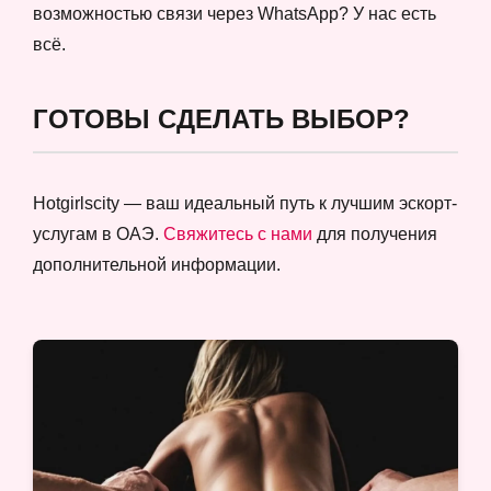
возможностью связи через WhatsApp? У нас есть
всё.
ГОТОВЫ СДЕЛАТЬ ВЫБОР?
Hotgirlscity — ваш идеальный путь к лучшим эскорт-
услугам в ОАЭ.
Свяжитесь с нами
для получения
дополнительной информации.