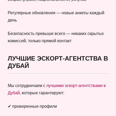
Регулярные обновления — новые анкеты каждый
день
Безопасность превыше всего — никаких скрытых
комиссий, только прямой контакт
ЛУЧШИЕ ЭСКОРТ-АГЕНТСТВА В
ДУБАЙ
Мы сотрудничаем с
лучшими эскорт-агентствами в
Дубай
, которые гарантируют:
✔ проверенные профили