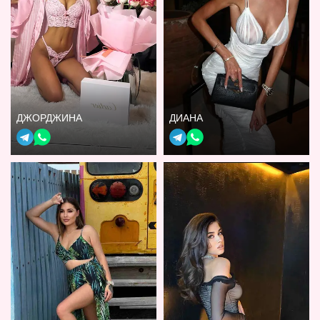
ДЖОРДЖИНА
ДИАНА