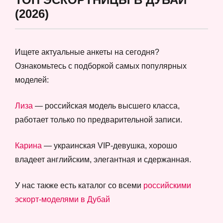
(2026)
Ищете актуальные анкеты на сегодня?
Ознакомьтесь с подборкой самых популярных
моделей:
Лиза
— российская модель высшего класса,
работает только по предварительной записи.
Карина
— украинская VIP-девушка, хорошо
владеет английским, элегантная и сдержанная.
У нас также есть каталог со всеми
российскими
эскорт-моделями в Дубай