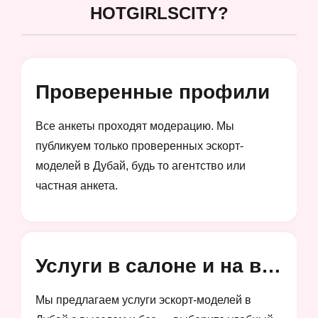
HOTGIRLSCITY?
Проверенные профили
Все анкеты проходят модерацию. Мы
публикуем только проверенных эскорт-
моделей в Дубай, будь то агентство или
частная анкета.
Услуги в салоне и на выезд
Мы предлагаем услуги эскорт-моделей в