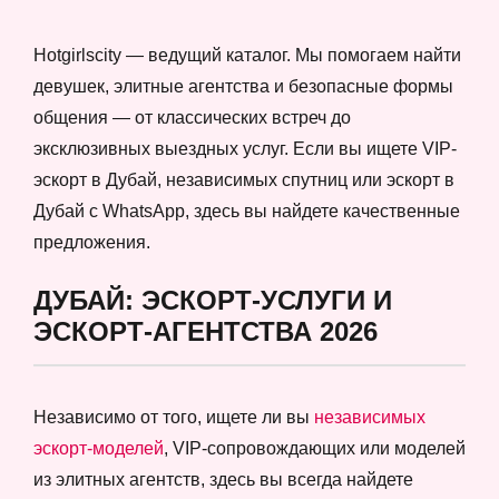
Hotgirlscity — ведущий каталог. Мы помогаем найти
девушек, элитные агентства и безопасные формы
общения — от классических встреч до
эксклюзивных выездных услуг. Если вы ищете VIP-
эскорт в Дубай, независимых спутниц или эскорт в
Дубай с WhatsApp, здесь вы найдете качественные
предложения.
ДУБАЙ: ЭСКОРТ-УСЛУГИ И
ЭСКОРТ-АГЕНТСТВА 2026
Независимо от того, ищете ли вы
независимых
эскорт-моделей
, VIP-сопровождающих или моделей
из элитных агентств, здесь вы всегда найдете