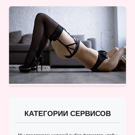
КАТЕГОРИИ СЕРВИСОВ