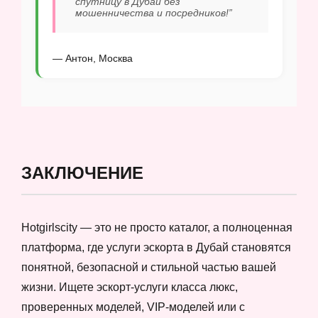
спутницу в Дубай без
мошенничества и посредников!”
— Антон, Москва
ЗАКЛЮЧЕНИЕ
Hotgirlscity — это не просто каталог, а полноценная
платформа, где услуги эскорта в Дубай становятся
понятной, безопасной и стильной частью вашей
жизни. Ищете эскорт-услуги класса люкс,
проверенных моделей, VIP-моделей или с