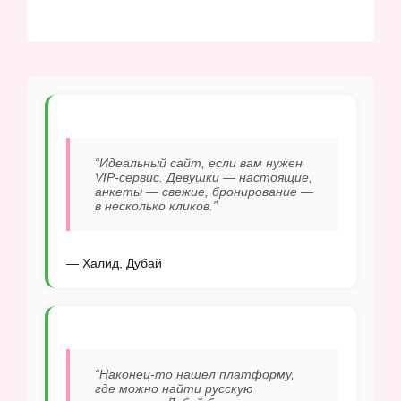
“Идеальный сайт, если вам нужен
VIP-сервис. Девушки — настоящие,
анкеты — свежие, бронирование —
в несколько кликов.”
— Халид, Дубай
“Наконец-то нашел платформу,
где можно найти русскую