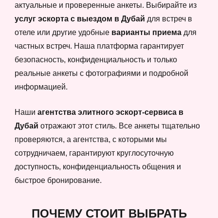
актуальные и проверенные анкеты. Выбирайте из
услуг эскорта с выездом в Дубай
для встреч в
отеле или другие удобные
варианты приема
для
частных встреч. Наша платформа гарантирует
безопасность, конфиденциальность и только
реальные анкеты с фотографиями и подробной
информацией.
Наши
агентства элитного эскорт-сервиса в
Дубай
отражают этот стиль. Все анкеты тщательно
проверяются, а агентства, с которыми мы
сотрудничаем, гарантируют круглосуточную
доступность, конфиденциальность общения и
быстрое бронирование.
ПОЧЕМУ СТОИТ ВЫБРАТЬ