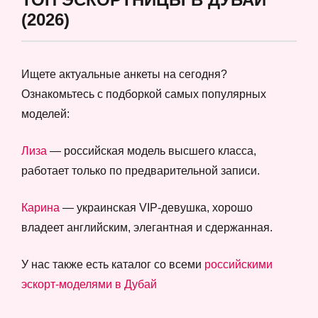
(2026)
Ищете актуальные анкеты на сегодня?
Ознакомьтесь с подборкой самых популярных
моделей:
Лиза
— российская модель высшего класса,
работает только по предварительной записи.
Карина
— украинская VIP-девушка, хорошо
владеет английским, элегантная и сдержанная.
У нас также есть каталог со всеми
российскими
эскорт-моделями в Дубай