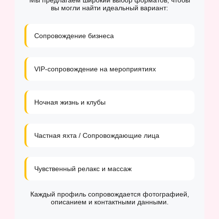
Мы предлагаем широкий выбор форматов, чтобы
вы могли найти идеальный вариант:
Сопровождение бизнеса
VIP-сопровождение на мероприятиях
Ночная жизнь и клубы
Частная яхта / Сопровождающие лица
Чувственный релакс и массаж
Каждый профиль сопровождается фотографией,
описанием и контактными данными.