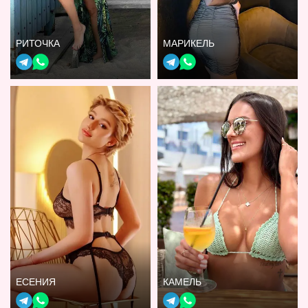
РИТОЧКА
МАРИКЕЛЬ
ЕСЕНИЯ
КАМЕЛЬ