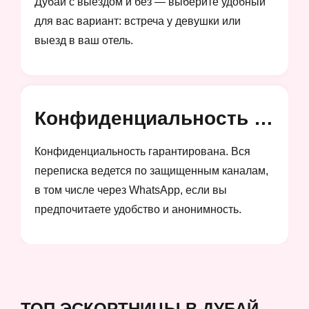
Дубай с выездом и без — выберите удобный
для вас вариант: встреча у девушки или
выезд в ваш отель.
Конфиденциальность и анонимность
Конфиденциальность гарантирована. Вся
переписка ведется по защищенным каналам,
в том числе через WhatsApp, если вы
предпочитаете удобство и анонимность.
ТОП ЭСКОРТНИЦЫ В ДУБАЙ