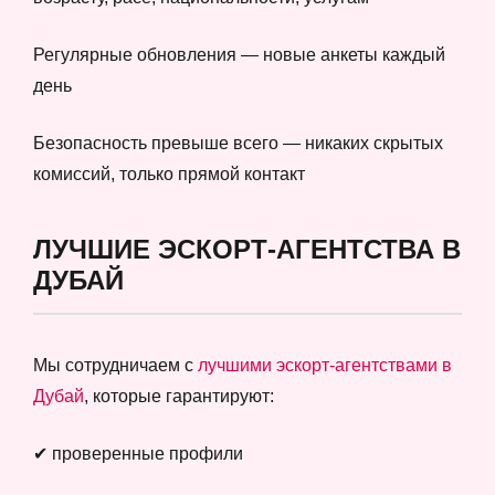
Регулярные обновления — новые анкеты каждый
день
Безопасность превыше всего — никаких скрытых
комиссий, только прямой контакт
ЛУЧШИЕ ЭСКОРТ-АГЕНТСТВА В
ДУБАЙ
Мы сотрудничаем с
лучшими эскорт-агентствами в
Дубай
, которые гарантируют:
✔ проверенные профили