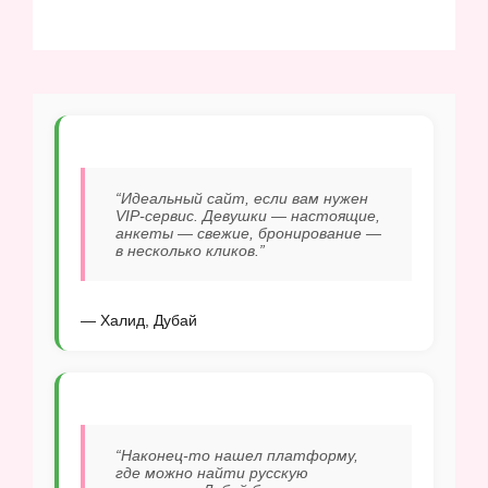
“Идеальный сайт, если вам нужен
VIP-сервис. Девушки — настоящие,
анкеты — свежие, бронирование —
в несколько кликов.”
— Халид, Дубай
“Наконец-то нашел платформу,
где можно найти русскую