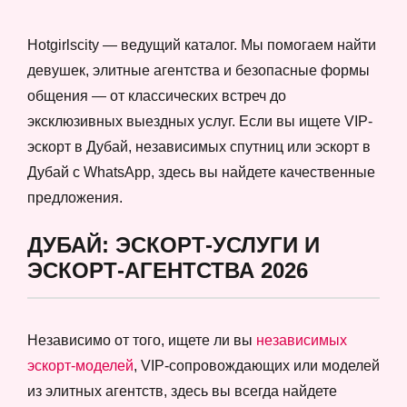
Hotgirlscity — ведущий каталог. Мы помогаем найти
девушек, элитные агентства и безопасные формы
общения — от классических встреч до
эксклюзивных выездных услуг. Если вы ищете VIP-
эскорт в Дубай, независимых спутниц или эскорт в
Дубай с WhatsApp, здесь вы найдете качественные
предложения.
ДУБАЙ: ЭСКОРТ-УСЛУГИ И
ЭСКОРТ-АГЕНТСТВА 2026
Независимо от того, ищете ли вы
независимых
эскорт-моделей
, VIP-сопровождающих или моделей
из элитных агентств, здесь вы всегда найдете