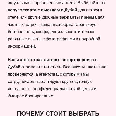
актуальные и проверенные анкеты. Выбирайте из
услуг эскорта с выездом в Дубай
для встреч в
отеле или другие удобные
варианты приема
для
частных встреч. Наша платформа гарантирует
безопасность, конфиденциальность и только
реальные анкеты с фотографиями и подробной
информацией.
Наши
агентства элитного эскорт-сервиса в
Дубай
отражают этот стиль. Все анкеты тщательно
проверяются, а агентства, с которыми мы
сотрудничаем, гарантируют круглосуточную
доступность, конфиденциальность общения и
быстрое бронирование.
ПОЧЕМУ СТОИТ ВЫБРАТЬ