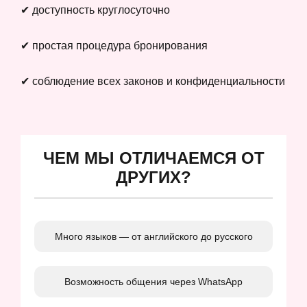
✔ доступность круглосуточно
✔ простая процедура бронирования
✔ соблюдение всех законов и конфиденциальности
ЧЕМ МЫ ОТЛИЧАЕМСЯ ОТ
ДРУГИХ?
Много языков — от английского до русского
Возможность общения через WhatsApp