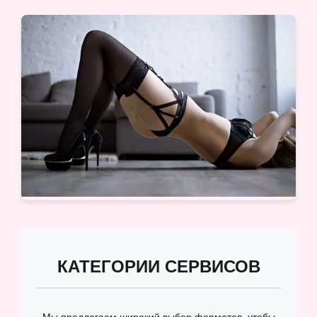
КАТЕГОРИИ СЕРВИСОВ