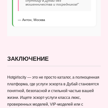
спутницу в Дубай без
мошенничества и посредников!”
— Антон, Москва
ЗАКЛЮЧЕНИЕ
Hotgirlscity — это не просто каталог, а полноценная
платформа, где услуги эскорта в Дубай становятся
понятной, безопасной и стильной частью вашей
жизни. Ищете эскорт-услуги класса люкс,
проверенных моделей, VIP-моделей или с