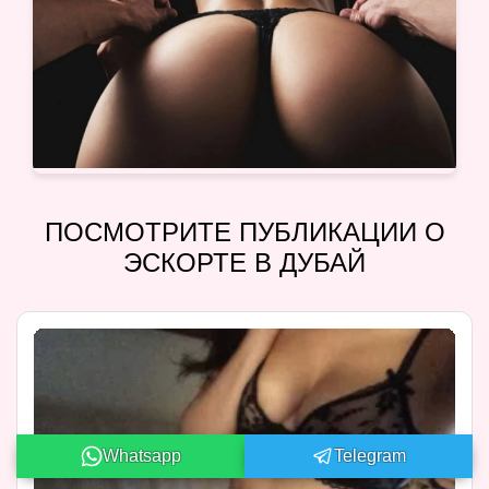
ПОСМОТРИТЕ ПУБЛИКАЦИИ О
ЭСКОРТЕ В ДУБАЙ
Whatsapp
Telegram