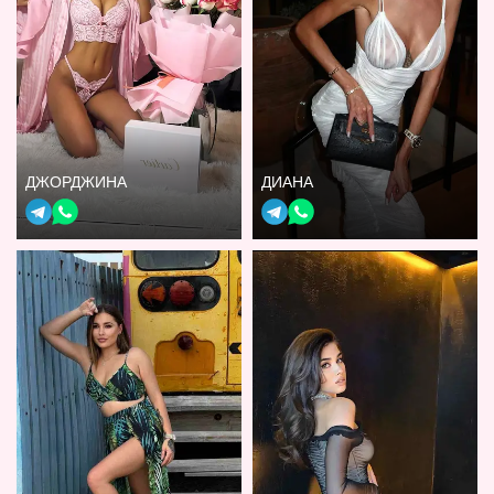
ДЖОРДЖИНА
ДИАНА