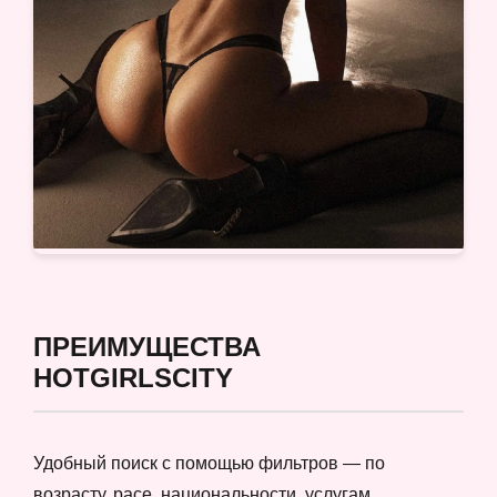
ПРЕИМУЩЕСТВА
HOTGIRLSCITY
Удобный поиск с помощью фильтров — по
возрасту, расе, национальности, услугам