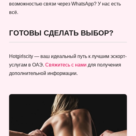
возможностью связи через WhatsApp? У нас есть
всё.
ГОТОВЫ СДЕЛАТЬ ВЫБОР?
Hotgirlscity — ваш идеальный путь к лучшим эскорт-
услугам в ОАЭ.
Свяжитесь с нами
для получения
дополнительной информации.