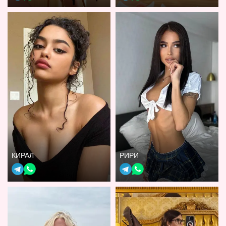
КИРАЛ
РИРИ