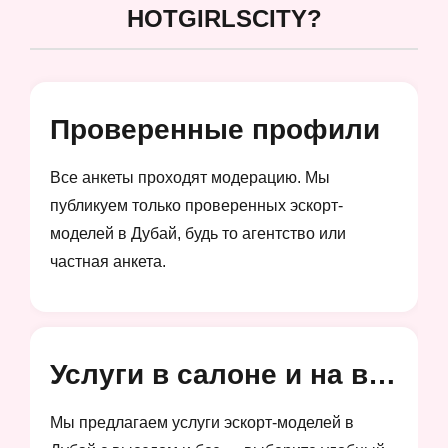
HOTGIRLSCITY?
Проверенные профили
Все анкеты проходят модерацию. Мы
публикуем только проверенных эскорт-
моделей в Дубай, будь то агентство или
частная анкета.
Услуги в салоне и на выезд
Мы предлагаем услуги эскорт-моделей в