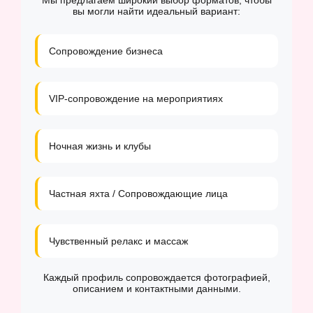
Мы предлагаем широкий выбор форматов, чтобы
вы могли найти идеальный вариант:
Сопровождение бизнеса
VIP-сопровождение на мероприятиях
Ночная жизнь и клубы
Частная яхта / Сопровождающие лица
Чувственный релакс и массаж
Каждый профиль сопровождается фотографией,
описанием и контактными данными.