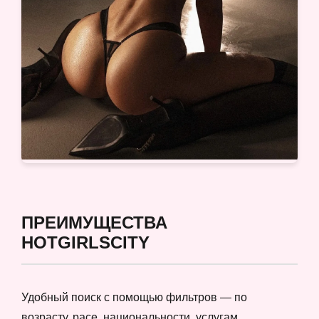
ПРЕИМУЩЕСТВА
HOTGIRLSCITY
Удобный поиск с помощью фильтров — по
возрасту, расе, национальности, услугам