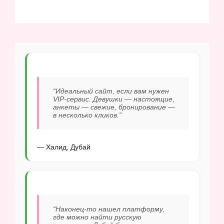
“Идеальный сайт, если вам нужен
VIP-сервис. Девушки — настоящие,
анкеты — свежие, бронирование —
в несколько кликов.”
— Халид, Дубай
“Наконец-то нашел платформу,
где можно найти русскую