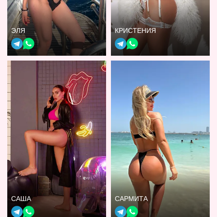
ЭЛЯ
КРИСТЕНИЯ
САША
САРМИТА