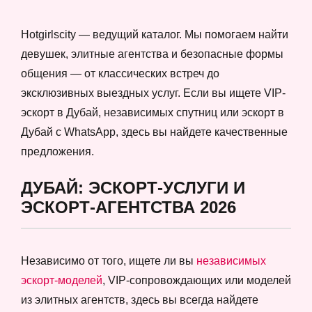
Hotgirlscity — ведущий каталог. Мы помогаем найти
девушек, элитные агентства и безопасные формы
общения — от классических встреч до
эксклюзивных выездных услуг. Если вы ищете VIP-
эскорт в Дубай, независимых спутниц или эскорт в
Дубай с WhatsApp, здесь вы найдете качественные
предложения.
ДУБАЙ: ЭСКОРТ-УСЛУГИ И
ЭСКОРТ-АГЕНТСТВА 2026
Независимо от того, ищете ли вы
независимых
эскорт-моделей
, VIP-сопровождающих или моделей
из элитных агентств, здесь вы всегда найдете