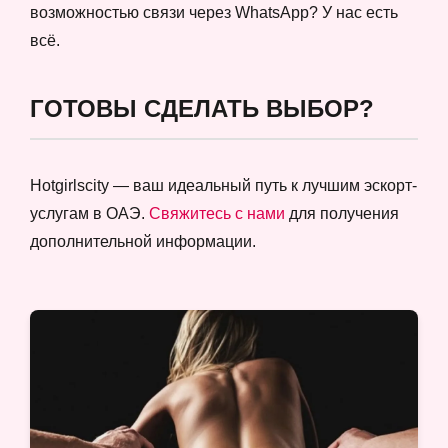
возможностью связи через WhatsApp? У нас есть
всё.
ГОТОВЫ СДЕЛАТЬ ВЫБОР?
Hotgirlscity — ваш идеальный путь к лучшим эскорт-
услугам в ОАЭ.
Свяжитесь с нами
для получения
дополнительной информации.