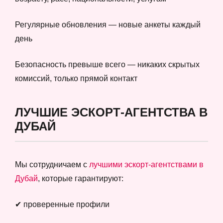
Регулярные обновления — новые анкеты каждый
день
Безопасность превыше всего — никаких скрытых
комиссий, только прямой контакт
ЛУЧШИЕ ЭСКОРТ-АГЕНТСТВА В
ДУБАЙ
Мы сотрудничаем с
лучшими эскорт-агентствами в
Дубай
, которые гарантируют:
✔ проверенные профили