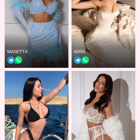
МАЛЕТТА
КИЛА