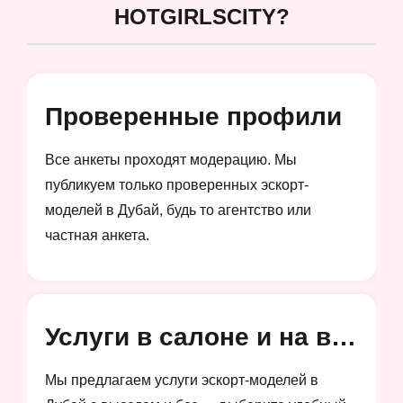
HOTGIRLSCITY?
Проверенные профили
Все анкеты проходят модерацию. Мы
публикуем только проверенных эскорт-
моделей в Дубай, будь то агентство или
частная анкета.
Услуги в салоне и на выезд
Мы предлагаем услуги эскорт-моделей в