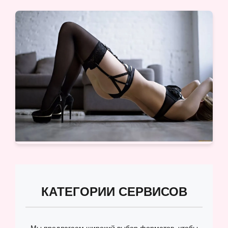
КАТЕГОРИИ СЕРВИСОВ