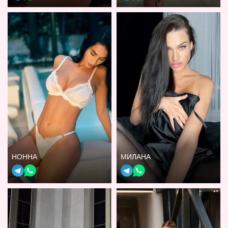
НОННА
МИЛАНА