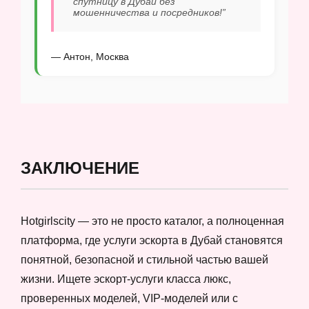
спутницу в Дубай без
мошенничества и посредников!”
— Антон, Москва
ЗАКЛЮЧЕНИЕ
Hotgirlscity — это не просто каталог, а полноценная
платформа, где услуги эскорта в Дубай становятся
понятной, безопасной и стильной частью вашей
жизни. Ищете эскорт-услуги класса люкс,
проверенных моделей, VIP-моделей или с