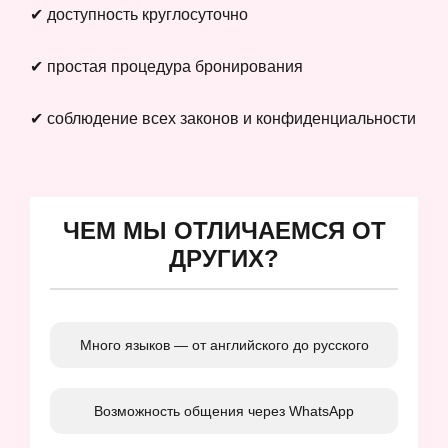
✔ доступность круглосуточно
✔ простая процедура бронирования
✔ соблюдение всех законов и конфиденциальности
ЧЕМ МЫ ОТЛИЧАЕМСЯ ОТ
ДРУГИХ?
Много языков — от английского до русского
Возможность общения через WhatsApp