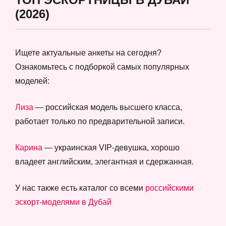
(2026)
Ищете актуальные анкеты на сегодня?
Ознакомьтесь с подборкой самых популярных
моделей:
Лиза
— российская модель высшего класса,
работает только по предварительной записи.
Карина
— украинская VIP-девушка, хорошо
владеет английским, элегантная и сдержанная.
У нас также есть каталог со всеми
российскими
эскорт-моделями в Дубай