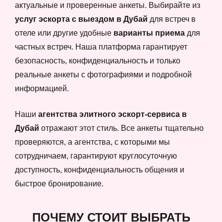
актуальные и проверенные анкеты. Выбирайте из
услуг эскорта с выездом в Дубай
для встреч в
отеле или другие удобные
варианты приема
для
частных встреч. Наша платформа гарантирует
безопасность, конфиденциальность и только
реальные анкеты с фотографиями и подробной
информацией.
Наши
агентства элитного эскорт-сервиса в
Дубай
отражают этот стиль. Все анкеты тщательно
проверяются, а агентства, с которыми мы
сотрудничаем, гарантируют круглосуточную
доступность, конфиденциальность общения и
быстрое бронирование.
ПОЧЕМУ СТОИТ ВЫБРАТЬ