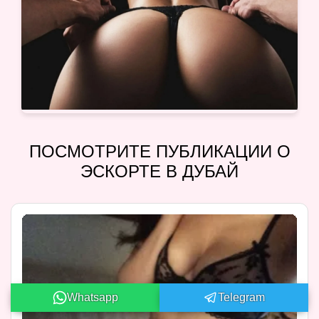
ПОСМОТРИТЕ ПУБЛИКАЦИИ О
ЭСКОРТЕ В ДУБАЙ
Whatsapp
Telegram