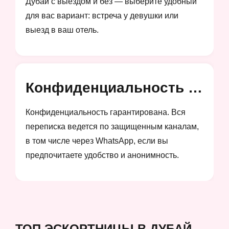
Дубай с выездом и без — выберите удобный
для вас вариант: встреча у девушки или
выезд в ваш отель.
Конфиденциальность и анонимность
Конфиденциальность гарантирована. Вся
переписка ведется по защищенным каналам,
в том числе через WhatsApp, если вы
предпочитаете удобство и анонимность.
ТОП ЭСКОРТНИЦЫ В ДУБАЙ