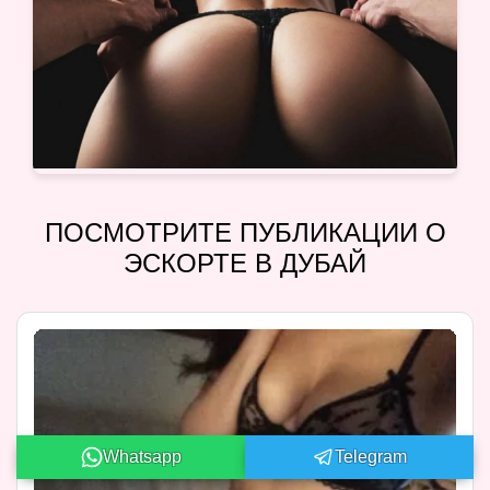
ПОСМОТРИТЕ ПУБЛИКАЦИИ О
ЭСКОРТЕ В ДУБАЙ
Whatsapp
Telegram