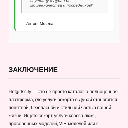
спутницу в Дубай без
мошенничества и посредников!”
— Антон, Москва
ЗАКЛЮЧЕНИЕ
Hotgirlscity — это не просто каталог, а полноценная
платформа, где услуги эскорта в Дубай становятся
понятной, безопасной и стильной частью вашей
жизни. Ищете эскорт-услуги класса люкс,
проверенных моделей, VIP-моделей или с