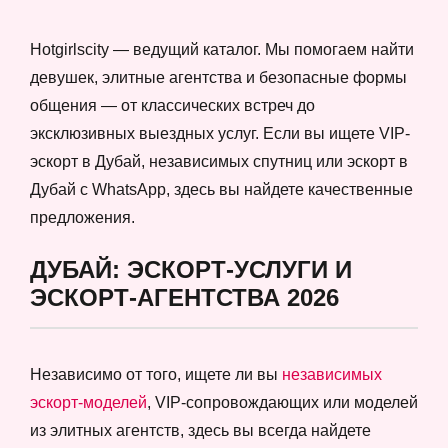
Hotgirlscity — ведущий каталог. Мы помогаем найти
девушек, элитные агентства и безопасные формы
общения — от классических встреч до
эксклюзивных выездных услуг. Если вы ищете VIP-
эскорт в Дубай, независимых спутниц или эскорт в
Дубай с WhatsApp, здесь вы найдете качественные
предложения.
ДУБАЙ: ЭСКОРТ-УСЛУГИ И
ЭСКОРТ-АГЕНТСТВА 2026
Независимо от того, ищете ли вы
независимых
эскорт-моделей
, VIP-сопровождающих или моделей
из элитных агентств, здесь вы всегда найдете