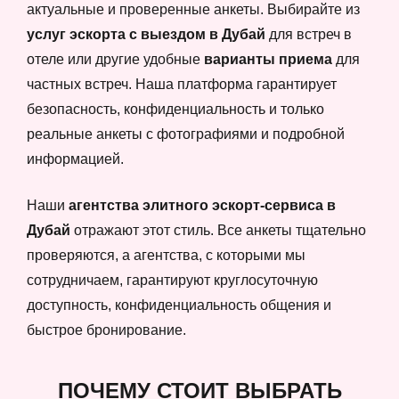
актуальные и проверенные анкеты. Выбирайте из
услуг эскорта с выездом в Дубай
для встреч в
отеле или другие удобные
варианты приема
для
частных встреч. Наша платформа гарантирует
безопасность, конфиденциальность и только
реальные анкеты с фотографиями и подробной
информацией.
Наши
агентства элитного эскорт-сервиса в
Дубай
отражают этот стиль. Все анкеты тщательно
проверяются, а агентства, с которыми мы
сотрудничаем, гарантируют круглосуточную
доступность, конфиденциальность общения и
быстрое бронирование.
ПОЧЕМУ СТОИТ ВЫБРАТЬ