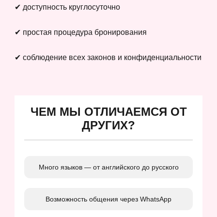
✔ доступность круглосуточно
✔ простая процедура бронирования
✔ соблюдение всех законов и конфиденциальности
ЧЕМ МЫ ОТЛИЧАЕМСЯ ОТ
ДРУГИХ?
Много языков — от английского до русского
Возможность общения через WhatsApp