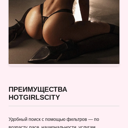
ПРЕИМУЩЕСТВА
HOTGIRLSCITY
Удобный поиск с помощью фильтров — по
возрасту, расе, национальности, услугам