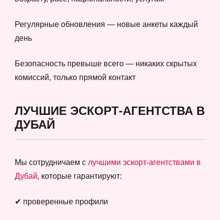
Регулярные обновления — новые анкеты каждый
день
Безопасность превыше всего — никаких скрытых
комиссий, только прямой контакт
ЛУЧШИЕ ЭСКОРТ-АГЕНТСТВА В
ДУБАЙ
Мы сотрудничаем с
лучшими эскорт-агентствами в
Дубай
, которые гарантируют:
✔ проверенные профили