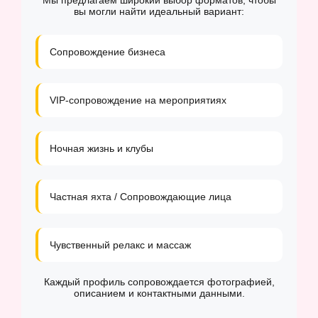
Мы предлагаем широкий выбор форматов, чтобы
вы могли найти идеальный вариант:
Сопровождение бизнеса
VIP-сопровождение на мероприятиях
Ночная жизнь и клубы
Частная яхта / Сопровождающие лица
Чувственный релакс и массаж
Каждый профиль сопровождается фотографией,
описанием и контактными данными.