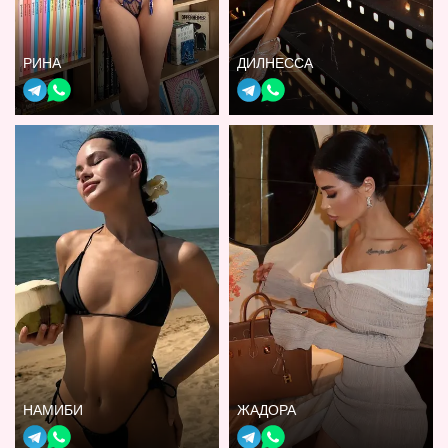
РИНА
ДИЛНЕССА
НАМИБИ
ЖАДОРА