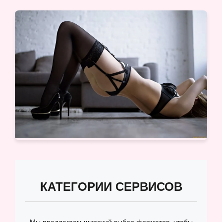
КАТЕГОРИИ СЕРВИСОВ