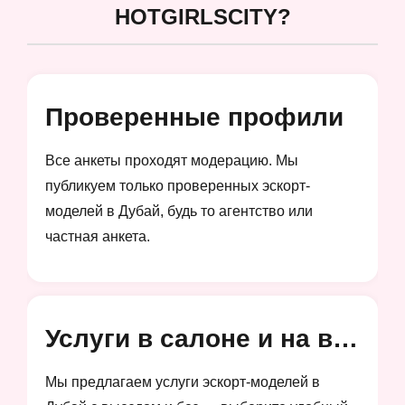
HOTGIRLSCITY?
Проверенные профили
Все анкеты проходят модерацию. Мы
публикуем только проверенных эскорт-
моделей в Дубай, будь то агентство или
частная анкета.
Услуги в салоне и на выезд
Мы предлагаем услуги эскорт-моделей в