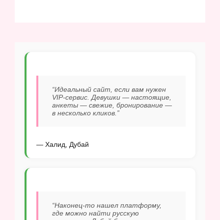
“Идеальный сайт, если вам нужен
VIP-сервис. Девушки — настоящие,
анкеты — свежие, бронирование —
в несколько кликов.”
— Халид, Дубай
“Наконец-то нашел платформу,
где можно найти русскую