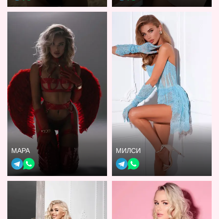
МАРА
МИЛСИ