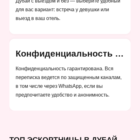
Дубай с выездом и без — выберите удобный
для вас вариант: встреча у девушки или
выезд в ваш отель.
Конфиденциальность и анонимность
Конфиденциальность гарантирована. Вся
переписка ведется по защищенным каналам,
в том числе через WhatsApp, если вы
предпочитаете удобство и анонимность.
ТОП ЭСКОРТНИЦЫ В ДУБАЙ