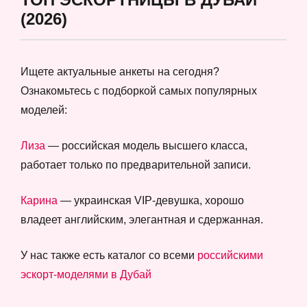
(2026)
Ищете актуальные анкеты на сегодня?
Ознакомьтесь с подборкой самых популярных
моделей:
Лиза
— российская модель высшего класса,
работает только по предварительной записи.
Карина
— украинская VIP-девушка, хорошо
владеет английским, элегантная и сдержанная.
У нас также есть каталог со всеми
российскими
эскорт-моделями в Дубай