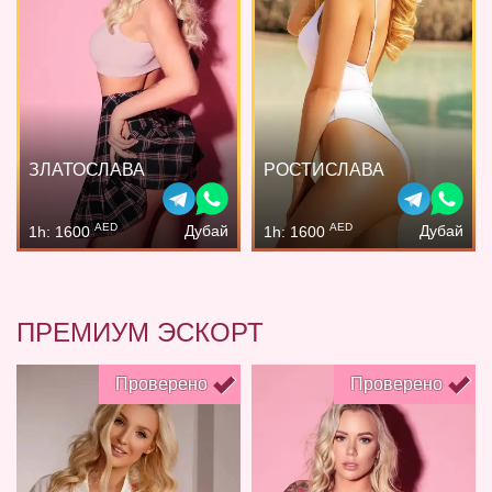
ЗЛАТОСЛАВА
РОСТИСЛАВА
AED
AED
Дубай
Дубай
1h: 1600
1h: 1600
ПРЕМИУМ ЭСКОРТ
Проверено
Проверено