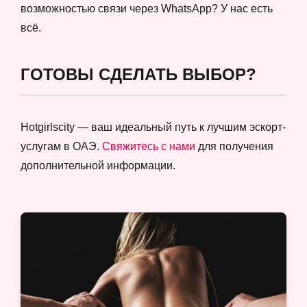
возможностью связи через WhatsApp? У нас есть
всё.
ГОТОВЫ СДЕЛАТЬ ВЫБОР?
Hotgirlscity — ваш идеальный путь к лучшим эскорт-
услугам в ОАЭ.
Свяжитесь с нами
для получения
дополнительной информации.