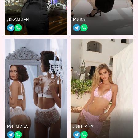
ДЖАМИРИ
МИКА
РИТМИКА
ЛИНТАНА