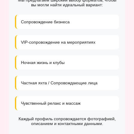
Мы предлагаем широкий выбор форматов, чтобы
вы могли найти идеальный вариант:
Сопровождение бизнеса
VIP-сопровождение на мероприятиях
Ночная жизнь и клубы
Частная яхта / Сопровождающие лица
Чувственный релакс и массаж
Каждый профиль сопровождается фотографией,
описанием и контактными данными.