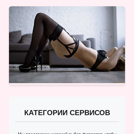
КАТЕГОРИИ СЕРВИСОВ