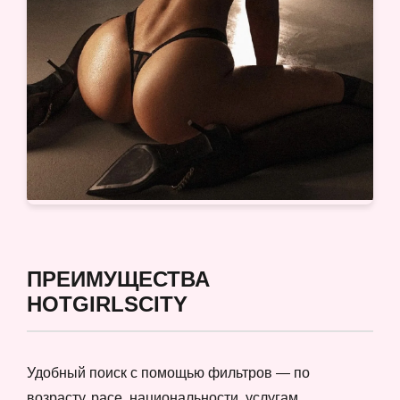
ПРЕИМУЩЕСТВА
HOTGIRLSCITY
Удобный поиск с помощью фильтров — по
возрасту, расе, национальности, услугам