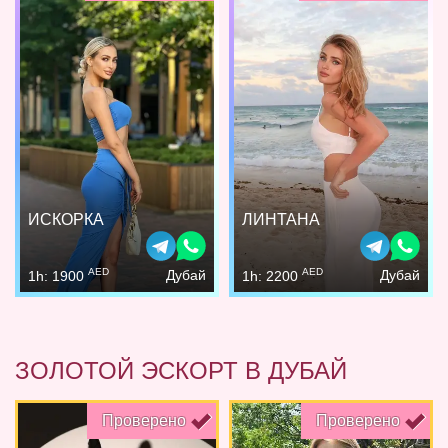
ИСКОРКА
ЛИНТАНА
AED
AED
Дубай
Дубай
1h: 1900
1h: 2200
ЗОЛОТОЙ ЭСКОРТ В ДУБАЙ
Проверено
Проверено