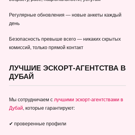
Регулярные обновления — новые анкеты каждый
день
Безопасность превыше всего — никаких скрытых
комиссий, только прямой контакт
ЛУЧШИЕ ЭСКОРТ-АГЕНТСТВА В
ДУБАЙ
Мы сотрудничаем с
лучшими эскорт-агентствами в
Дубай
, которые гарантируют:
✔ проверенные профили