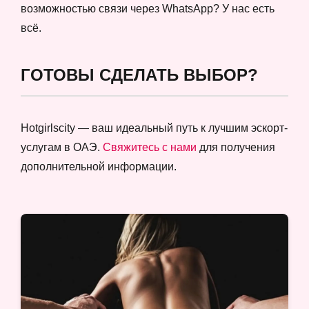
возможностью связи через WhatsApp? У нас есть
всё.
ГОТОВЫ СДЕЛАТЬ ВЫБОР?
Hotgirlscity — ваш идеальный путь к лучшим эскорт-
услугам в ОАЭ.
Свяжитесь с нами
для получения
дополнительной информации.