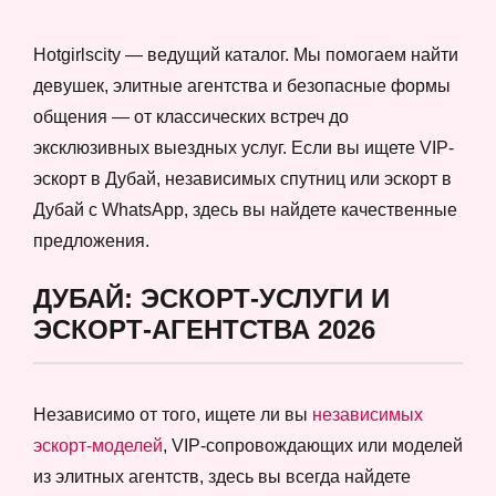
Hotgirlscity — ведущий каталог. Мы помогаем найти
девушек, элитные агентства и безопасные формы
общения — от классических встреч до
эксклюзивных выездных услуг. Если вы ищете VIP-
эскорт в Дубай, независимых спутниц или эскорт в
Дубай с WhatsApp, здесь вы найдете качественные
предложения.
ДУБАЙ: ЭСКОРТ-УСЛУГИ И
ЭСКОРТ-АГЕНТСТВА 2026
Независимо от того, ищете ли вы
независимых
эскорт-моделей
, VIP-сопровождающих или моделей
из элитных агентств, здесь вы всегда найдете