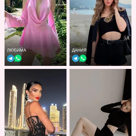
ЛЮБИМА
ДАНИЯ