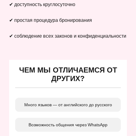
✔ доступность круглосуточно
✔ простая процедура бронирования
✔ соблюдение всех законов и конфиденциальности
ЧЕМ МЫ ОТЛИЧАЕМСЯ ОТ
ДРУГИХ?
Много языков — от английского до русского
Возможность общения через WhatsApp