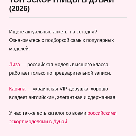
(2026)
Ищете актуальные анкеты на сегодня?
Ознакомьтесь с подборкой самых популярных
моделей:
Лиза
— российская модель высшего класса,
работает только по предварительной записи.
Карина
— украинская VIP-девушка, хорошо
владеет английским, элегантная и сдержанная.
У нас также есть каталог со всеми
российскими
эскорт-моделями в Дубай