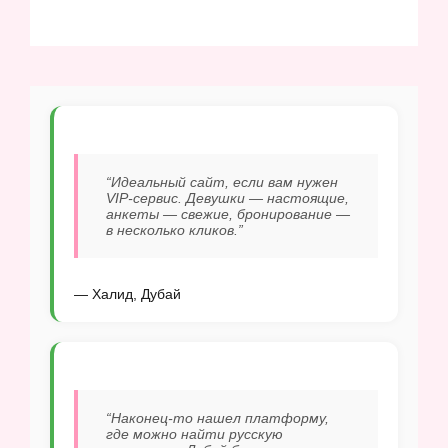
“Идеальный сайт, если вам нужен
VIP-сервис. Девушки — настоящие,
анкеты — свежие, бронирование —
в несколько кликов.”
— Халид, Дубай
“Наконец-то нашел платформу,
где можно найти русскую