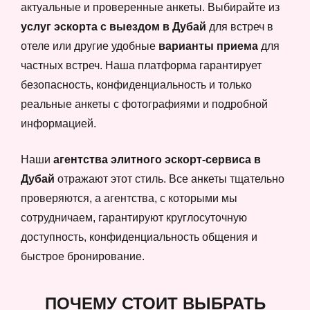
актуальные и проверенные анкеты. Выбирайте из
услуг эскорта с выездом в Дубай
для встреч в
отеле или другие удобные
варианты приема
для
частных встреч. Наша платформа гарантирует
безопасность, конфиденциальность и только
реальные анкеты с фотографиями и подробной
информацией.
Наши
агентства элитного эскорт-сервиса в
Дубай
отражают этот стиль. Все анкеты тщательно
проверяются, а агентства, с которыми мы
сотрудничаем, гарантируют круглосуточную
доступность, конфиденциальность общения и
быстрое бронирование.
ПОЧЕМУ СТОИТ ВЫБРАТЬ