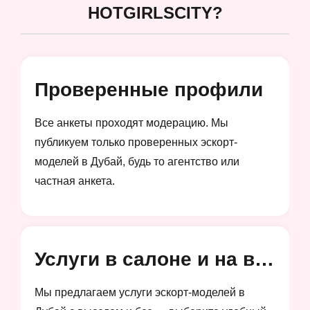
HOTGIRLSCITY?
Проверенные профили
Все анкеты проходят модерацию. Мы
публикуем только проверенных эскорт-
моделей в Дубай, будь то агентство или
частная анкета.
Услуги в салоне и на выезд
Мы предлагаем услуги эскорт-моделей в