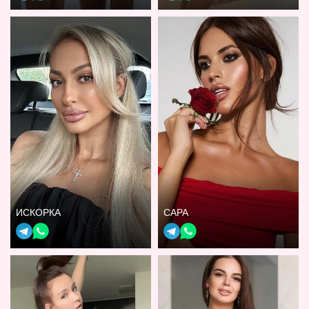
ИСКОРКА
САРА