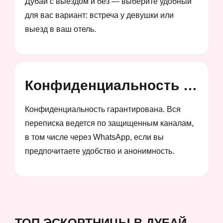
Дубай с выездом и без — выберите удобный
для вас вариант: встреча у девушки или
выезд в ваш отель.
Конфиденциальность и анонимность
Конфиденциальность гарантирована. Вся
переписка ведется по защищенным каналам,
в том числе через WhatsApp, если вы
предпочитаете удобство и анонимность.
ТОП ЭСКОРТНИЦЫ В ДУБАЙ