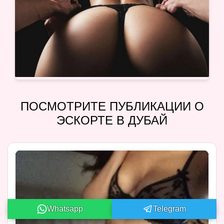
ПОСМОТРИТЕ ПУБЛИКАЦИИ О
ЭСКОРТЕ В ДУБАЙ
Whatsapp
Telegram