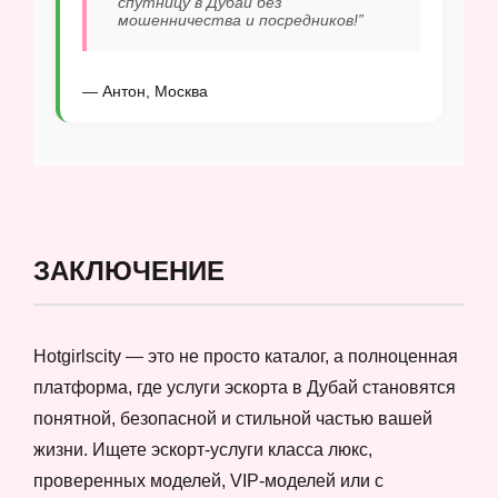
спутницу в Дубай без
мошенничества и посредников!”
— Антон, Москва
ЗАКЛЮЧЕНИЕ
Hotgirlscity — это не просто каталог, а полноценная
платформа, где услуги эскорта в Дубай становятся
понятной, безопасной и стильной частью вашей
жизни. Ищете эскорт-услуги класса люкс,
проверенных моделей, VIP-моделей или с