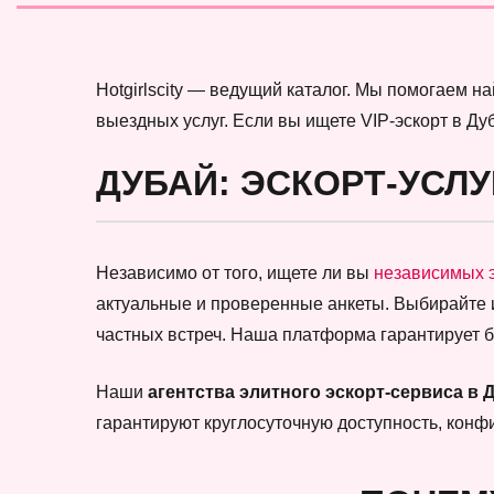
Hotgirlscity — ведущий каталог. Мы помогаем 
выездных услуг. Если вы ищете VIP-эскорт в Ду
ДУБАЙ: ЭСКОРТ-УСЛУ
Независимо от того, ищете ли вы
независимых 
актуальные и проверенные анкеты. Выбирайте
частных встреч. Наша платформа гарантирует 
Наши
агентства элитного эскорт-сервиса в 
гарантируют круглосуточную доступность, кон