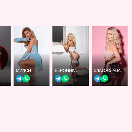
МИЛСИ
ВЕРОНИКА
ЗЛАТОСЛАВА