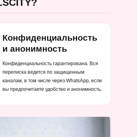
SCITY?
Конфиденциальность
и анонимность
Конфиденциальность гарантирована. Вся
переписка ведется по защищенным
каналам, в том числе через WhatsApp, если
вы предпочитаете удобство и анонимность.