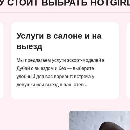
У СТОИТ ВЫБРАТЬ HOTGIRL
Услуги в салоне и на
выезд
Мы предлагаем услуги эскорт-моделей в
Дубай с выездом и без — выберите
удобный для вас вариант: встреча у
девушки или выезд в ваш отель.