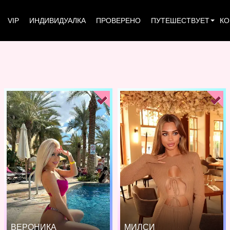
VIP
ИНДИВИДУАЛКА
ПРОВЕРЕНО
ПУТЕШЕСТВУЕТ
КО
ВЕРОНИКА
МИЛСИ