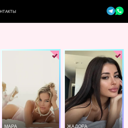
НТАКТЫ
МАРА
ЖАДОРА