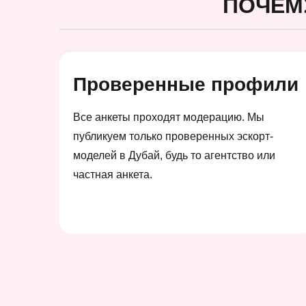
ПОЧЕМ
Проверенные профили
Все анкеты проходят модерацию. Мы
публикуем только проверенных эскорт-
моделей в Дубай, будь то агентство или
частная анкета.