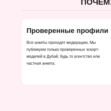
ПОЧЕМ
Проверенные профили
Все анкеты проходят модерацию. Мы
публикуем только проверенных эскорт-
моделей в Дубай, будь то агентство или
частная анкета.