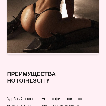
ПРЕИМУЩЕСТВА
HOTGIRLSCITY
Удобный поиск с помощью фильтров — по
возрасту, расе, национальности, услугам