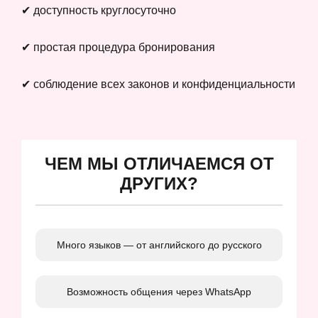
✔ доступность круглосуточно
✔ простая процедура бронирования
✔ соблюдение всех законов и конфиденциальности
ЧЕМ МЫ ОТЛИЧАЕМСЯ ОТ
ДРУГИХ?
Много языков — от английского до русского
Возможность общения через WhatsApp