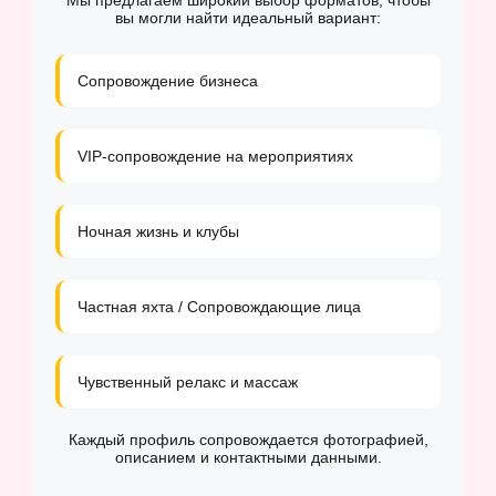
Мы предлагаем широкий выбор форматов, чтобы
вы могли найти идеальный вариант:
Сопровождение бизнеса
VIP-сопровождение на мероприятиях
Ночная жизнь и клубы
Частная яхта / Сопровождающие лица
Чувственный релакс и массаж
Каждый профиль сопровождается фотографией,
описанием и контактными данными.