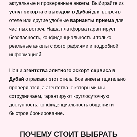
актуальные и проверенные анкеты. Выбирайте из
услуг эскорта с выездом в Дубай
для встреч в
отеле или другие удобные
варианты приема
для
частных встреч. Наша платформа гарантирует
безопасность, конфиденциальность и только
реальные анкеты с фотографиями и подробной
информацией.
Наши
агентства элитного эскорт-сервиса в
Дубай
отражают этот стиль. Все анкеты тщательно
проверяются, а агентства, с которыми мы
сотрудничаем, гарантируют круглосуточную
доступность, конфиденциальность общения и
быстрое бронирование.
ПОЧЕМУ СТОИТ ВЫБРАТЬ