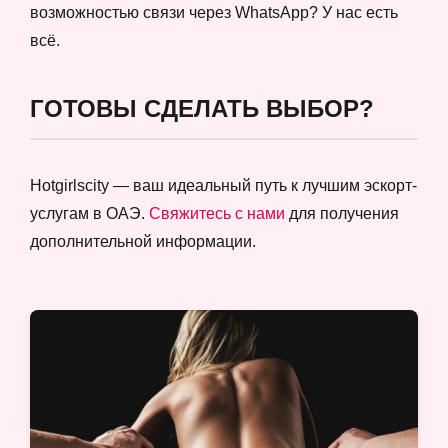
возможностью связи через WhatsApp? У нас есть
всё.
ГОТОВЫ СДЕЛАТЬ ВЫБОР?
Hotgirlscity — ваш идеальный путь к лучшим эскорт-
услугам в ОАЭ.
Свяжитесь с нами
для получения
дополнительной информации.