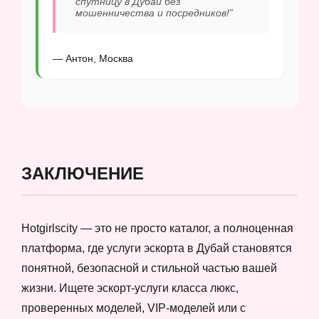
спутницу в Дубай без
мошенничества и посредников!”
— Антон, Москва
ЗАКЛЮЧЕНИЕ
Hotgirlscity — это не просто каталог, а полноценная
платформа, где услуги эскорта в Дубай становятся
понятной, безопасной и стильной частью вашей
жизни. Ищете эскорт-услуги класса люкс,
проверенных моделей, VIP-моделей или с