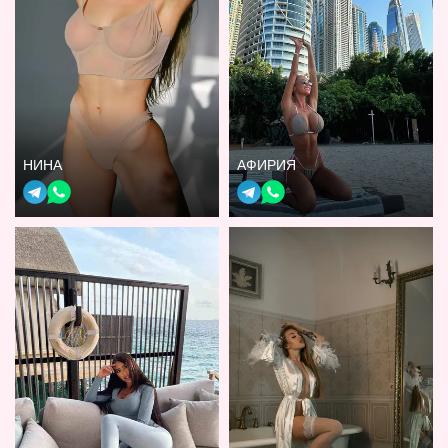
НИНА
АФИРИЯ