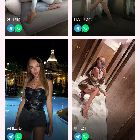
ЭШЛИ
ПАТРИС
АНЕЛЬ
ФРЕЯ