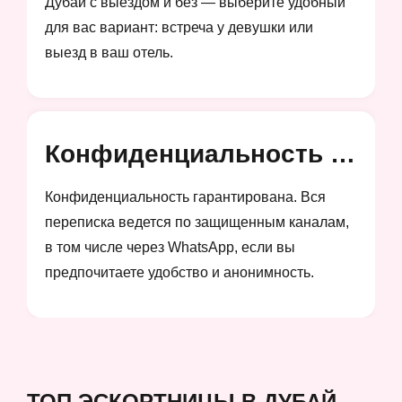
Дубай с выездом и без — выберите удобный
для вас вариант: встреча у девушки или
выезд в ваш отель.
Конфиденциальность и анонимность
Конфиденциальность гарантирована. Вся
переписка ведется по защищенным каналам,
в том числе через WhatsApp, если вы
предпочитаете удобство и анонимность.
ТОП ЭСКОРТНИЦЫ В ДУБАЙ