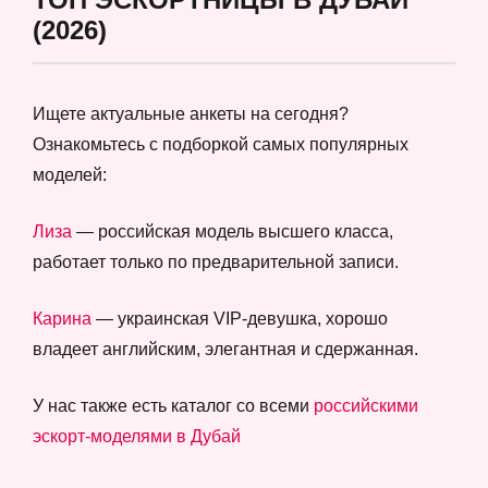
(2026)
Ищете актуальные анкеты на сегодня?
Ознакомьтесь с подборкой самых популярных
моделей:
Лиза
— российская модель высшего класса,
работает только по предварительной записи.
Карина
— украинская VIP-девушка, хорошо
владеет английским, элегантная и сдержанная.
У нас также есть каталог со всеми
российскими
эскорт-моделями в Дубай