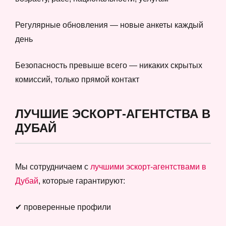
Регулярные обновления — новые анкеты каждый
день
Безопасность превыше всего — никаких скрытых
комиссий, только прямой контакт
ЛУЧШИЕ ЭСКОРТ-АГЕНТСТВА В
ДУБАЙ
Мы сотрудничаем с
лучшими эскорт-агентствами в
Дубай
, которые гарантируют:
✔ проверенные профили