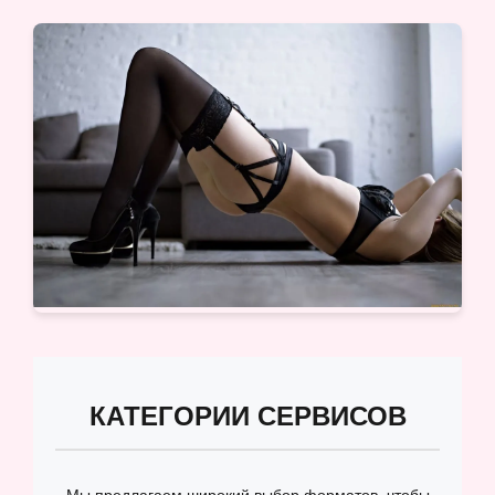
КАТЕГОРИИ СЕРВИСОВ