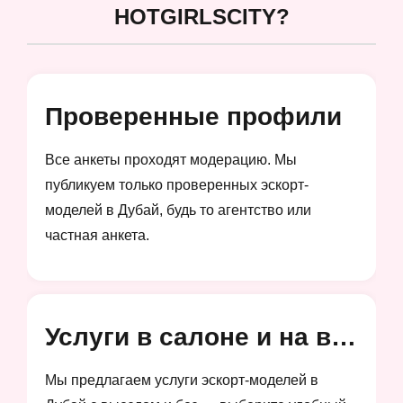
HOTGIRLSCITY?
Проверенные профили
Все анкеты проходят модерацию. Мы
публикуем только проверенных эскорт-
моделей в Дубай, будь то агентство или
частная анкета.
Услуги в салоне и на выезд
Мы предлагаем услуги эскорт-моделей в