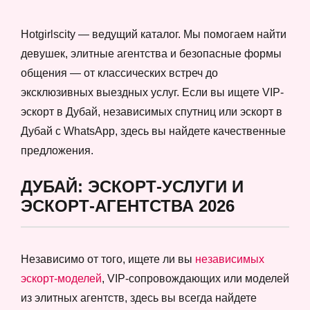
Hotgirlscity — ведущий каталог. Мы помогаем найти
девушек, элитные агентства и безопасные формы
общения — от классических встреч до
эксклюзивных выездных услуг. Если вы ищете VIP-
эскорт в Дубай, независимых спутниц или эскорт в
Дубай с WhatsApp, здесь вы найдете качественные
предложения.
ДУБАЙ: ЭСКОРТ-УСЛУГИ И
ЭСКОРТ-АГЕНТСТВА 2026
Независимо от того, ищете ли вы
независимых
эскорт-моделей
, VIP-сопровождающих или моделей
из элитных агентств, здесь вы всегда найдете