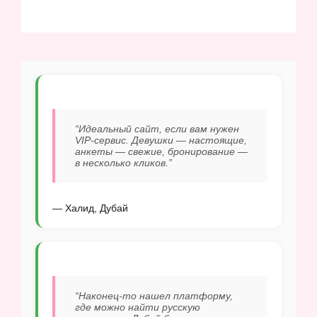
“Идеальный сайт, если вам нужен
VIP-сервис. Девушки — настоящие,
анкеты — свежие, бронирование —
в несколько кликов.”
— Халид, Дубай
“Наконец-то нашел платформу,
где можно найти русскую