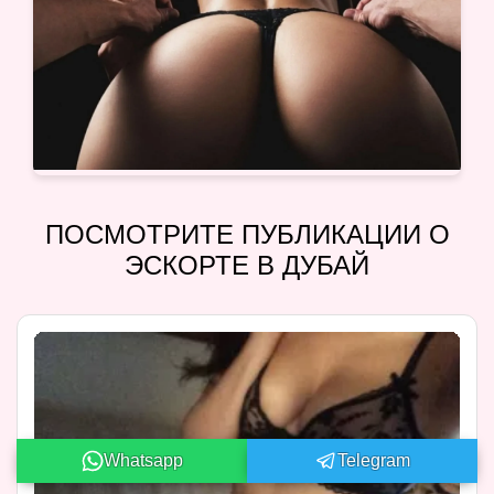
ПОСМОТРИТЕ ПУБЛИКАЦИИ О
ЭСКОРТЕ В ДУБАЙ
Whatsapp
Telegram