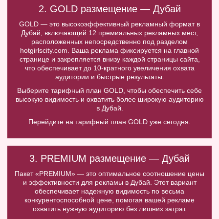
2. GOLD размещение — Дубай
GOLD — это высокоэффективный рекламный формат в
Дубай, включающий 12 премиальных рекламных мест,
расположенных непосредственно под разделом
hotgirlscity.com. Ваша реклама фиксируется на главной
странице и закрепляется внизу каждой страницы сайта,
что обеспечивает до 10-кратного увеличения охвата
аудитории и быстрые результаты.
Выберите тарифный план GOLD, чтобы обеспечить себе
высокую видимость и охватить более широкую аудиторию
в Дубай.
Перейдите на тарифный план GOLD уже сегодня.
3. PREMIUM размещение — Дубай
Пакет «PREMIUM» — это оптимальное соотношение цены
и эффективности для рекламы в Дубай. Этот вариант
обеспечивает надежную видимость по весьма
конкурентоспособной цене, помогая вашей рекламе
охватить нужную аудиторию без лишних затрат.