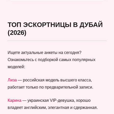
ТОП ЭСКОРТНИЦЫ В ДУБАЙ
(2026)
Ищете актуальные анкеты на сегодня?
Ознакомьтесь с подборкой самых популярных
моделей:
Лиза
— российская модель высшего класса,
работает только по предварительной записи.
Карина
— украинская VIP-девушка, хорошо
владеет английским, элегантная и сдержанная.