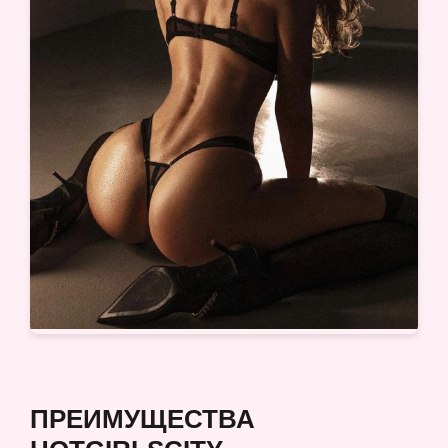
ПРЕИМУЩЕСТВА