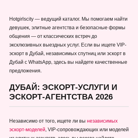
Hotgirlscity — ведущий каталог. Мы помогаем найти
девушек, элитные агентства и безопасные формы
общения — от классических встреч до
эксклюзивных выездных услуг. Если вы ищете VIP-
эскорт в Дубай, независимых спутниц или эскорт в
Дубай с WhatsApp, здесь вы найдете качественные
предложения.
ДУБАЙ: ЭСКОРТ-УСЛУГИ И
ЭСКОРТ-АГЕНТСТВА 2026
Независимо от того, ищете ли вы
независимых
эскорт-моделей
, VIP-сопровождающих или моделей