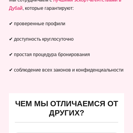
Дубай
, которые гарантируют:
✔ проверенные профили
✔ доступность круглосуточно
✔ простая процедура бронирования
✔ соблюдение всех законов и конфиденциальности
ЧЕМ МЫ ОТЛИЧАЕМСЯ ОТ
ДРУГИХ?