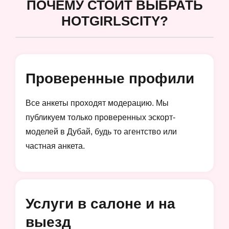
ПОЧЕМУ СТОИТ ВЫБРАТЬ
HOTGIRLSCITY?
Проверенные профили
Все анкеты проходят модерацию. Мы
публикуем только проверенных эскорт-
моделей в Дубай, будь то агентство или
частная анкета.
Услуги в салоне и на
выезд