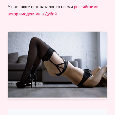
У нас также есть каталог со всеми
российскими
эскорт-моделями в Дубай