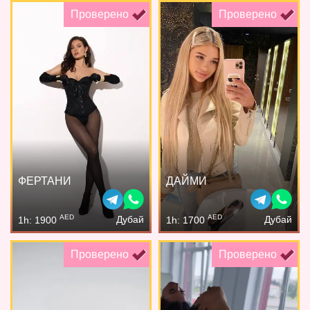
Проверено
Проверено
ФЕРТАНИ
ДАЙМИ
AED
AED
Дубай
Дубай
1h: 1900
1h: 1700
Проверено
Проверено