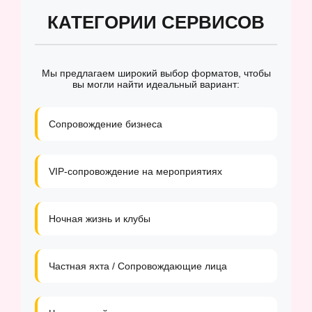
КАТЕГОРИИ СЕРВИСОВ
Мы предлагаем широкий выбор форматов, чтобы
вы могли найти идеальный вариант:
Сопровождение бизнеса
VIP-сопровождение на мероприятиях
Ночная жизнь и клубы
Частная яхта / Сопровождающие лица