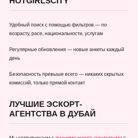
HOTGIRLSCITY
Удобный поиск с помощью фильтров — по
возрасту, расе, национальности, услугам
Регулярные обновления — новые анкеты каждый
день
Безопасность превыше всего — никаких скрытых
комиссий, только прямой контакт
ЛУЧШИЕ ЭСКОРТ-
АГЕНТСТВА В ДУБАЙ
Мы сотрудничаем с
лучшими эскорт-агентствами в