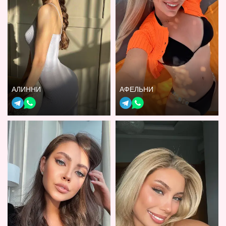
АЛИННИ
АФЕЛЬНИ