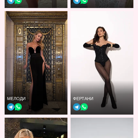
МЕЛОДИ
ФЕРТАНИ