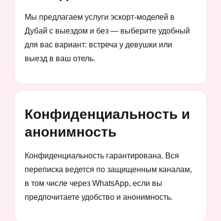
Мы предлагаем услуги эскорт-моделей в
Дубай с выездом и без — выберите удобный
для вас вариант: встреча у девушки или
выезд в ваш отель.
Конфиденциальность и
анонимность
Конфиденциальность гарантирована. Вся
переписка ведется по защищенным каналам,
в том числе через WhatsApp, если вы
предпочитаете удобство и анонимность.