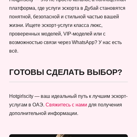
платформа, где услуги эскорта в Дубай становятся
понятной, безопасной и стильной частью вашей
жизни. Ищете эскорт-услуги класса люкс,
проверенных моделей, VIP-моделей или с
возможностью связи через WhatsApp? У нас есть
всё.
ГОТОВЫ СДЕЛАТЬ ВЫБОР?
Hotgirlscity — ваш идеальный путь к лучшим эскорт-
услугам в ОАЭ.
Свяжитесь с нами
для получения
дополнительной информации.