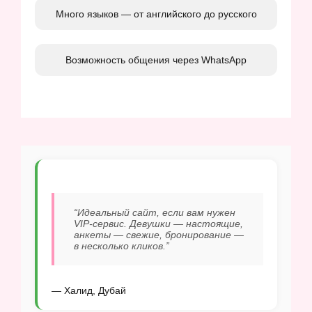
Много языков — от английского до русского
Возможность общения через WhatsApp
“Идеальный сайт, если вам нужен
VIP-сервис. Девушки — настоящие,
анкеты — свежие, бронирование —
в несколько кликов.”
— Халид, Дубай