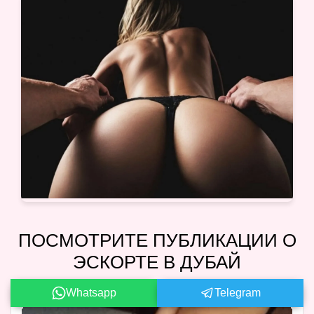
ПОСМОТРИТЕ ПУБЛИКАЦИИ О
ЭСКОРТЕ В ДУБАЙ
Whatsapp
Telegram