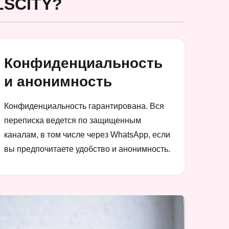
SCITY?
Конфиденциальность
и анонимность
Конфиденциальность гарантирована. Вся
переписка ведется по защищенным
каналам, в том числе через WhatsApp, если
вы предпочитаете удобство и анонимность.