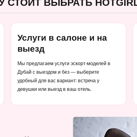
У СТОИТ ВЫБРАТЬ HOTGIRL
Услуги в салоне и на
выезд
Мы предлагаем услуги эскорт-моделей в
Дубай с выездом и без — выберите
удобный для вас вариант: встреча у
девушки или выезд в ваш отель.