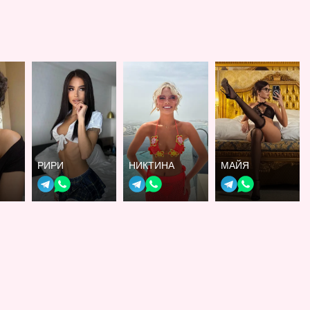
РИРИ
НИКТИНА
МАЙЯ