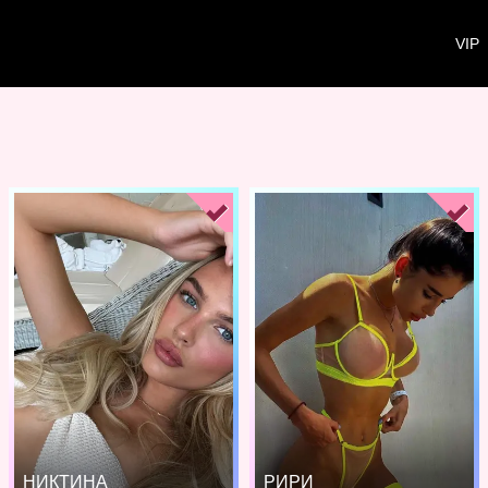
VIP
НИКТИНА
РИРИ