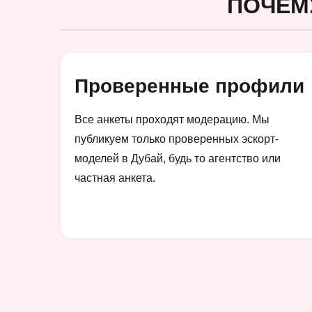
ПОЧЕМ
Проверенные профили
Все анкеты проходят модерацию. Мы
публикуем только проверенных эскорт-
моделей в Дубай, будь то агентство или
частная анкета.