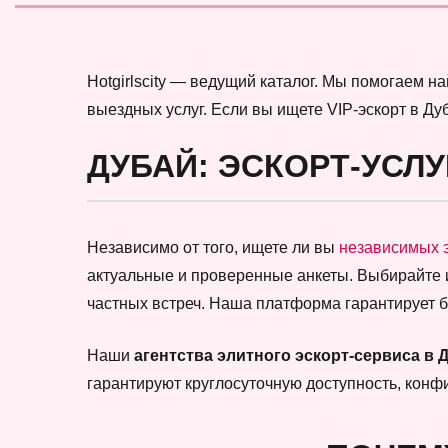
Hotgirlscity — ведущий каталог. Мы помогаем 
выездных услуг. Если вы ищете VIP-эскорт в Ду
ДУБАЙ: ЭСКОРТ-УСЛУ
Независимо от того, ищете ли вы
независимых 
актуальные и проверенные анкеты. Выбирайте
частных встреч. Наша платформа гарантирует 
Наши
агентства элитного эскорт-сервиса в 
гарантируют круглосуточную доступность, кон