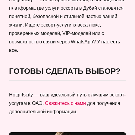
платформа, где услуги эскорта в Дубай становятся
понятной, безопасной и стильной частью вашей
жизни. Ищете эскорт-услуги класса люкс,
проверенных моделей, VIP-моделей или с
возможностью связи через WhatsApp? У нас есть
всё.
ГОТОВЫ СДЕЛАТЬ ВЫБОР?
Hotgirlscity — ваш идеальный путь к лучшим эскорт-
услугам в ОАЭ.
Свяжитесь с нами
для получения
дополнительной информации.