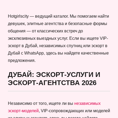
Hotgirlscity — ведущий каталог. Мы помогаем найти
девушек, элитные агентства и безопасные формы
общения — от классических встреч до
эксклюзивных выездных услуг. Если вы ищете VIP-
эскорт в Дубай, независимых спутниц или эскорт в
Дубай с WhatsApp, здесь вы найдете качественные
предложения.
ДУБАЙ: ЭСКОРТ-УСЛУГИ И
ЭСКОРТ-АГЕНТСТВА 2026
Независимо от того, ищете ли вы
независимых
эскорт-моделей
, VIP-сопровождающих или моделей