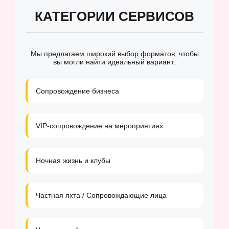
КАТЕГОРИИ СЕРВИСОВ
Мы предлагаем широкий выбор форматов, чтобы
вы могли найти идеальный вариант:
Сопровождение бизнеса
VIP-сопровождение на мероприятиях
Ночная жизнь и клубы
Частная яхта / Сопровождающие лица