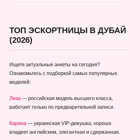
ТОП ЭСКОРТНИЦЫ В ДУБАЙ
(2026)
Ищете актуальные анкеты на сегодня?
Ознакомьтесь с подборкой самых популярных
моделей:
Лиза
— российская модель высшего класса,
работает только по предварительной записи.
Карина
— украинская VIP-девушка, хорошо
владеет английским, элегантная и сдержанная.