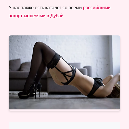
У нас также есть каталог со всеми
российскими
эскорт-моделями в Дубай