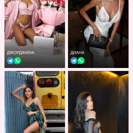
ДЖОРДЖИНА
ДИАНА