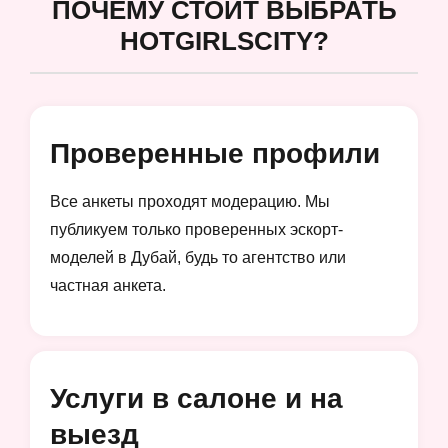
ПОЧЕМУ СТОИТ ВЫБРАТЬ
HOTGIRLSCITY?
Проверенные профили
Все анкеты проходят модерацию. Мы
публикуем только проверенных эскорт-
моделей в Дубай, будь то агентство или
частная анкета.
Услуги в салоне и на
выезд