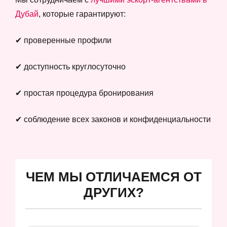
Дубай
, которые гарантируют:
✔ проверенные профили
✔ доступность круглосуточно
✔ простая процедура бронирования
✔ соблюдение всех законов и конфиденциальности
ЧЕМ МЫ ОТЛИЧАЕМСЯ ОТ
ДРУГИХ?