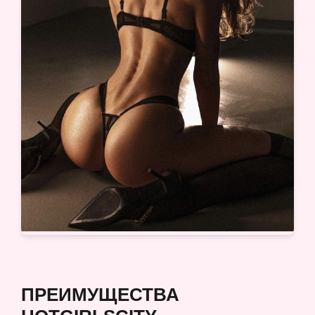
ПРЕИМУЩЕСТВА