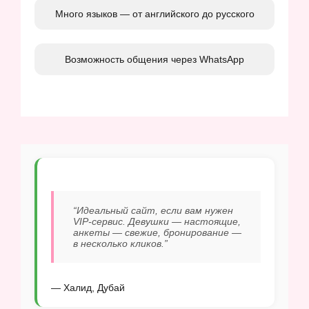
Много языков — от английского до русского
Возможность общения через WhatsApp
“Идеальный сайт, если вам нужен
VIP-сервис. Девушки — настоящие,
анкеты — свежие, бронирование —
в несколько кликов.”
— Халид, Дубай