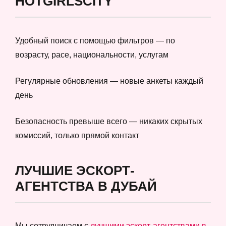
HOTGIRLSCITY
Удобный поиск с помощью фильтров — по
возрасту, расе, национальности, услугам
Регулярные обновления — новые анкеты каждый
день
Безопасность превыше всего — никаких скрытых
комиссий, только прямой контакт
ЛУЧШИЕ ЭСКОРТ-
АГЕНТСТВА В ДУБАЙ
Мы сотрудничаем с
лучшими эскорт-агентствами в