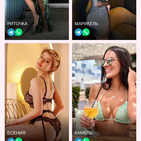
РИТОЧКА
МАРИКЕЛЬ
ЕСЕНИЯ
КАМЕЛЬ