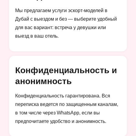
Мы предлагаем услуги эскорт-моделей в
Дубай с выездом и без — выберите удобный
для вас вариант: встреча у девушки или
выезд в ваш отель.
Конфиденциальность и
анонимность
Конфиденциальность гарантирована. Вся
переписка ведется по защищенным каналам,
в том числе через WhatsApp, если вы
предпочитаете удобство и анонимность.