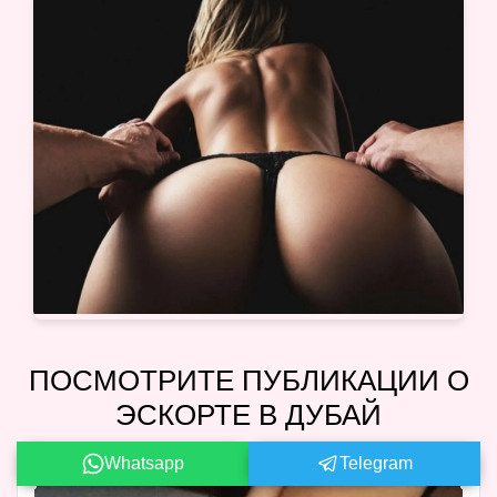
ПОСМОТРИТЕ ПУБЛИКАЦИИ О
ЭСКОРТЕ В ДУБАЙ
Whatsapp
Telegram