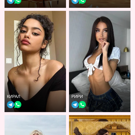
КИРАЛ
РИРИ