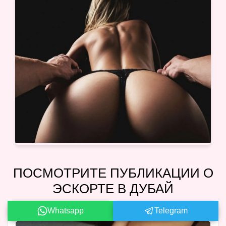
ПОСМОТРИТЕ ПУБЛИКАЦИИ О
ЭСКОРТЕ В ДУБАЙ
Whatsapp
Telegram