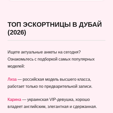
ТОП ЭСКОРТНИЦЫ В ДУБАЙ
(2026)
Ищете актуальные анкеты на сегодня?
Ознакомьтесь с подборкой самых популярных
моделей:
Лиза
— российская модель высшего класса,
работает только по предварительной записи.
Карина
— украинская VIP-девушка, хорошо
владеет английским, элегантная и сдержанная.