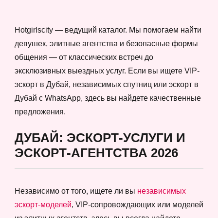
Hotgirlscity — ведущий каталог. Мы помогаем найти
девушек, элитные агентства и безопасные формы
общения — от классических встреч до
эксклюзивных выездных услуг. Если вы ищете VIP-
эскорт в Дубай, независимых спутниц или эскорт в
Дубай с WhatsApp, здесь вы найдете качественные
предложения.
ДУБАЙ: ЭСКОРТ-УСЛУГИ И
ЭСКОРТ-АГЕНТСТВА 2026
Независимо от того, ищете ли вы
независимых
эскорт-моделей
, VIP-сопровождающих или моделей