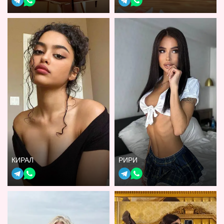
КИРАЛ
РИРИ