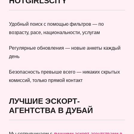
HOTGIRLSCITY
Удобный поиск с помощью фильтров — по
возрасту, расе, национальности, услугам
Регулярные обновления — новые анкеты каждый
день
Безопасность превыше всего — никаких скрытых
комиссий, только прямой контакт
ЛУЧШИЕ ЭСКОРТ-
АГЕНТСТВА В ДУБАЙ
Мы сотрудничаем с
лучшими эскорт-агентствами в