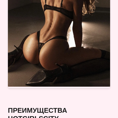
ПРЕИМУЩЕСТВА