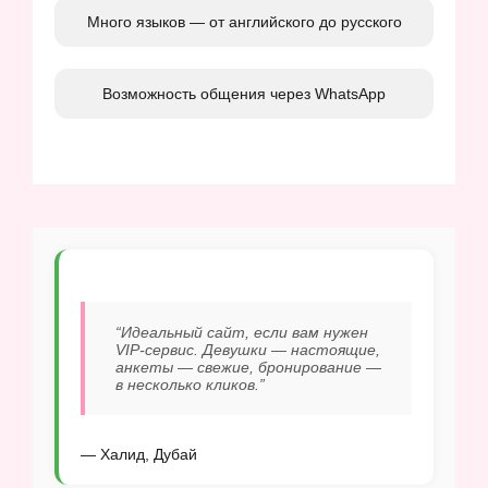
Много языков — от английского до русского
Возможность общения через WhatsApp
“Идеальный сайт, если вам нужен
VIP-сервис. Девушки — настоящие,
анкеты — свежие, бронирование —
в несколько кликов.”
— Халид, Дубай