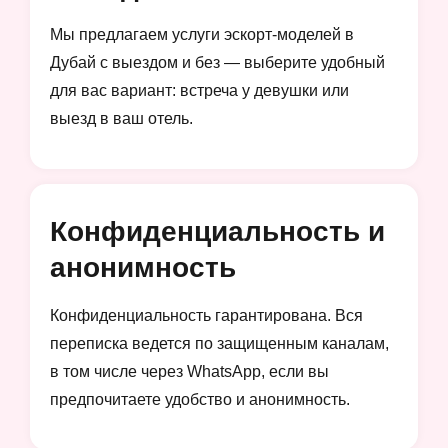
Мы предлагаем услуги эскорт-моделей в
Дубай с выездом и без — выберите удобный
для вас вариант: встреча у девушки или
выезд в ваш отель.
Конфиденциальность и
анонимность
Конфиденциальность гарантирована. Вся
переписка ведется по защищенным каналам,
в том числе через WhatsApp, если вы
предпочитаете удобство и анонимность.