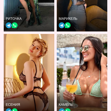
РИТОЧКА
МАРИКЕЛЬ
ЕСЕНИЯ
КАМЕЛЬ