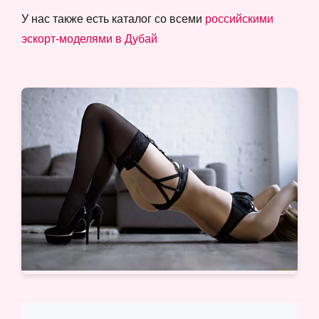
У нас также есть каталог со всеми
российскими
эскорт-моделями в Дубай