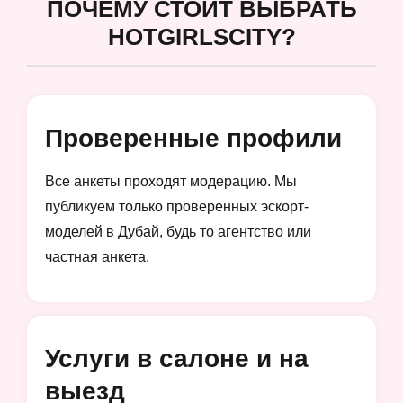
ПОЧЕМУ СТОИТ ВЫБРАТЬ
HOTGIRLSCITY?
Проверенные профили
Все анкеты проходят модерацию. Мы
публикуем только проверенных эскорт-
моделей в Дубай, будь то агентство или
частная анкета.
Услуги в салоне и на
выезд