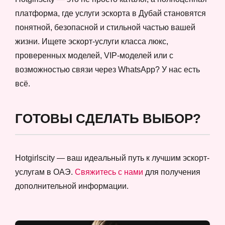
платформа, где услуги эскорта в Дубай становятся
понятной, безопасной и стильной частью вашей
жизни. Ищете эскорт-услуги класса люкс,
проверенных моделей, VIP-моделей или с
возможностью связи через WhatsApp? У нас есть
всё.
ГОТОВЫ СДЕЛАТЬ ВЫБОР?
Hotgirlscity — ваш идеальный путь к лучшим эскорт-
услугам в ОАЭ.
Свяжитесь с нами
для получения
дополнительной информации.