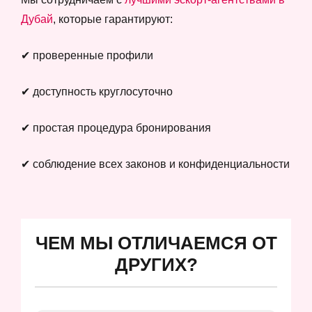
Дубай
, которые гарантируют:
✔ проверенные профили
✔ доступность круглосуточно
✔ простая процедура бронирования
✔ соблюдение всех законов и конфиденциальности
ЧЕМ МЫ ОТЛИЧАЕМСЯ ОТ
ДРУГИХ?