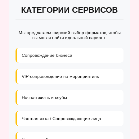
КАТЕГОРИИ СЕРВИСОВ
Мы предлагаем широкий выбор форматов, чтобы
вы могли найти идеальный вариант:
Сопровождение бизнеса
VIP-сопровождение на мероприятиях
Ночная жизнь и клубы
Частная яхта / Сопровождающие лица