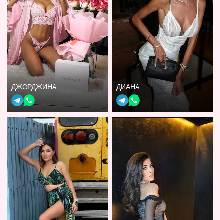
ДЖОРДЖИНА
ДИАНА