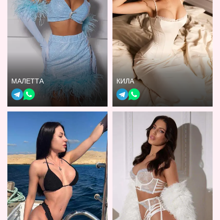
МАЛЕТТА
КИЛА