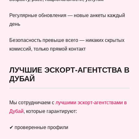
Регулярные обновления — новые анкеты каждый
день
Безопасность превыше всего — никаких скрытых
комиссий, только прямой контакт
ЛУЧШИЕ ЭСКОРТ-АГЕНТСТВА В
ДУБАЙ
Мы сотрудничаем с
лучшими эскорт-агентствами в
Дубай
, которые гарантируют:
✔ проверенные профили