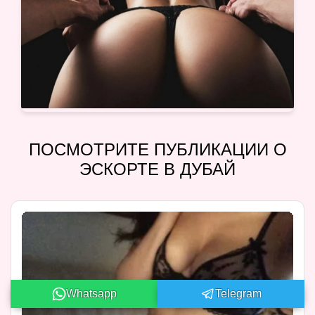
ПОСМОТРИТЕ ПУБЛИКАЦИИ О
ЭСКОРТЕ В ДУБАЙ
Whatsapp
Telegram