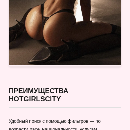
ПРЕИМУЩЕСТВА
HOTGIRLSCITY
Удобный поиск с помощью фильтров — по
возрасту, расе, национальности, услугам