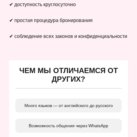
✔ доступность круглосуточно
✔ простая процедура бронирования
✔ соблюдение всех законов и конфиденциальности
ЧЕМ МЫ ОТЛИЧАЕМСЯ ОТ
ДРУГИХ?
Много языков — от английского до русского
Возможность общения через WhatsApp