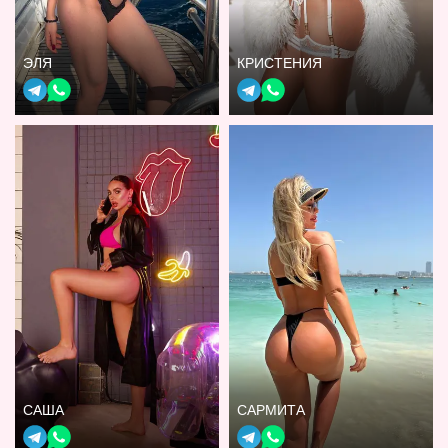
ЭЛЯ
КРИСТЕНИЯ
САША
САРМИТА