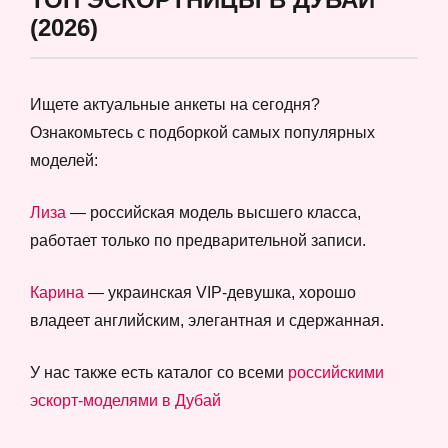
(2026)
Ищете актуальные анкеты на сегодня?
Ознакомьтесь с подборкой самых популярных
моделей:
Лиза
— российская модель высшего класса,
работает только по предварительной записи.
Карина
— украинская VIP-девушка, хорошо
владеет английским, элегантная и сдержанная.
У нас также есть каталог со всеми
российскими
эскорт-моделями в Дубай