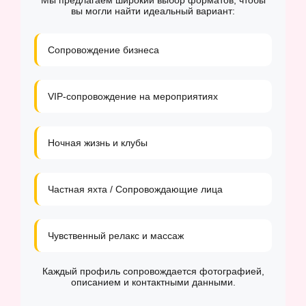
Мы предлагаем широкий выбор форматов, чтобы
вы могли найти идеальный вариант:
Сопровождение бизнеса
VIP-сопровождение на мероприятиях
Ночная жизнь и клубы
Частная яхта / Сопровождающие лица
Чувственный релакс и массаж
Каждый профиль сопровождается фотографией,
описанием и контактными данными.