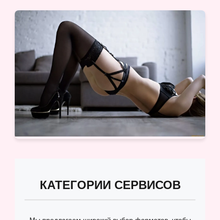
КАТЕГОРИИ СЕРВИСОВ