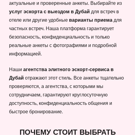
актуальные и проверенные анкеты. Выбирайте из
услуг эскорта с выездом в Дубай
для встреч в
отеле или другие удобные
варианты приема
для
частных встреч. Наша платформа гарантирует
безопасность, конфиденциальность и только
реальные анкеты с фотографиями и подробной
информацией.
Наши
агентства элитного эскорт-сервиса в
Дубай
отражают этот стиль. Все анкеты тщательно
проверяются, а агентства, с которыми мы
сотрудничаем, гарантируют круглосуточную
доступность, конфиденциальность общения и
быстрое бронирование.
ПОЧЕМУ СТОИТ ВЫБРАТЬ