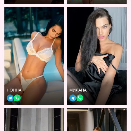
НОННА
МИЛАНА