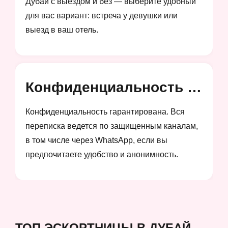
Дубай с выездом и без — выберите удобный
для вас вариант: встреча у девушки или
выезд в ваш отель.
Конфиденциальность и анонимность
Конфиденциальность гарантирована. Вся
переписка ведется по защищенным каналам,
в том числе через WhatsApp, если вы
предпочитаете удобство и анонимность.
ТОП ЭСКОРТНИЦЫ В ДУБАЙ