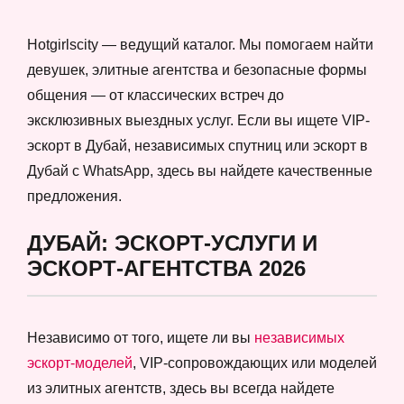
Hotgirlscity — ведущий каталог. Мы помогаем найти
девушек, элитные агентства и безопасные формы
общения — от классических встреч до
эксклюзивных выездных услуг. Если вы ищете VIP-
эскорт в Дубай, независимых спутниц или эскорт в
Дубай с WhatsApp, здесь вы найдете качественные
предложения.
ДУБАЙ: ЭСКОРТ-УСЛУГИ И
ЭСКОРТ-АГЕНТСТВА 2026
Независимо от того, ищете ли вы
независимых
эскорт-моделей
, VIP-сопровождающих или моделей
из элитных агентств, здесь вы всегда найдете