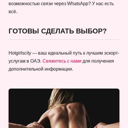
возможностью связи через WhatsApp? У нас есть
всё.
ГОТОВЫ СДЕЛАТЬ ВЫБОР?
Hotgirlscity — ваш идеальный путь к лучшим эскорт-
услугам в ОАЭ.
Свяжитесь с нами
для получения
дополнительной информации.