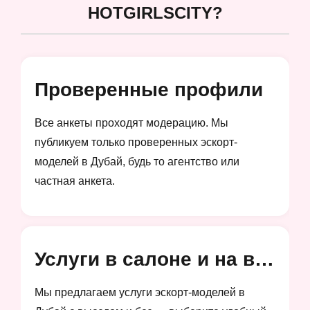
HOTGIRLSCITY?
Проверенные профили
Все анкеты проходят модерацию. Мы
публикуем только проверенных эскорт-
моделей в Дубай, будь то агентство или
частная анкета.
Услуги в салоне и на выезд
Мы предлагаем услуги эскорт-моделей в