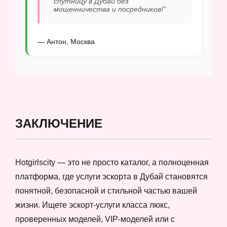
спутницу в Дубай без
мошенничества и посредников!”
— Антон, Москва
ЗАКЛЮЧЕНИЕ
Hotgirlscity — это не просто каталог, а полноценная
платформа, где услуги эскорта в Дубай становятся
понятной, безопасной и стильной частью вашей
жизни. Ищете эскорт-услуги класса люкс,
проверенных моделей, VIP-моделей или с