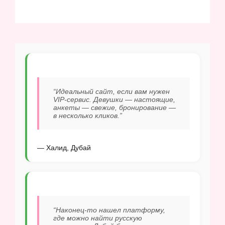
“Идеальный сайт, если вам нужен
VIP-сервис. Девушки — настоящие,
анкеты — свежие, бронирование —
в несколько кликов.”
— Халид, Дубай
“Наконец-то нашел платформу,
где можно найти русскую