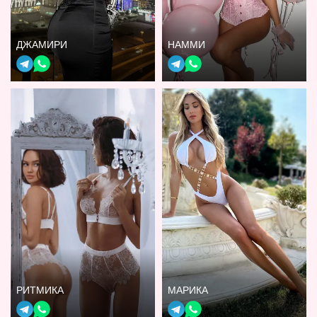
ДЖАМИРИ
НАММИ
РИТМИКА
МАРИКА