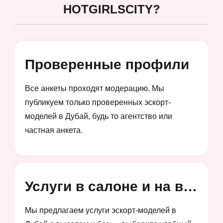
HOTGIRLSCITY?
Проверенные профили
Все анкеты проходят модерацию. Мы
публикуем только проверенных эскорт-
моделей в Дубай, будь то агентство или
частная анкета.
Услуги в салоне и на выезд
Мы предлагаем услуги эскорт-моделей в