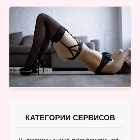
КАТЕГОРИИ СЕРВИСОВ