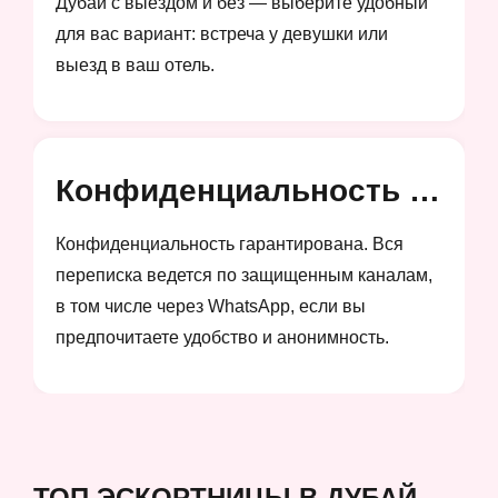
Дубай с выездом и без — выберите удобный
для вас вариант: встреча у девушки или
выезд в ваш отель.
Конфиденциальность и анонимность
Конфиденциальность гарантирована. Вся
переписка ведется по защищенным каналам,
в том числе через WhatsApp, если вы
предпочитаете удобство и анонимность.
ТОП ЭСКОРТНИЦЫ В ДУБАЙ