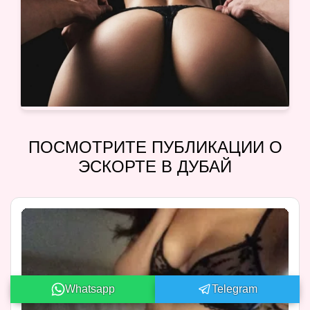
ПОСМОТРИТЕ ПУБЛИКАЦИИ О
ЭСКОРТЕ В ДУБАЙ
Whatsapp
Telegram