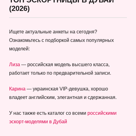
(2026)
Ищете актуальные анкеты на сегодня?
Ознакомьтесь с подборкой самых популярных
моделей:
Лиза
— российская модель высшего класса,
работает только по предварительной записи.
Карина
— украинская VIP-девушка, хорошо
владеет английским, элегантная и сдержанная.
У нас также есть каталог со всеми
российскими
эскорт-моделями в Дубай