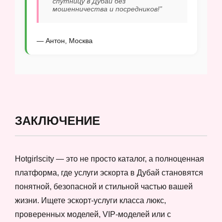
спутницу в Дубай без
мошенничества и посредников!”
— Антон, Москва
ЗАКЛЮЧЕНИЕ
Hotgirlscity — это не просто каталог, а полноценная
платформа, где услуги эскорта в Дубай становятся
понятной, безопасной и стильной частью вашей
жизни. Ищете эскорт-услуги класса люкс,
проверенных моделей, VIP-моделей или с