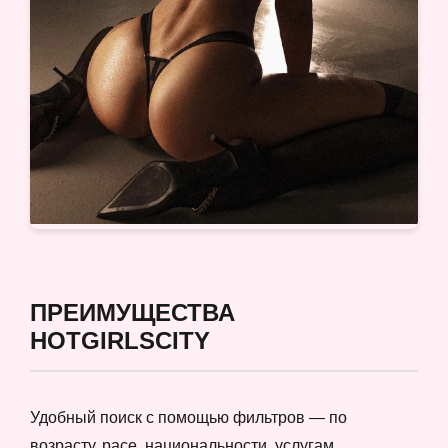
ПРЕИМУЩЕСТВА
HOTGIRLSCITY
Удобный поиск с помощью фильтров — по
возрасту, расе, национальности, услугам