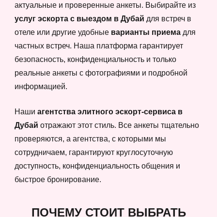
актуальные и проверенные анкеты. Выбирайте из
услуг эскорта с выездом в Дубай
для встреч в
отеле или другие удобные
варианты приема
для
частных встреч. Наша платформа гарантирует
безопасность, конфиденциальность и только
реальные анкеты с фотографиями и подробной
информацией.
Наши
агентства элитного эскорт-сервиса в
Дубай
отражают этот стиль. Все анкеты тщательно
проверяются, а агентства, с которыми мы
сотрудничаем, гарантируют круглосуточную
доступность, конфиденциальность общения и
быстрое бронирование.
ПОЧЕМУ СТОИТ ВЫБРАТЬ