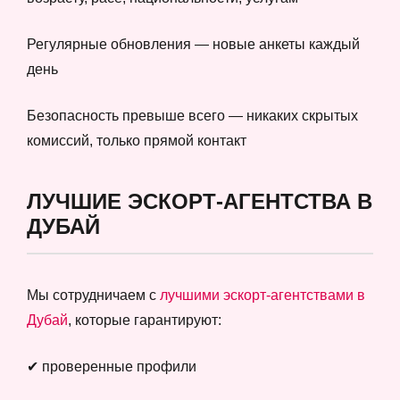
Регулярные обновления — новые анкеты каждый
день
Безопасность превыше всего — никаких скрытых
комиссий, только прямой контакт
ЛУЧШИЕ ЭСКОРТ-АГЕНТСТВА В
ДУБАЙ
Мы сотрудничаем с
лучшими эскорт-агентствами в
Дубай
, которые гарантируют:
✔ проверенные профили