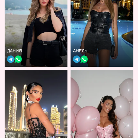
ДАНИЯ
АНЕЛЬ