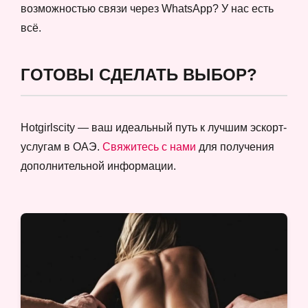
возможностью связи через WhatsApp? У нас есть
всё.
ГОТОВЫ СДЕЛАТЬ ВЫБОР?
Hotgirlscity — ваш идеальный путь к лучшим эскорт-
услугам в ОАЭ.
Свяжитесь с нами
для получения
дополнительной информации.