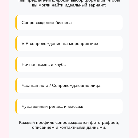
Мы предлагаем широкий выбор форматов, чтобы
вы могли найти идеальный вариант:
Сопровождение бизнеса
VIP-сопровождение на мероприятиях
Ночная жизнь и клубы
Частная яхта / Сопровождающие лица
Чувственный релакс и массаж
Каждый профиль сопровождается фотографией,
описанием и контактными данными.