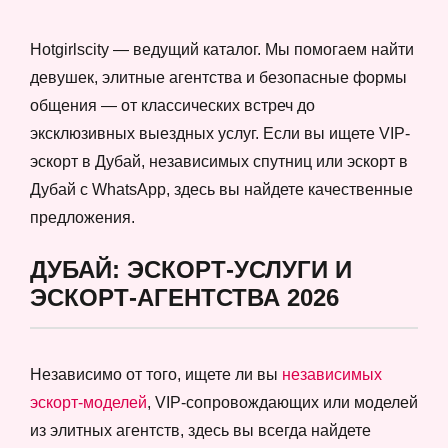
Hotgirlscity — ведущий каталог. Мы помогаем найти
девушек, элитные агентства и безопасные формы
общения — от классических встреч до
эксклюзивных выездных услуг. Если вы ищете VIP-
эскорт в Дубай, независимых спутниц или эскорт в
Дубай с WhatsApp, здесь вы найдете качественные
предложения.
ДУБАЙ: ЭСКОРТ-УСЛУГИ И
ЭСКОРТ-АГЕНТСТВА 2026
Независимо от того, ищете ли вы
независимых
эскорт-моделей
, VIP-сопровождающих или моделей
из элитных агентств, здесь вы всегда найдете