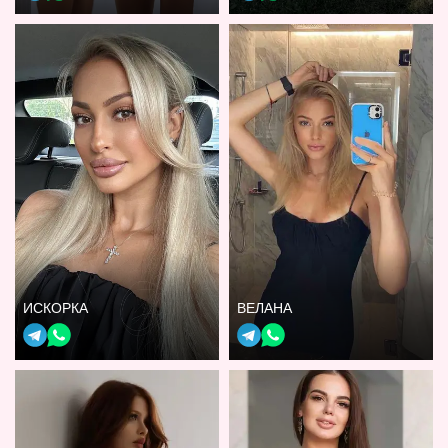
ИСКОРКА
ВЕЛАНА