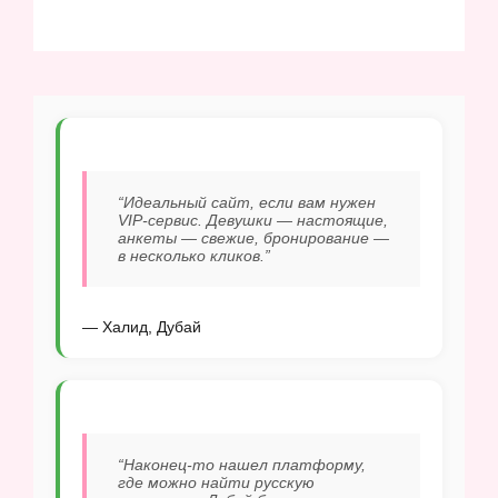
“Идеальный сайт, если вам нужен
VIP-сервис. Девушки — настоящие,
анкеты — свежие, бронирование —
в несколько кликов.”
— Халид, Дубай
“Наконец-то нашел платформу,
где можно найти русскую