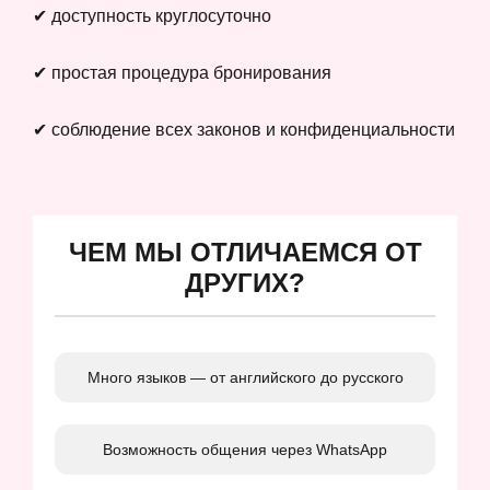
✔ доступность круглосуточно
✔ простая процедура бронирования
✔ соблюдение всех законов и конфиденциальности
ЧЕМ МЫ ОТЛИЧАЕМСЯ ОТ
ДРУГИХ?
Много языков — от английского до русского
Возможность общения через WhatsApp