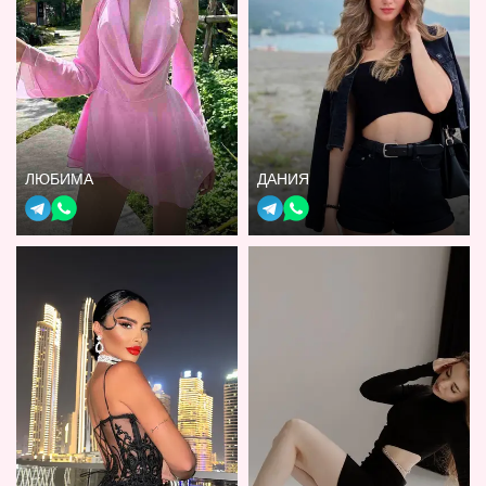
ЛЮБИМА
ДАНИЯ