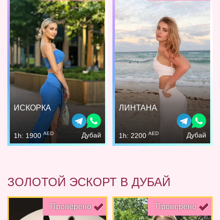
ИСКОРКА
ЛИНТАНА
AED
AED
Дубай
Дубай
1h: 1900
1h: 2200
ЗОЛОТОЙ ЭСКОРТ В ДУБАЙ
Проверено
Проверено