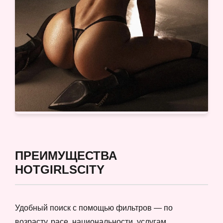
ПРЕИМУЩЕСТВА
HOTGIRLSCITY
Удобный поиск с помощью фильтров — по
возрасту, расе, национальности, услугам