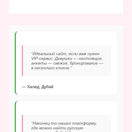
“Идеальный сайт, если вам нужен
VIP-сервис. Девушки — настоящие,
анкеты — свежие, бронирование —
в несколько кликов.”
— Халид, Дубай
“Наконец-то нашел платформу,
где можно найти русскую