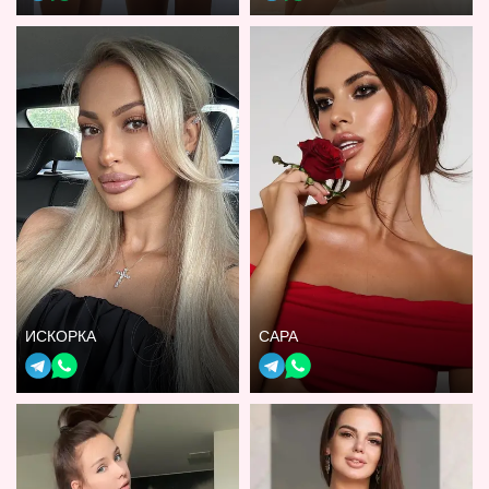
ИСКОРКА
САРА