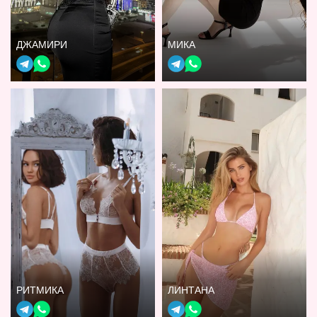
ДЖАМИРИ
МИКА
РИТМИКА
ЛИНТАНА