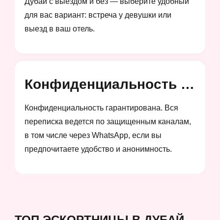
Дубай с выездом и без — выберите удобный
для вас вариант: встреча у девушки или
выезд в ваш отель.
Конфиденциальность и анонимность
Конфиденциальность гарантирована. Вся
переписка ведется по защищенным каналам,
в том числе через WhatsApp, если вы
предпочитаете удобство и анонимность.
ТОП ЭСКОРТНИЦЫ В ДУБАЙ