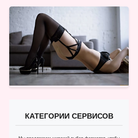
КАТЕГОРИИ СЕРВИСОВ