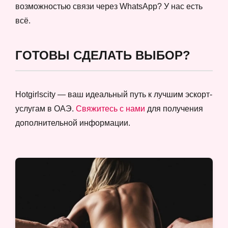
возможностью связи через WhatsApp? У нас есть
всё.
ГОТОВЫ СДЕЛАТЬ ВЫБОР?
Hotgirlscity — ваш идеальный путь к лучшим эскорт-
услугам в ОАЭ.
Свяжитесь с нами
для получения
дополнительной информации.