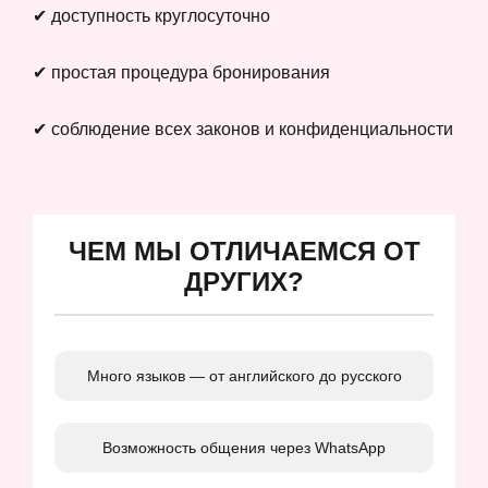
✔ доступность круглосуточно
✔ простая процедура бронирования
✔ соблюдение всех законов и конфиденциальности
ЧЕМ МЫ ОТЛИЧАЕМСЯ ОТ
ДРУГИХ?
Много языков — от английского до русского
Возможность общения через WhatsApp