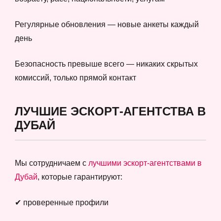
Регулярные обновления — новые анкеты каждый
день
Безопасность превыше всего — никаких скрытых
комиссий, только прямой контакт
ЛУЧШИЕ ЭСКОРТ-АГЕНТСТВА В
ДУБАЙ
Мы сотрудничаем с
лучшими эскорт-агентствами в
Дубай
, которые гарантируют:
✔ проверенные профили