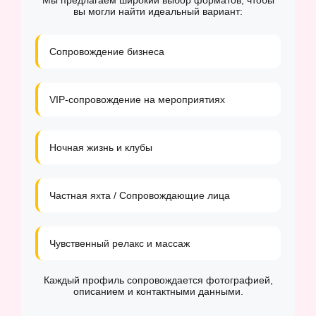
Мы предлагаем широкий выбор форматов, чтобы
вы могли найти идеальный вариант:
Сопровождение бизнеса
VIP-сопровождение на мероприятиях
Ночная жизнь и клубы
Частная яхта / Сопровождающие лица
Чувственный релакс и массаж
Каждый профиль сопровождается фотографией,
описанием и контактными данными.