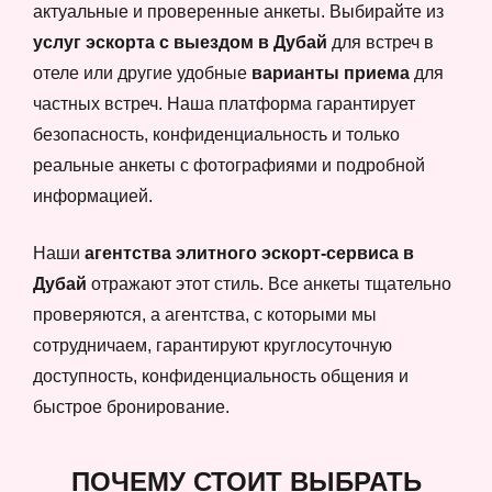
актуальные и проверенные анкеты. Выбирайте из
услуг эскорта с выездом в Дубай
для встреч в
отеле или другие удобные
варианты приема
для
частных встреч. Наша платформа гарантирует
безопасность, конфиденциальность и только
реальные анкеты с фотографиями и подробной
информацией.
Наши
агентства элитного эскорт-сервиса в
Дубай
отражают этот стиль. Все анкеты тщательно
проверяются, а агентства, с которыми мы
сотрудничаем, гарантируют круглосуточную
доступность, конфиденциальность общения и
быстрое бронирование.
ПОЧЕМУ СТОИТ ВЫБРАТЬ