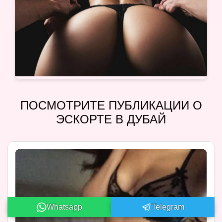
ПОСМОТРИТЕ ПУБЛИКАЦИИ О
ЭСКОРТЕ В ДУБАЙ
Whatsapp
Telegram