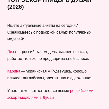
(2026)
Ищете актуальные анкеты на сегодня?
Ознакомьтесь с подборкой самых популярных
моделей:
Лиза
— российская модель высшего класса,
работает только по предварительной записи.
Карина
— украинская VIP-девушка, хорошо
владеет английским, элегантная и сдержанная.
У нас также есть каталог со всеми
российскими
эскорт-моделями в Дубай