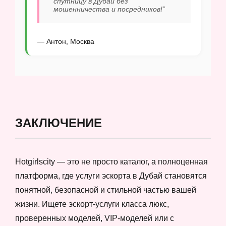
спутницу в Дубай без
мошенничества и посредников!”
— Антон, Москва
ЗАКЛЮЧЕНИЕ
Hotgirlscity — это не просто каталог, а полноценная
платформа, где услуги эскорта в Дубай становятся
понятной, безопасной и стильной частью вашей
жизни. Ищете эскорт-услуги класса люкс,
проверенных моделей, VIP-моделей или с