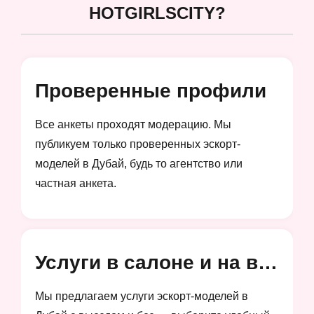
HOTGIRLSCITY?
Проверенные профили
Все анкеты проходят модерацию. Мы
публикуем только проверенных эскорт-
моделей в Дубай, будь то агентство или
частная анкета.
Услуги в салоне и на выезд
Мы предлагаем услуги эскорт-моделей в