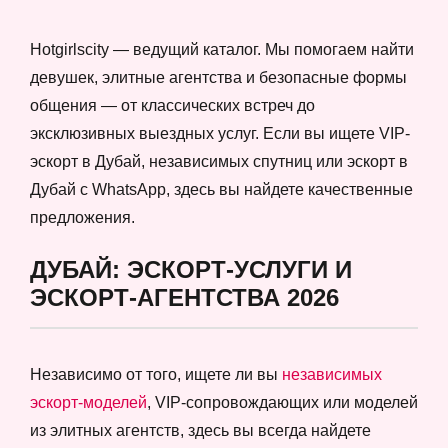
Hotgirlscity — ведущий каталог. Мы помогаем найти
девушек, элитные агентства и безопасные формы
общения — от классических встреч до
эксклюзивных выездных услуг. Если вы ищете VIP-
эскорт в Дубай, независимых спутниц или эскорт в
Дубай с WhatsApp, здесь вы найдете качественные
предложения.
ДУБАЙ: ЭСКОРТ-УСЛУГИ И
ЭСКОРТ-АГЕНТСТВА 2026
Независимо от того, ищете ли вы
независимых
эскорт-моделей
, VIP-сопровождающих или моделей
из элитных агентств, здесь вы всегда найдете