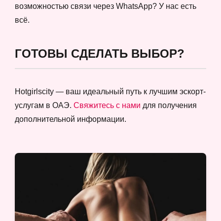
возможностью связи через WhatsApp? У нас есть
всё.
ГОТОВЫ СДЕЛАТЬ ВЫБОР?
Hotgirlscity — ваш идеальный путь к лучшим эскорт-
услугам в ОАЭ.
Свяжитесь с нами
для получения
дополнительной информации.