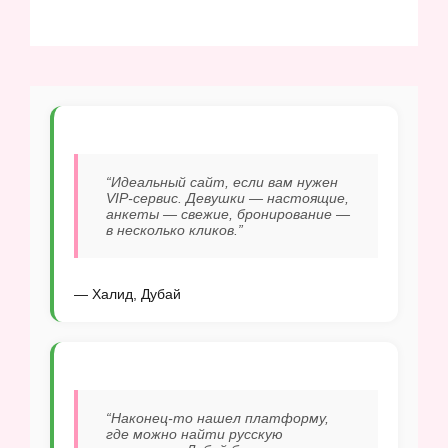
“Идеальный сайт, если вам нужен
VIP-сервис. Девушки — настоящие,
анкеты — свежие, бронирование —
в несколько кликов.”
— Халид, Дубай
“Наконец-то нашел платформу,
где можно найти русскую