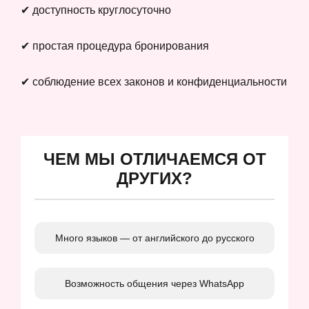
✔ доступность круглосуточно
✔ простая процедура бронирования
✔ соблюдение всех законов и конфиденциальности
ЧЕМ МЫ ОТЛИЧАЕМСЯ ОТ
ДРУГИХ?
Много языков — от английского до русского
Возможность общения через WhatsApp