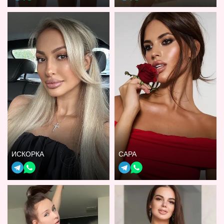
ИСКОРКА
САРА