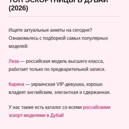
(2026)
Ищете актуальные анкеты на сегодня?
Ознакомьтесь с подборкой самых популярных
моделей:
Лиза
— российская модель высшего класса,
работает только по предварительной записи.
Карина
— украинская VIP-девушка, хорошо
владеет английским, элегантная и сдержанная.
У нас также есть каталог со всеми
российскими
эскорт-моделями в Дубай