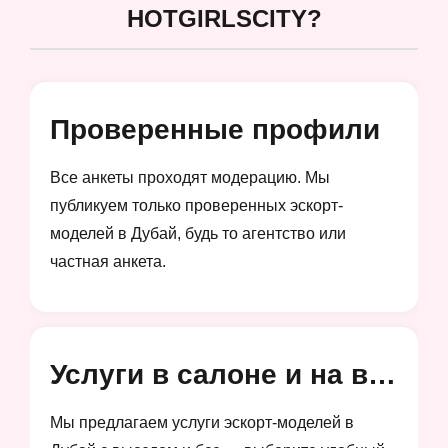
HOTGIRLSCITY?
Проверенные профили
Все анкеты проходят модерацию. Мы
публикуем только проверенных эскорт-
моделей в Дубай, будь то агентство или
частная анкета.
Услуги в салоне и на выезд
Мы предлагаем услуги эскорт-моделей в