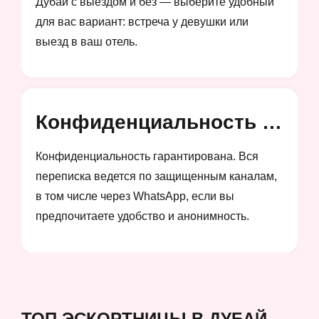
Дубай с выездом и без — выберите удобный
для вас вариант: встреча у девушки или
выезд в ваш отель.
Конфиденциальность и анонимность
Конфиденциальность гарантирована. Вся
переписка ведется по защищенным каналам,
в том числе через WhatsApp, если вы
предпочитаете удобство и анонимность.
ТОП ЭСКОРТНИЦЫ В ДУБАЙ