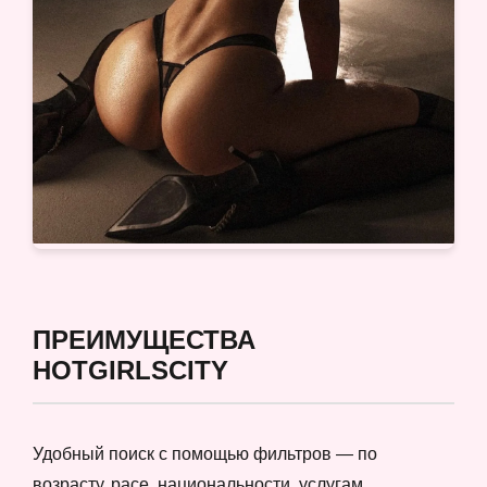
ПРЕИМУЩЕСТВА
HOTGIRLSCITY
Удобный поиск с помощью фильтров — по
возрасту, расе, национальности, услугам