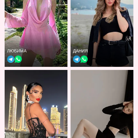
ЛЮБИМА
ДАНИЯ