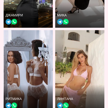
ДЖАМИРИ
МИКА
РИТМИКА
ЛИНТАНА