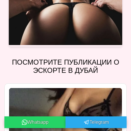
ПОСМОТРИТЕ ПУБЛИКАЦИИ О
ЭСКОРТЕ В ДУБАЙ
Whatsapp
Telegram