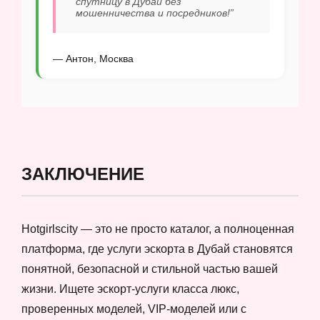
спутницу в Дубай без
мошенничества и посредников!”
— Антон, Москва
ЗАКЛЮЧЕНИЕ
Hotgirlscity — это не просто каталог, а полноценная
платформа, где услуги эскорта в Дубай становятся
понятной, безопасной и стильной частью вашей
жизни. Ищете эскорт-услуги класса люкс,
проверенных моделей, VIP-моделей или с