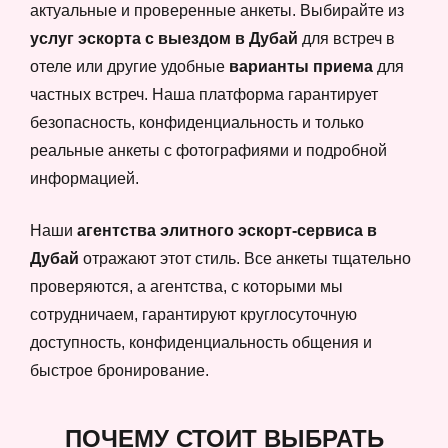
актуальные и проверенные анкеты. Выбирайте из
услуг эскорта с выездом в Дубай
для встреч в
отеле или другие удобные
варианты приема
для
частных встреч. Наша платформа гарантирует
безопасность, конфиденциальность и только
реальные анкеты с фотографиями и подробной
информацией.
Наши
агентства элитного эскорт-сервиса в
Дубай
отражают этот стиль. Все анкеты тщательно
проверяются, а агентства, с которыми мы
сотрудничаем, гарантируют круглосуточную
доступность, конфиденциальность общения и
быстрое бронирование.
ПОЧЕМУ СТОИТ ВЫБРАТЬ