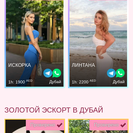
ИСКОРКА
ЛИНТАНА
AED
AED
Дубай
Дубай
1h: 1900
1h: 2200
ЗОЛОТОЙ ЭСКОРТ В ДУБАЙ
Проверено
Проверено