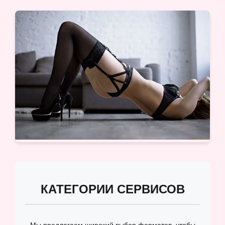
КАТЕГОРИИ СЕРВИСОВ