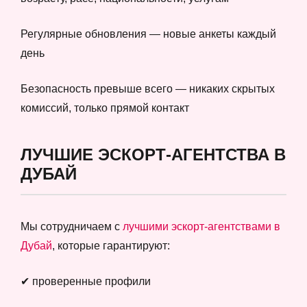
Регулярные обновления — новые анкеты каждый
день
Безопасность превыше всего — никаких скрытых
комиссий, только прямой контакт
ЛУЧШИЕ ЭСКОРТ-АГЕНТСТВА В
ДУБАЙ
Мы сотрудничаем с
лучшими эскорт-агентствами в
Дубай
, которые гарантируют:
✔ проверенные профили