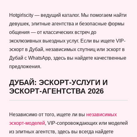
Hotgirlscity — ведущий каталог. Мы помогаем найти
девушек, элитные агентства и безопасные формы
общения — от классических встреч до
эксклюзивных выездных услуг. Если вы ищете VIP-
эскорт в Дубай, независимых спутниц или эскорт в
Дубай с WhatsApp, здесь вы найдете качественные
предложения.
ДУБАЙ: ЭСКОРТ-УСЛУГИ И
ЭСКОРТ-АГЕНТСТВА 2026
Независимо от того, ищете ли вы
независимых
эскорт-моделей
, VIP-сопровождающих или моделей
из элитных агентств, здесь вы всегда найдете