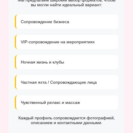
Мы предлагаем широкий выбор форматов, чтобы
вы могли найти идеальный вариант:
Сопровождение бизнеса
VIP-сопровождение на мероприятиях
Ночная жизнь и клубы
Частная яхта / Сопровождающие лица
Чувственный релакс и массаж
Каждый профиль сопровождается фотографией,
описанием и контактными данными.