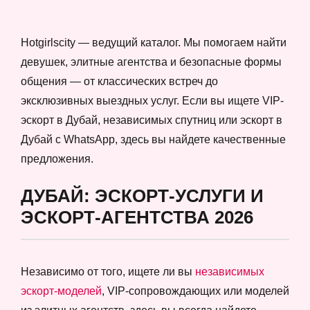
Hotgirlscity — ведущий каталог. Мы помогаем найти
девушек, элитные агентства и безопасные формы
общения — от классических встреч до
эксклюзивных выездных услуг. Если вы ищете VIP-
эскорт в Дубай, независимых спутниц или эскорт в
Дубай с WhatsApp, здесь вы найдете качественные
предложения.
ДУБАЙ: ЭСКОРТ-УСЛУГИ И
ЭСКОРТ-АГЕНТСТВА 2026
Независимо от того, ищете ли вы
независимых
эскорт-моделей
, VIP-сопровождающих или моделей