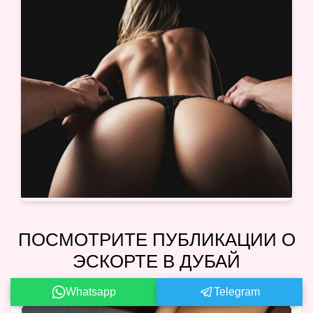
ПОСМОТРИТЕ ПУБЛИКАЦИИ О
ЭСКОРТЕ В ДУБАЙ
Whatsapp
Telegram