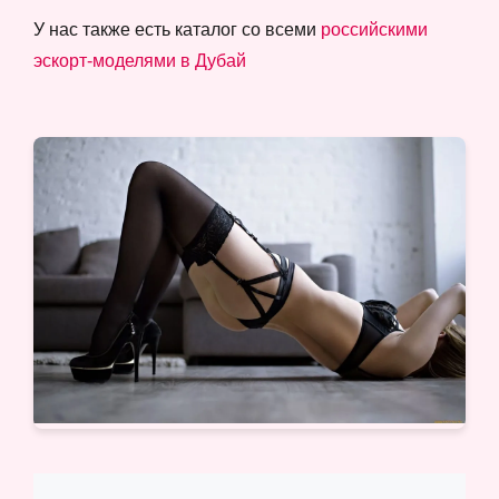
У нас также есть каталог со всеми
российскими
эскорт-моделями в Дубай