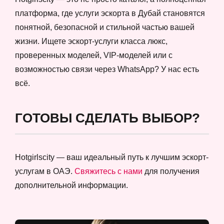
платформа, где услуги эскорта в Дубай становятся
понятной, безопасной и стильной частью вашей
жизни. Ищете эскорт-услуги класса люкс,
проверенных моделей, VIP-моделей или с
возможностью связи через WhatsApp? У нас есть
всё.
ГОТОВЫ СДЕЛАТЬ ВЫБОР?
Hotgirlscity — ваш идеальный путь к лучшим эскорт-
услугам в ОАЭ.
Свяжитесь с нами
для получения
дополнительной информации.