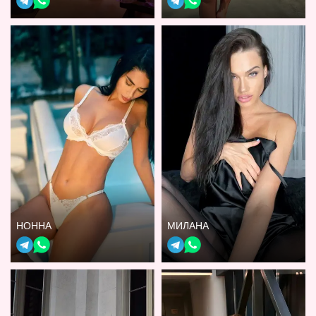
НОННА
МИЛАНА