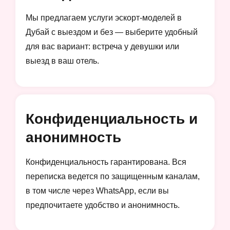
Мы предлагаем услуги эскорт-моделей в
Дубай с выездом и без — выберите удобный
для вас вариант: встреча у девушки или
выезд в ваш отель.
Конфиденциальность и
анонимность
Конфиденциальность гарантирована. Вся
переписка ведется по защищенным каналам,
в том числе через WhatsApp, если вы
предпочитаете удобство и анонимность.