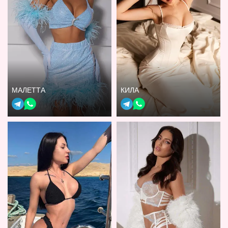
МАЛЕТТА
КИЛА