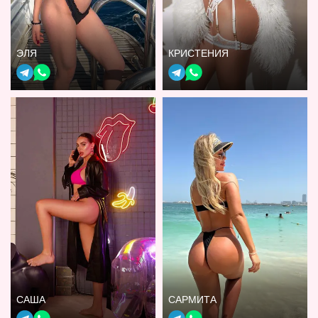
ЭЛЯ
КРИСТЕНИЯ
САША
САРМИТА