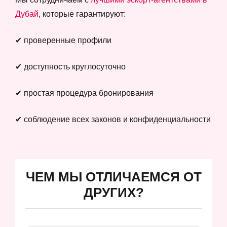
Дубай
, которые гарантируют:
✔ проверенные профили
✔ доступность круглосуточно
✔ простая процедура бронирования
✔ соблюдение всех законов и конфиденциальности
ЧЕМ МЫ ОТЛИЧАЕМСЯ ОТ
ДРУГИХ?