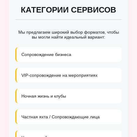
КАТЕГОРИИ СЕРВИСОВ
Мы предлагаем широкий выбор форматов, чтобы
вы могли найти идеальный вариант:
Сопровождение бизнеса
VIP-сопровождение на мероприятиях
Ночная жизнь и клубы
Частная яхта / Сопровождающие лица