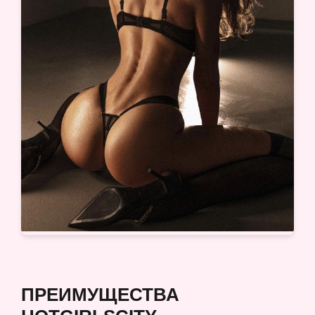
ПРЕИМУЩЕСТВА