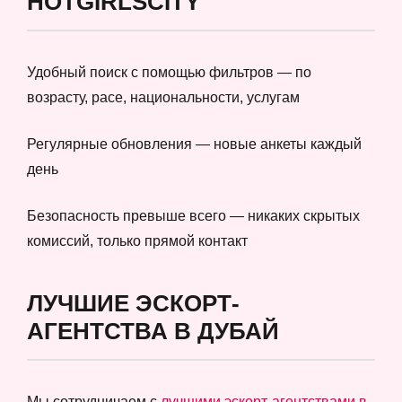
HOTGIRLSCITY
Удобный поиск с помощью фильтров — по
возрасту, расе, национальности, услугам
Регулярные обновления — новые анкеты каждый
день
Безопасность превыше всего — никаких скрытых
комиссий, только прямой контакт
ЛУЧШИЕ ЭСКОРТ-
АГЕНТСТВА В ДУБАЙ
Мы сотрудничаем с
лучшими эскорт-агентствами в