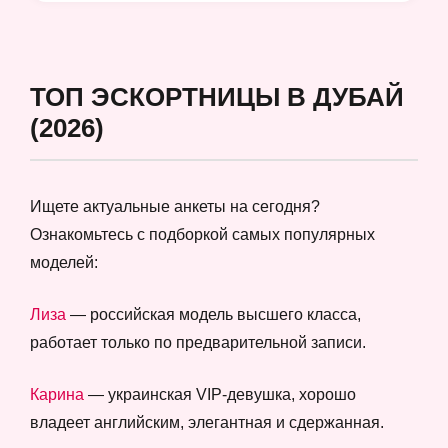
ТОП ЭСКОРТНИЦЫ В ДУБАЙ
(2026)
Ищете актуальные анкеты на сегодня?
Ознакомьтесь с подборкой самых популярных
моделей:
Лиза
— российская модель высшего класса,
работает только по предварительной записи.
Карина
— украинская VIP-девушка, хорошо
владеет английским, элегантная и сдержанная.