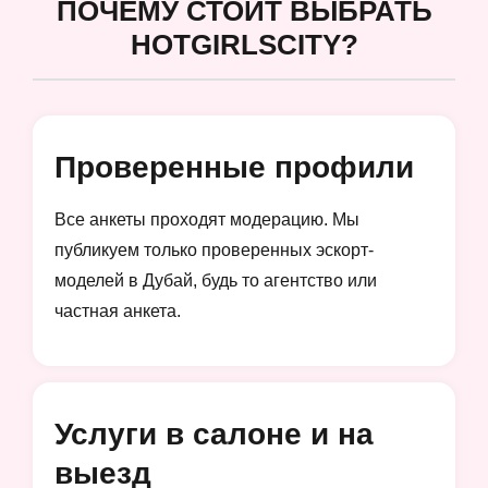
ПОЧЕМУ СТОИТ ВЫБРАТЬ
HOTGIRLSCITY?
Проверенные профили
Все анкеты проходят модерацию. Мы
публикуем только проверенных эскорт-
моделей в Дубай, будь то агентство или
частная анкета.
Услуги в салоне и на
выезд