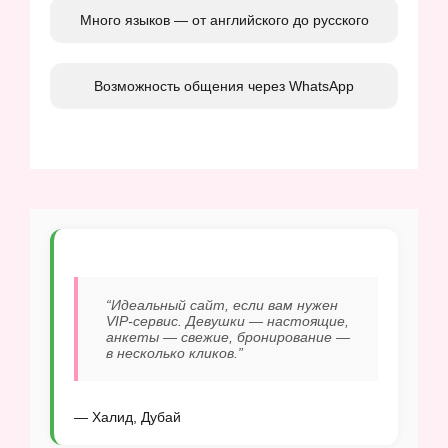
Много языков — от английского до русского
Возможность общения через WhatsApp
“Идеальный сайт, если вам нужен
VIP-сервис. Девушки — настоящие,
анкеты — свежие, бронирование —
в несколько кликов.”
— Халид, Дубай