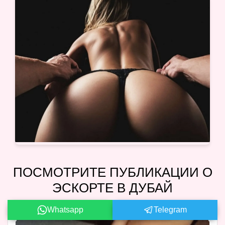
ПОСМОТРИТЕ ПУБЛИКАЦИИ О
ЭСКОРТЕ В ДУБАЙ
Whatsapp
Telegram