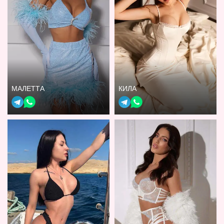
МАЛЕТТА
КИЛА