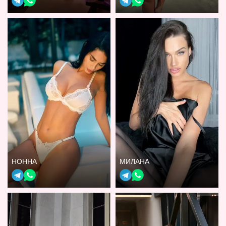
НОННА
МИЛАНА