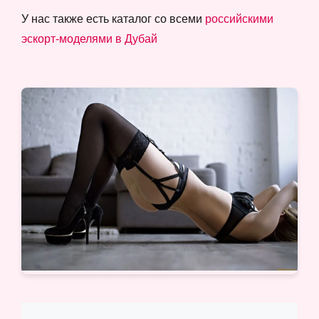
У нас также есть каталог со всеми
российскими
эскорт-моделями в Дубай