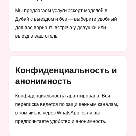
Мы предлагаем услуги эскорт-моделей в
Дубай с выездом и без — выберите удобный
для вас вариант: встреча у девушки или
выезд в ваш отель.
Конфиденциальность и
анонимность
Конфиденциальность гарантирована. Вся
переписка ведется по защищенным каналам,
в том числе через WhatsApp, если вы
предпочитаете удобство и анонимность.