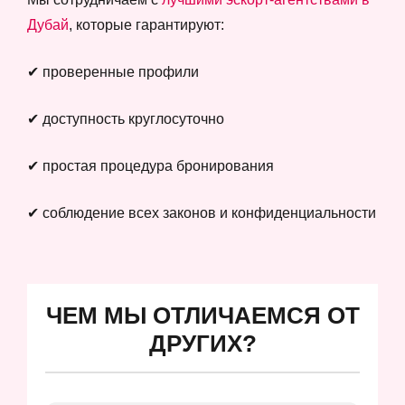
Дубай
, которые гарантируют:
✔ проверенные профили
✔ доступность круглосуточно
✔ простая процедура бронирования
✔ соблюдение всех законов и конфиденциальности
ЧЕМ МЫ ОТЛИЧАЕМСЯ ОТ
ДРУГИХ?