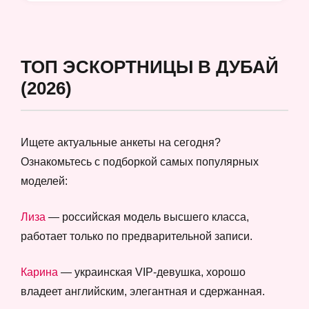
ТОП ЭСКОРТНИЦЫ В ДУБАЙ
(2026)
Ищете актуальные анкеты на сегодня?
Ознакомьтесь с подборкой самых популярных
моделей:
Лиза
— российская модель высшего класса,
работает только по предварительной записи.
Карина
— украинская VIP-девушка, хорошо
владеет английским, элегантная и сдержанная.