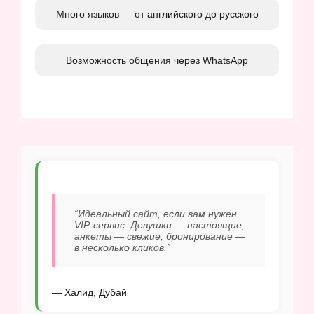
Много языков — от английского до русского
Возможность общения через WhatsApp
“Идеальный сайт, если вам нужен
VIP-сервис. Девушки — настоящие,
анкеты — свежие, бронирование —
в несколько кликов.”
— Халид, Дубай