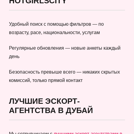
HOTGIRLSCITY
Удобный поиск с помощью фильтров — по
возрасту, расе, национальности, услугам
Регулярные обновления — новые анкеты каждый
день
Безопасность превыше всего — никаких скрытых
комиссий, только прямой контакт
ЛУЧШИЕ ЭСКОРТ-
АГЕНТСТВА В ДУБАЙ
Мы сотрудничаем с
лучшими эскорт-агентствами в