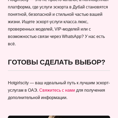
платформа, где услуги эскорта в Дубай становятся
понятной, безопасной и стильной частью вашей
жизни. Ищете эскорт-услуги класса люкс,
проверенных моделей, VIP-моделей или с
возможностью связи через WhatsApp? У нас есть
всё.
ГОТОВЫ СДЕЛАТЬ ВЫБОР?
Hotgirlscity — ваш идеальный путь к лучшим эскорт-
услугам в ОАЭ.
Свяжитесь с нами
для получения
дополнительной информации.