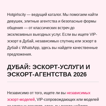
Hotgirlscity — ведущий каталог. Мы помогаем найти
девушек, элитные агентства и безопасные формы
общения — от классических встреч до
эксклюзивных выездных услуг. Если вы ищете VIP-
эскорт в Дубай, независимых спутниц или эскорт в
Дубай с WhatsApp, здесь вы найдете качественные
предложения.
ДУБАЙ: ЭСКОРТ-УСЛУГИ И
ЭСКОРТ-АГЕНТСТВА 2026
Независимо от того, ищете ли вы
независимых
эскорт-моделей
, VIP-сопровождающих или моделей