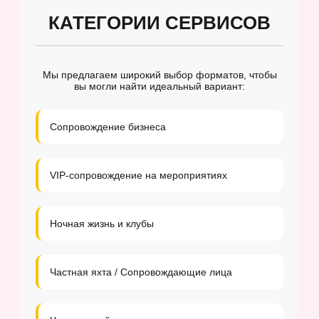
КАТЕГОРИИ СЕРВИСОВ
Мы предлагаем широкий выбор форматов, чтобы
вы могли найти идеальный вариант:
Сопровождение бизнеса
VIP-сопровождение на мероприятиях
Ночная жизнь и клубы
Частная яхта / Сопровождающие лица