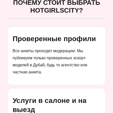
ПОЧЕМУ СТОИТ ВЫБРАТЬ
HOTGIRLSCITY?
Проверенные профили
Все анкеты проходят модерацию. Мы
публикуем только проверенных эскорт-
моделей в Дубай, будь то агентство или
частная анкета.
Услуги в салоне и на
выезд