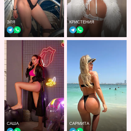
ЭЛЯ
КРИСТЕНИЯ
САША
САРМИТА