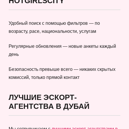
HOTGIRLSCITY
Удобный поиск с помощью фильтров — по
возрасту, расе, национальности, услугам
Регулярные обновления — новые анкеты каждый
день
Безопасность превыше всего — никаких скрытых
комиссий, только прямой контакт
ЛУЧШИЕ ЭСКОРТ-
АГЕНТСТВА В ДУБАЙ
Мы сотрудничаем с
лучшими эскорт-агентствами в