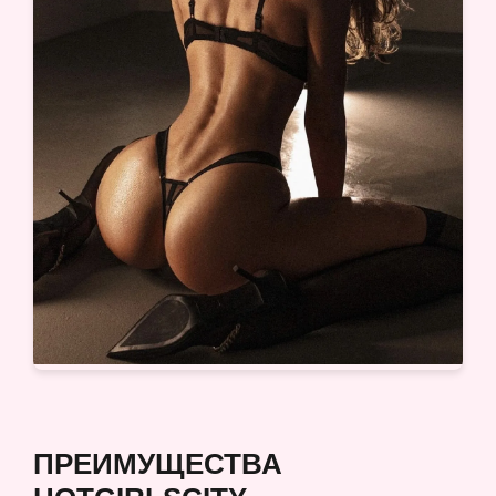
ПРЕИМУЩЕСТВА