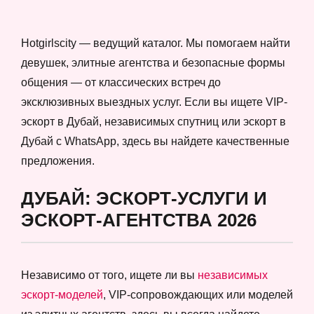
Hotgirlscity — ведущий каталог. Мы помогаем найти
девушек, элитные агентства и безопасные формы
общения — от классических встреч до
эксклюзивных выездных услуг. Если вы ищете VIP-
эскорт в Дубай, независимых спутниц или эскорт в
Дубай с WhatsApp, здесь вы найдете качественные
предложения.
ДУБАЙ: ЭСКОРТ-УСЛУГИ И
ЭСКОРТ-АГЕНТСТВА 2026
Независимо от того, ищете ли вы
независимых
эскорт-моделей
, VIP-сопровождающих или моделей