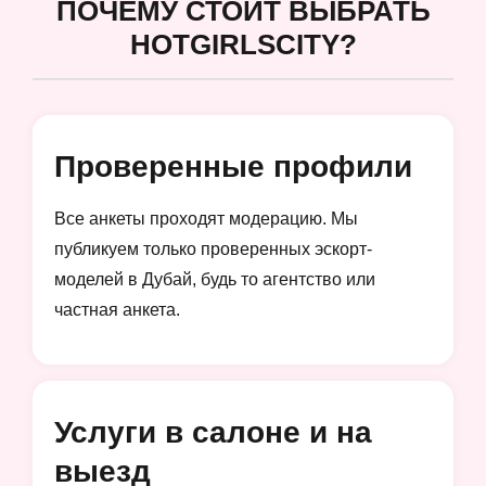
ПОЧЕМУ СТОИТ ВЫБРАТЬ
HOTGIRLSCITY?
Проверенные профили
Все анкеты проходят модерацию. Мы
публикуем только проверенных эскорт-
моделей в Дубай, будь то агентство или
частная анкета.
Услуги в салоне и на
выезд