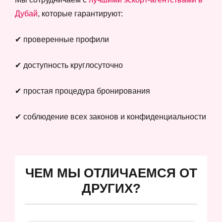
Дубай
, которые гарантируют:
✔ проверенные профили
✔ доступность круглосуточно
✔ простая процедура бронирования
✔ соблюдение всех законов и конфиденциальности
ЧЕМ МЫ ОТЛИЧАЕМСЯ ОТ
ДРУГИХ?