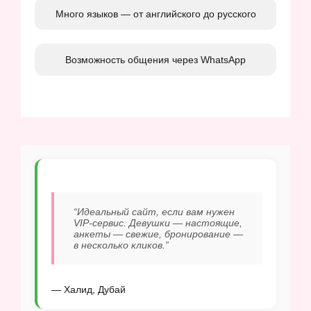
Много языков — от английского до русского
Возможность общения через WhatsApp
“Идеальный сайт, если вам нужен
VIP-сервис. Девушки — настоящие,
анкеты — свежие, бронирование —
в несколько кликов.”
— Халид, Дубай