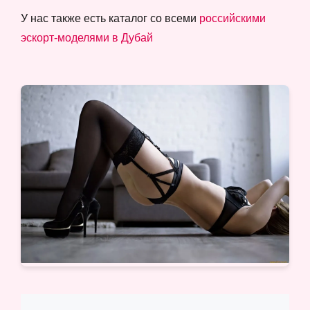
У нас также есть каталог со всеми
российскими
эскорт-моделями в Дубай