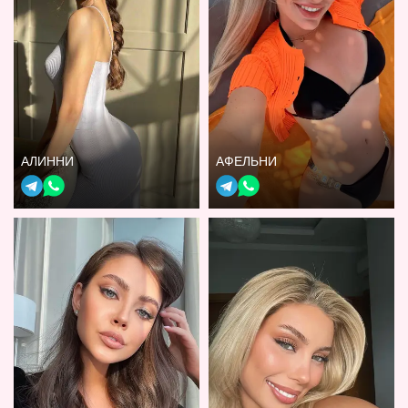
АЛИННИ
АФЕЛЬНИ