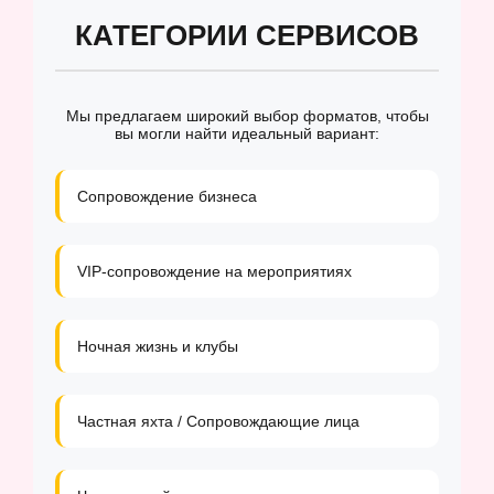
КАТЕГОРИИ СЕРВИСОВ
Мы предлагаем широкий выбор форматов, чтобы
вы могли найти идеальный вариант:
Сопровождение бизнеса
VIP-сопровождение на мероприятиях
Ночная жизнь и клубы
Частная яхта / Сопровождающие лица