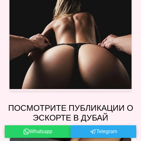
ПОСМОТРИТЕ ПУБЛИКАЦИИ О
ЭСКОРТЕ В ДУБАЙ
Whatsapp
Telegram