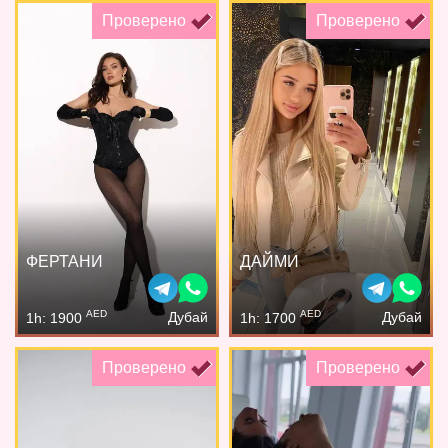
Проверено
Проверено
ФЕРТАНИ
ДАЙМИ
AED
AED
Дубай
Дубай
1h: 1900
1h: 1700
Проверено
Проверено