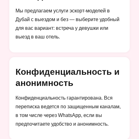
Мы предлагаем услуги эскорт-моделей в
Дубай с выездом и без — выберите удобный
для вас вариант: встреча у девушки или
выезд в ваш отель.
Конфиденциальность и
анонимность
Конфиденциальность гарантирована. Вся
переписка ведется по защищенным каналам,
в том числе через WhatsApp, если вы
предпочитаете удобство и анонимность.