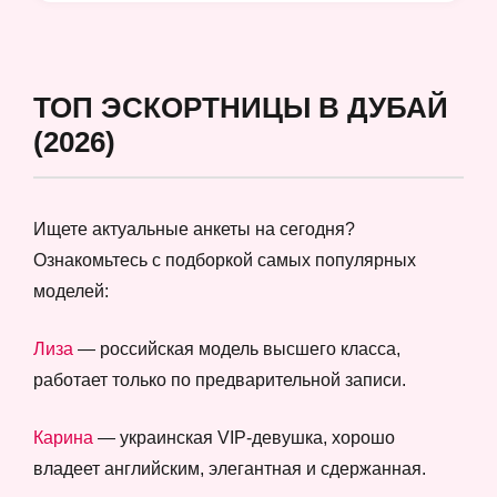
ТОП ЭСКОРТНИЦЫ В ДУБАЙ
(2026)
Ищете актуальные анкеты на сегодня?
Ознакомьтесь с подборкой самых популярных
моделей:
Лиза
— российская модель высшего класса,
работает только по предварительной записи.
Карина
— украинская VIP-девушка, хорошо
владеет английским, элегантная и сдержанная.