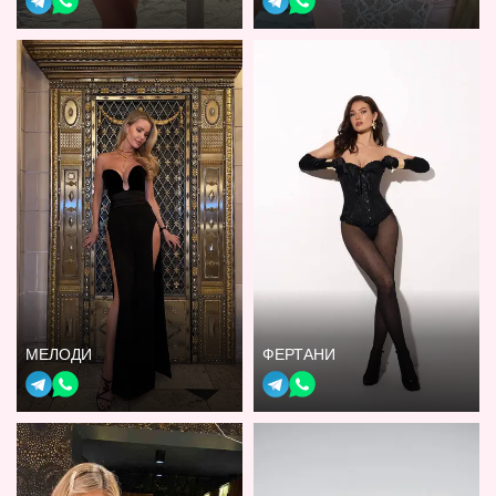
МЕЛОДИ
ФЕРТАНИ