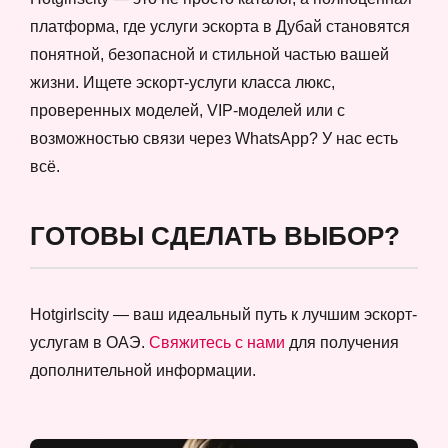
платформа, где услуги эскорта в Дубай становятся
понятной, безопасной и стильной частью вашей
жизни. Ищете эскорт-услуги класса люкс,
проверенных моделей, VIP-моделей или с
возможностью связи через WhatsApp? У нас есть
всё.
ГОТОВЫ СДЕЛАТЬ ВЫБОР?
Hotgirlscity — ваш идеальный путь к лучшим эскорт-
услугам в ОАЭ.
Свяжитесь с нами
для получения
дополнительной информации.