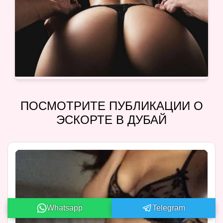
ПОСМОТРИТЕ ПУБЛИКАЦИИ О
ЭСКОРТЕ В ДУБАЙ
Whatsapp
Telegram