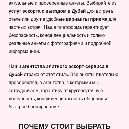
актуальные и проверенные анкеты. Выбирайте из
услуг эскорта с выездом в Дубай
для встреч в
отеле или другие удобные
варианты приема
для
частных встреч. Наша платформа гарантирует
безопасность, конфиденциальность и только
реальные анкеты с фотографиями и подробной
информацией.
Наши
агентства элитного эскорт-сервиса в
Дубай
отражают этот стиль. Все анкеты тщательно
проверяются, а агентства, с которыми мы
сотрудничаем, гарантируют круглосуточную
доступность, конфиденциальность общения и
быстрое бронирование.
ПОЧЕМУ СТОИТ ВЫБРАТЬ