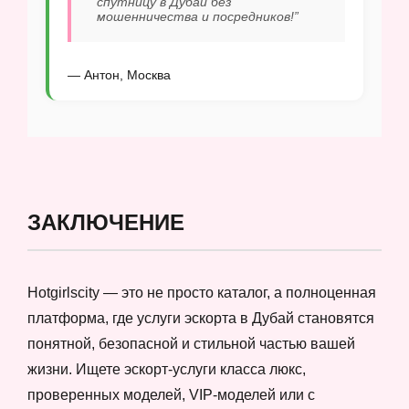
спутницу в Дубай без
мошенничества и посредников!”
— Антон, Москва
ЗАКЛЮЧЕНИЕ
Hotgirlscity — это не просто каталог, а полноценная
платформа, где услуги эскорта в Дубай становятся
понятной, безопасной и стильной частью вашей
жизни. Ищете эскорт-услуги класса люкс,
проверенных моделей, VIP-моделей или с