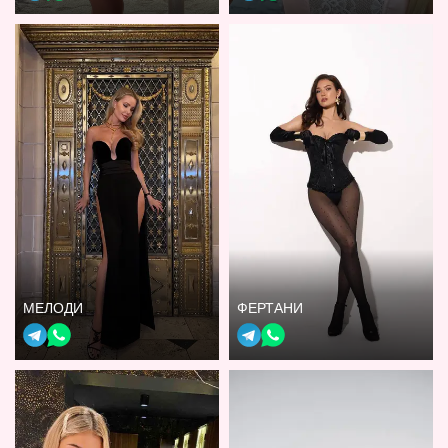
МЕЛОДИ
ФЕРТАНИ