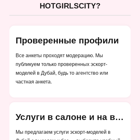
HOTGIRLSCITY?
Проверенные профили
Все анкеты проходят модерацию. Мы
публикуем только проверенных эскорт-
моделей в Дубай, будь то агентство или
частная анкета.
Услуги в салоне и на выезд
Мы предлагаем услуги эскорт-моделей в