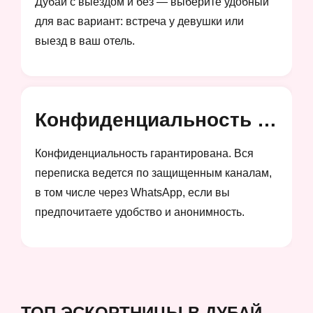
Дубай с выездом и без — выберите удобный
для вас вариант: встреча у девушки или
выезд в ваш отель.
Конфиденциальность и анонимность
Конфиденциальность гарантирована. Вся
переписка ведется по защищенным каналам,
в том числе через WhatsApp, если вы
предпочитаете удобство и анонимность.
ТОП ЭСКОРТНИЦЫ В ДУБАЙ