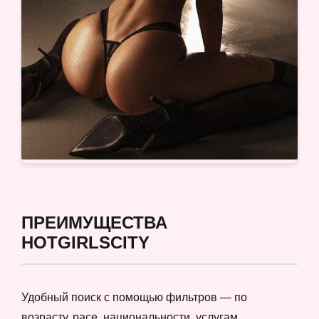
ПРЕИМУЩЕСТВА
HOTGIRLSCITY
Удобный поиск с помощью фильтров — по
возрасту, расе, национальности, услугам