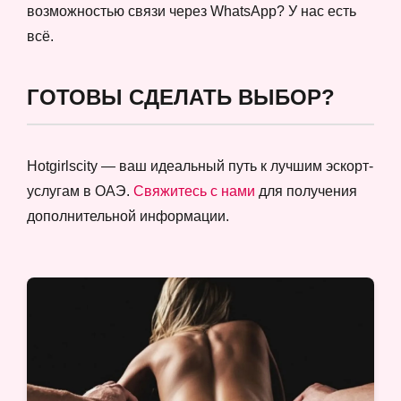
возможностью связи через WhatsApp? У нас есть
всё.
ГОТОВЫ СДЕЛАТЬ ВЫБОР?
Hotgirlscity — ваш идеальный путь к лучшим эскорт-
услугам в ОАЭ.
Свяжитесь с нами
для получения
дополнительной информации.