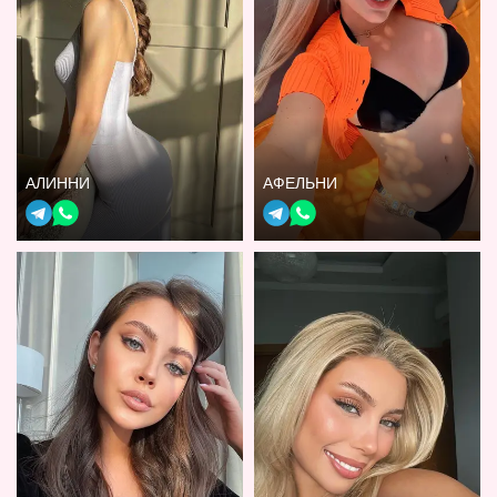
АЛИННИ
АФЕЛЬНИ