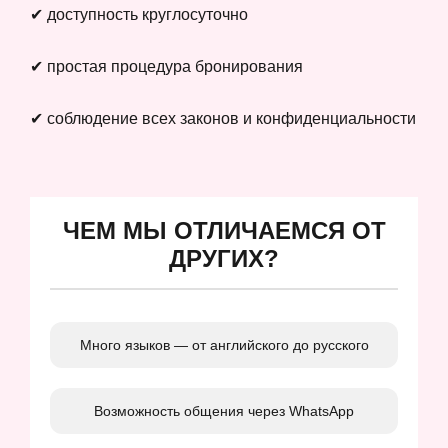
✔ доступность круглосуточно
✔ простая процедура бронирования
✔ соблюдение всех законов и конфиденциальности
ЧЕМ МЫ ОТЛИЧАЕМСЯ ОТ
ДРУГИХ?
Много языков — от английского до русского
Возможность общения через WhatsApp