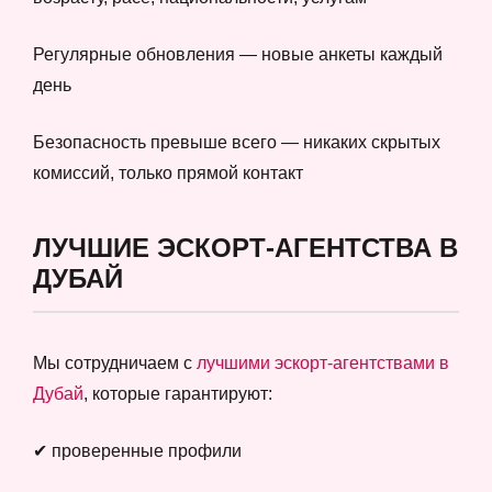
Регулярные обновления — новые анкеты каждый
день
Безопасность превыше всего — никаких скрытых
комиссий, только прямой контакт
ЛУЧШИЕ ЭСКОРТ-АГЕНТСТВА В
ДУБАЙ
Мы сотрудничаем с
лучшими эскорт-агентствами в
Дубай
, которые гарантируют:
✔ проверенные профили