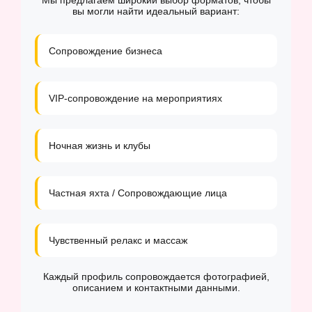
Мы предлагаем широкий выбор форматов, чтобы
вы могли найти идеальный вариант:
Сопровождение бизнеса
VIP-сопровождение на мероприятиях
Ночная жизнь и клубы
Частная яхта / Сопровождающие лица
Чувственный релакс и массаж
Каждый профиль сопровождается фотографией,
описанием и контактными данными.