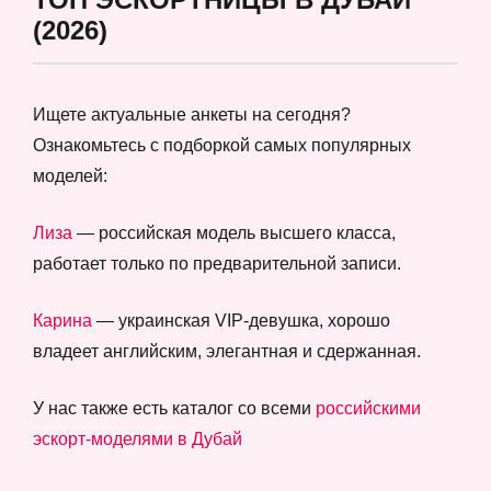
(2026)
Ищете актуальные анкеты на сегодня?
Ознакомьтесь с подборкой самых популярных
моделей:
Лиза
— российская модель высшего класса,
работает только по предварительной записи.
Карина
— украинская VIP-девушка, хорошо
владеет английским, элегантная и сдержанная.
У нас также есть каталог со всеми
российскими
эскорт-моделями в Дубай