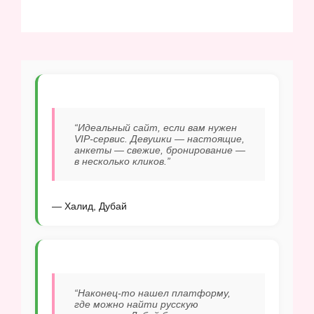
“Идеальный сайт, если вам нужен
VIP-сервис. Девушки — настоящие,
анкеты — свежие, бронирование —
в несколько кликов.”
— Халид, Дубай
“Наконец-то нашел платформу,
где можно найти русскую