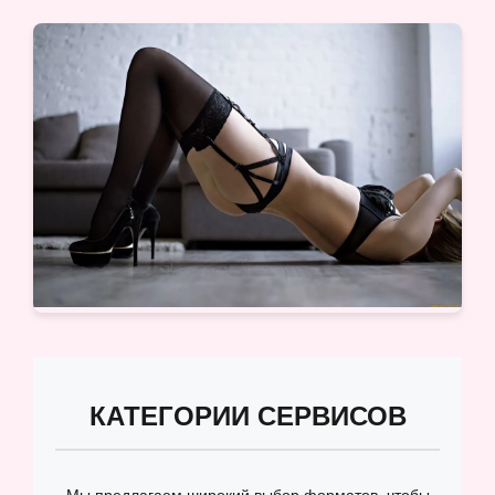
КАТЕГОРИИ СЕРВИСОВ