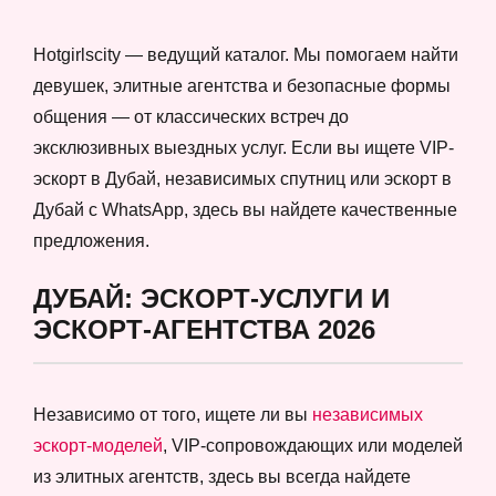
Hotgirlscity — ведущий каталог. Мы помогаем найти
девушек, элитные агентства и безопасные формы
общения — от классических встреч до
эксклюзивных выездных услуг. Если вы ищете VIP-
эскорт в Дубай, независимых спутниц или эскорт в
Дубай с WhatsApp, здесь вы найдете качественные
предложения.
ДУБАЙ: ЭСКОРТ-УСЛУГИ И
ЭСКОРТ-АГЕНТСТВА 2026
Независимо от того, ищете ли вы
независимых
эскорт-моделей
, VIP-сопровождающих или моделей
из элитных агентств, здесь вы всегда найдете