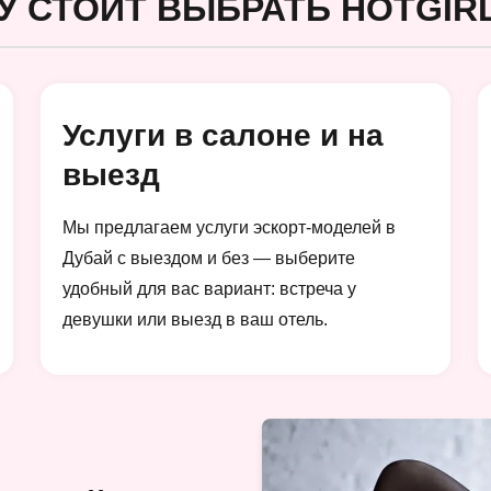
У СТОИТ ВЫБРАТЬ HOTGIRL
Услуги в салоне и на
выезд
Мы предлагаем услуги эскорт-моделей в
Дубай с выездом и без — выберите
удобный для вас вариант: встреча у
девушки или выезд в ваш отель.