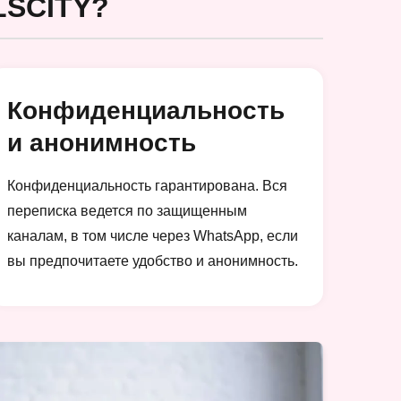
SCITY?
Конфиденциальность
и анонимность
Конфиденциальность гарантирована. Вся
переписка ведется по защищенным
каналам, в том числе через WhatsApp, если
вы предпочитаете удобство и анонимность.