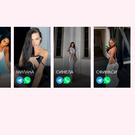
МИЛАНА
СИНЕЛА
СФИНКСИ