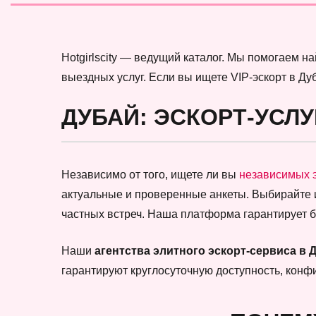
Hotgirlscity — ведущий каталог. Мы помогаем 
выездных услуг. Если вы ищете VIP-эскорт в Ду
ДУБАЙ: ЭСКОРТ-УСЛУ
Независимо от того, ищете ли вы
независимых 
актуальные и проверенные анкеты. Выбирайте
частных встреч. Наша платформа гарантирует 
Наши
агентства элитного эскорт-сервиса в 
гарантируют круглосуточную доступность, кон