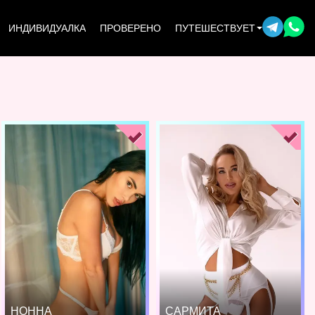
ИНДИВИДУАЛКА
ПРОВЕРЕНО
ПУТЕШЕСТВУЕТ
НОННА
САРМИТА