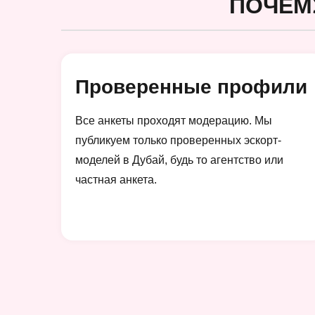
ПОЧЕМ
Проверенные профили
Все анкеты проходят модерацию. Мы
публикуем только проверенных эскорт-
моделей в Дубай, будь то агентство или
частная анкета.