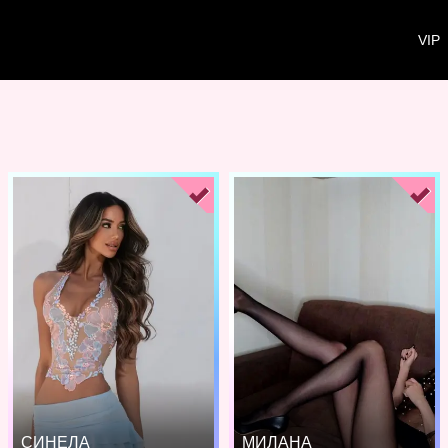
VIP
СИНЕЛА
МИЛАНА